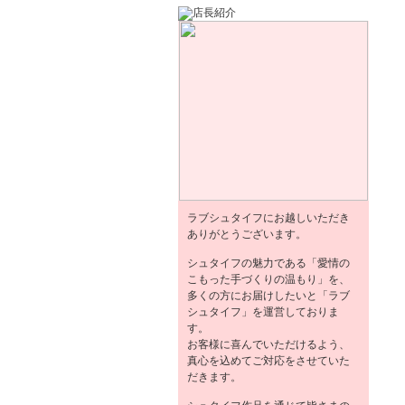
ラブシュタイフにお越しいただき
ありがとうございます。
シュタイフの魅力である「愛情の
こもった手づくりの温もり」を、
多くの方にお届けしたいと「ラブ
シュタイフ」を運営しておりま
す。
お客様に喜んでいただけるよう、
真心を込めてご対応をさせていた
だきます。