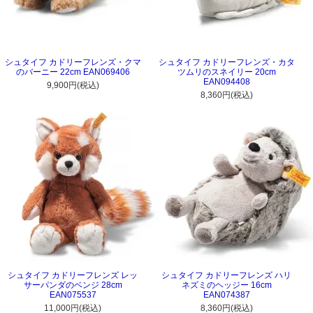
シュタイフ カドリーフレンズ・クマ
シュタイフ カドリーフレンズ・カタ
のバーニー 22cm EAN069406
ツムリのスネイリー 20cm
EAN094408
9,900円(税込)
8,360円(税込)
シュタイフ カドリーフレンズ レッ
シュタイフ カドリーフレンズ ハリ
サーパンダのベンジ 28cm
ネズミのヘッジー 16cm
EAN075537
EAN074387
11,000円(税込)
8,360円(税込)