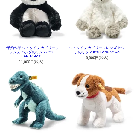
ご予約作品 シュタイフ カドリーフ
シュタイフ カドリーフレンズ ヒツ
レンズ パンダのミン 27cm
ジのリタ 20cm EAN073946
EAN075650
6,600円(税込)
11,000円(税込)