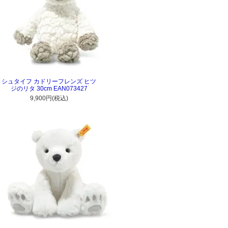
シュタイフ カドリーフレンズ ヒツ
ジのリタ 30cm EAN073427
9,900円(税込)