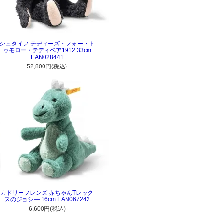
シュタイフ テディーズ・フォー・ト
ゥモロー・テディベア1912 33cm
EAN028441
52,800円(税込)
カドリーフレンズ 赤ちゃんTレック
スのジョシ― 16cm EAN067242
6,600円(税込)