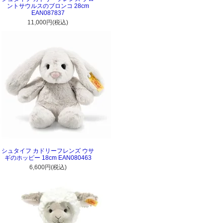
ントサウルスのブロンコ 28cm
EAN087837
11,000円(税込)
シュタイフ カドリーフレンズ ウサ
ギのホッピー 18cm EAN080463
6,600円(税込)