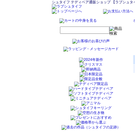
シュタイフ テディベア通販ショップ 【ラブシュタ