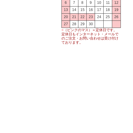
6
7
8
9
10
11
12
13
14
15
16
17
18
19
20
21
22
23
24
25
26
27
28
29
30
■
（ピンクのマス）＝定休日です。
定休日もインターネット・メールで
のご注文・お問い合わせは受け付け
ております。