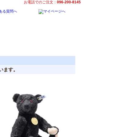
お電話でのご注文：
096-200-8145
しています。