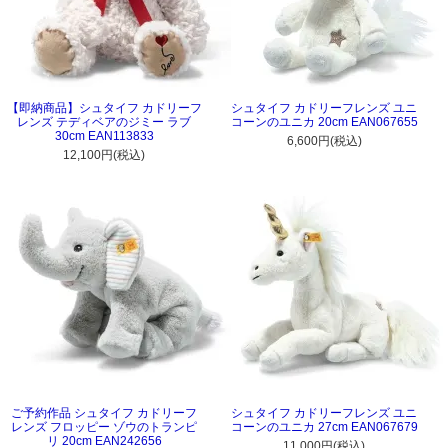
【即納商品】シュタイフ カドリーフ
シュタイフ カドリーフレンズ ユニ
レンズ テディベアのジミー ラブ
コーンのユニカ 20cm EAN067655
30cm EAN113833
6,600円(税込)
12,100円(税込)
ご予約作品 シュタイフ カドリーフ
シュタイフ カドリーフレンズ ユニ
レンズ フロッピー ゾウのトランピ
コーンのユニカ 27cm EAN067679
リ 20cm EAN242656
11,000円(税込)