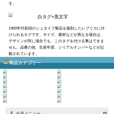
す。
白タグ+黒文字
1900年代初頭のシュタイフ製品を復刻したレプリカに付
けられるタグです。サイズ、素材などが異なる場合は、
デザインが同じ場合でも、このタグを付ける事はできま
せん。品番の他、生産年度、シリアルナンバーなどが記
載されています。
商品カテゴリー
会員メニュー