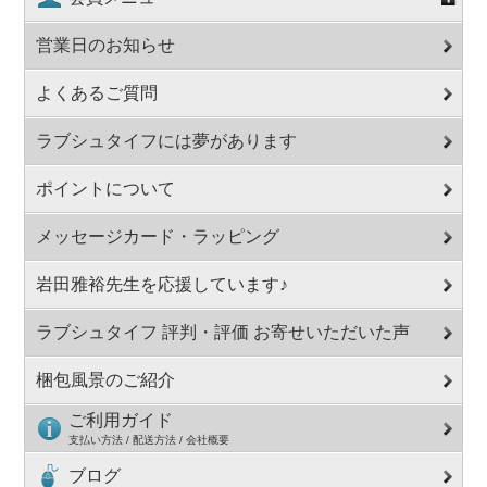
営業日のお知らせ
よくあるご質問
ラブシュタイフには夢があります
ポイントについて
メッセージカード・ラッピング
岩田雅裕先生を応援しています♪
ラブシュタイフ 評判・評価 お寄せいただいた声
梱包風景のご紹介
ご利用ガイド
支払い方法 / 配送方法 / 会社概要
ブログ