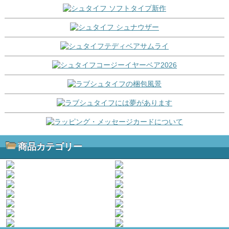
商品カテゴリー