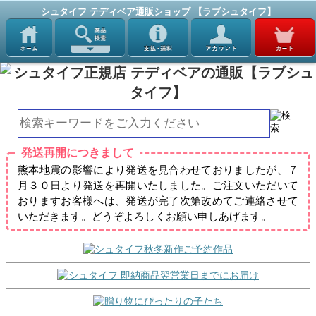
シュタイフ テディベア通販ショップ 【ラブシュタイフ】
発送再開につきまして
熊本地震の影響により発送を見合わせておりましたが、７
月３０日より発送を再開いたしました。ご注文いただいて
おりますお客様へは、発送が完了次第改めてご連絡させて
いただきます。どうぞよろしくお願い申しあげます。