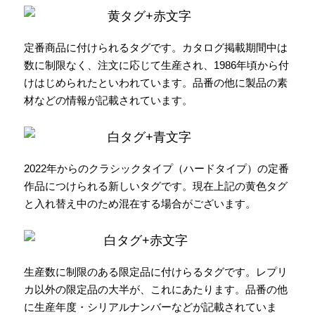
黄タグ+赤文字
定番商品に付けられるタグです。カタログ掲載期間中は
数に制限なく、注文に応じて生産され、1986年頃から付
けはじめられたといわれています。品番の他に製品の素
材などの情報が記載されています。
白タグ+青文字
2022年からのクラシックタイプ（ハードタイプ）の定番
作品につけられる新しいタグです。現在上記の黄色タグ
と入れ替え中のため混在する場合がございます。
白タグ+赤文字
生産数に制限のある限定品に付けらるタグです。レプリ
カ以外の限定品の大半が、これにあたります。品番の他
に生産年度・シリアルナンバーなどが記載されていま