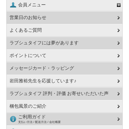
会員メニュー
営業日のお知らせ
よくあるご質問
ラブシュタイフには夢があります
ポイントについて
メッセージカード・ラッピング
岩田雅裕先生を応援しています♪
ラブシュタイフ 評判・評価 お寄せいただいた声
梱包風景のご紹介
ご利用ガイド
支払い方法 / 配送方法 / 会社概要