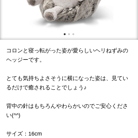
コロンと寝っ転がった姿が愛らしいヘリねずみの
ヘッジーです。
とても気持ちよさそうに横になった姿は、見てい
るだけで癒されることでしょう♪
背中の針はもちろんやわらかいのでご安心くださ
い(^^)
サイズ：16cm