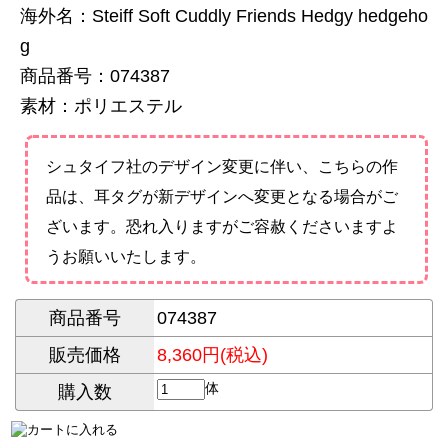
海外名：Steiff Soft Cuddly Friends Hedgy hedgeho
g
商品番号：074387
素材：ポリエステル
シュタイフ社のデザイン変更に伴い、こちらの作
品は、耳タグが新デザインへ変更となる場合がご
ざいます。恐れ入りますがご容赦くださいますよ
うお願いいたします。
商品番号
074387
販売価格
8,360円(税込)
体
購入数