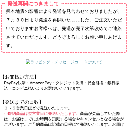
発送再開につきまして
熊本地震の影響により発送を見合わせておりましたが、
７月３０日より発送を再開いたしました。ご注文いただ
いておりますお客様へは、発送が完了次第改めてご連絡
させていただきます。どうぞよろしくお願い申しあげま
す。
【お支払い方法】
PayPay決済・AmazonPay・クレジット決済・代金引換・銀行振
込・コンビニ払いよりお選びいただけます。
【発送までの日数】
３～５営業日ほどで発送いたします。
※即納商品は翌営業日に発送いたします。
商品が欠品していた際
は、お届けまでにお時間を頂戴する場合やキャンセルとなる場合が
ございます。ご予約商品は記載の日程にて発送いたします。
お届け