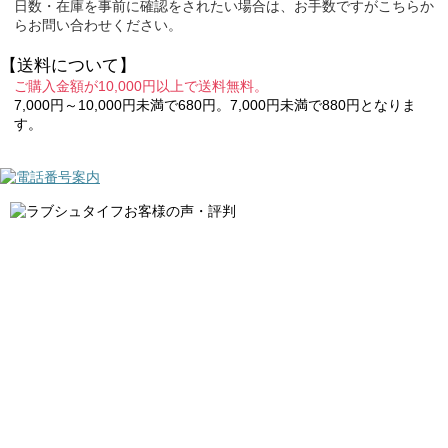
日数・在庫を事前に確認をされたい場合は、お手数ですがこちらか
らお問い合わせください。
【送料について】
ご購入金額が10,000円以上で送料無料。
7,000円～10,000円未満で680円。7,000円未満で880円となりま
す。