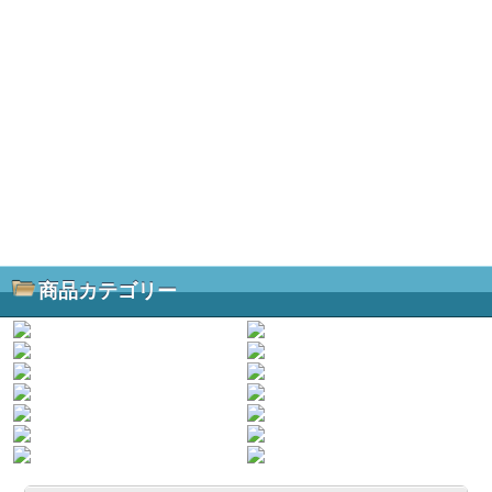
商品カテゴリー