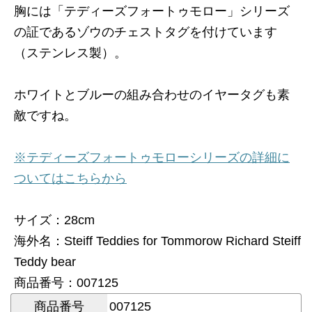
胸には「テディーズフォートゥモロー」シリーズ
の証であるゾウのチェストタグを付けています
（ステンレス製）。
ホワイトとブルーの組み合わせのイヤータグも素
敵ですね。
※テディーズフォートゥモローシリーズの詳細に
ついてはこちらから
サイズ：28cm
海外名：Steiff Teddies for Tommorow Richard Steiff
Teddy bear
商品番号：007125
商品番号
007125