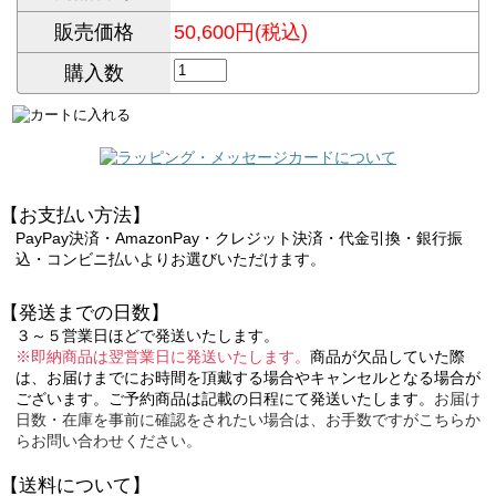
販売価格
50,600円(税込)
購入数
【お支払い方法】
PayPay決済・AmazonPay・クレジット決済・代金引換・銀行振
込・コンビニ払いよりお選びいただけます。
【発送までの日数】
３～５営業日ほどで発送いたします。
※即納商品は翌営業日に発送いたします。
商品が欠品していた際
は、お届けまでにお時間を頂戴する場合やキャンセルとなる場合が
ございます。ご予約商品は記載の日程にて発送いたします。
お届け
日数・在庫を事前に確認をされたい場合は、お手数ですがこちらか
らお問い合わせください。
【送料について】