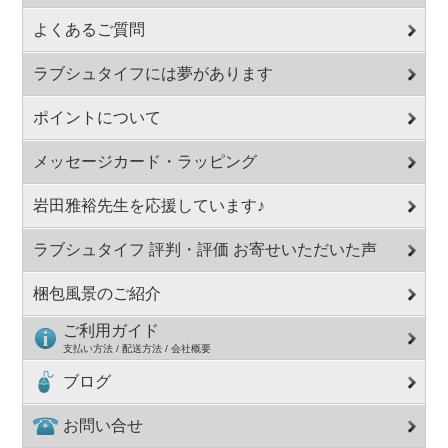
よくあるご質問
ラブシュタイフには夢があります
ポイントについて
メッセージカード・ラッピング
岩田雅裕先生を応援しています♪
ラブシュタイフ 評判・評価 お寄せいただいた声
梱包風景のご紹介
ご利用ガイド
支払い方法 / 配送方法 / 会社概要
ブログ
お問い合せ