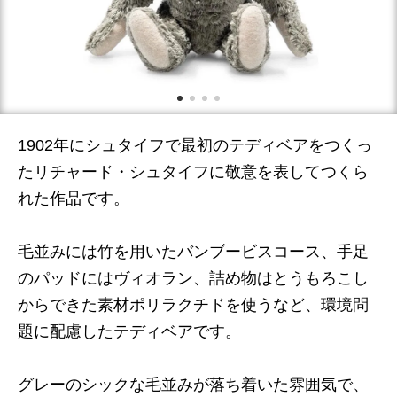
1902年にシュタイフで最初のテディベアをつくっ
たリチャード・シュタイフに敬意を表してつくら
れた作品です。
毛並みには竹を用いたバンブービスコース、手足
のパッドにはヴィオラン、詰め物はとうもろこし
からできた素材ポリラクチドを使うなど、環境問
題に配慮したテディベアです。
グレーのシックな毛並みが落ち着いた雰囲気で、