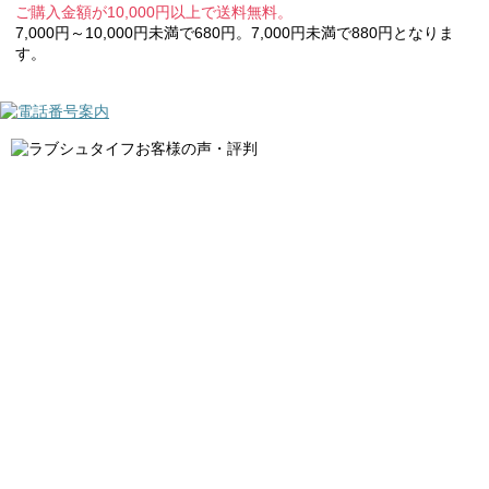
ご購入金額が10,000円以上で送料無料。
7,000円～10,000円未満で680円。7,000円未満で880円となりま
す。