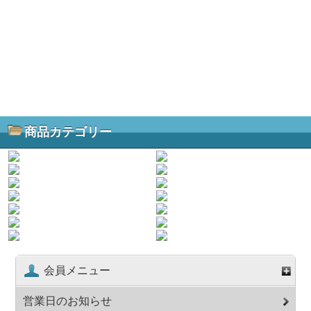
商品カテゴリー
会員メニュー
営業日のお知らせ