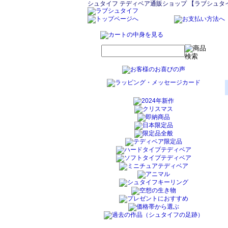
シュタイフ テディベア通販ショップ 【ラブシュタ