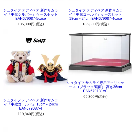
シュタイフ テディベア 新作サムラ
シュタイフ テディベア 新作サムラ
イ「中鍬シルバー」 ケースセット
イ「中鍬ゴールド」ケースセット
EAN679087-5case
18cm～24cm EAN679087-4case
185,800円(税込)
185,800円(税込)
シュタイフ サムライ専用アクリルケ
ース（ブラック/鏡面） 高さ36cm
EAN679131AC
69,300円(税込)
シュタイフ テディベア 新作サムラ
イ「中鍬ゴールド」 18cm～24cm
EAN679087-4
119,840円(税込)