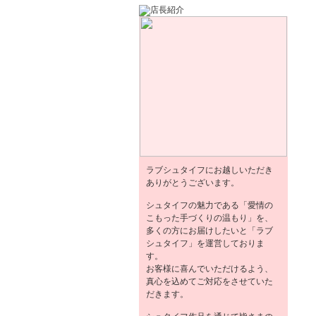
ラブシュタイフにお越しいただき
ありがとうございます。
シュタイフの魅力である「愛情の
こもった手づくりの温もり」を、
多くの方にお届けしたいと「ラブ
シュタイフ」を運営しておりま
す。
お客様に喜んでいただけるよう、
真心を込めてご対応をさせていた
だきます。