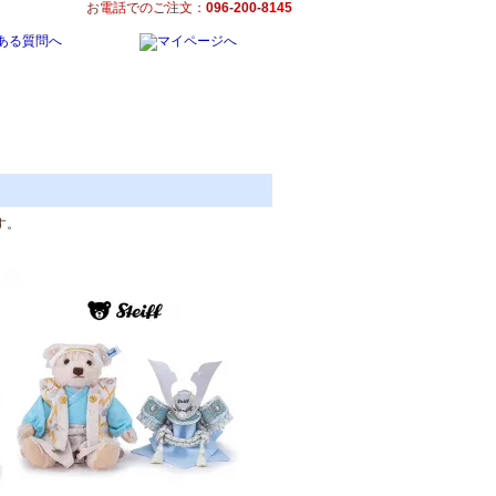
お電話でのご注文：
096-200-8145
ます。