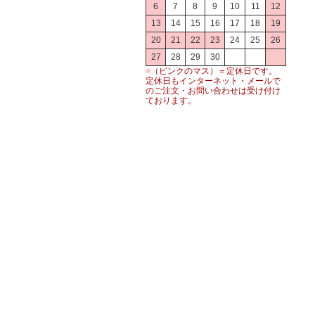
6
7
8
9
10
11
12
13
14
15
16
17
18
19
20
21
22
23
24
25
26
27
28
29
30
■
（ピンクのマス）＝定休日です。
定休日もインターネット・メールで
のご注文・お問い合わせは受け付け
ております。