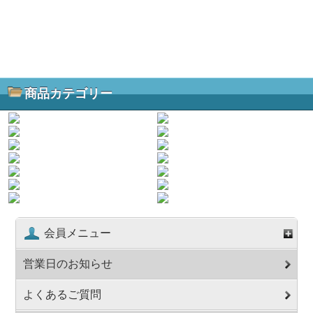
商品カテゴリー
会員メニュー
営業日のお知らせ
よくあるご質問