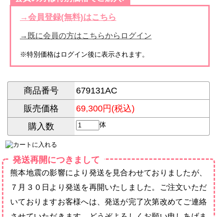
→会員登録(無料)はこちら
→既に会員の方はこちらからログイン
※特別価格はログイン後に表示されます。
商品番号
679131AC
販売価格
69,300円(税込)
体
購入数
発送再開につきまして
熊本地震の影響により発送を見合わせておりましたが、
７月３０日より発送を再開いたしました。ご注文いただ
いておりますお客様へは、発送が完了次第改めてご連絡
させていただきます。どうぞよろしくお願い申しあげま