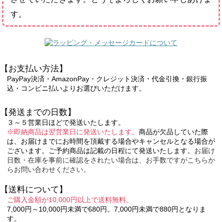
す。
【お支払い方法】
PayPay決済・AmazonPay・クレジット決済・代金引換・銀行振
込・コンビニ払いよりお選びいただけます。
【発送までの日数】
３～５営業日ほどで発送いたします。
※即納商品は翌営業日に発送いたします。
商品が欠品していた際
は、お届けまでにお時間を頂戴する場合やキャンセルとなる場合が
ございます。ご予約商品は記載の日程にて発送いたします。
お届け
日数・在庫を事前に確認をされたい場合は、お手数ですがこちらか
らお問い合わせください。
【送料について】
ご購入金額が10,000円以上で送料無料。
7,000円～10,000円未満で680円。7,000円未満で880円となりま
す。