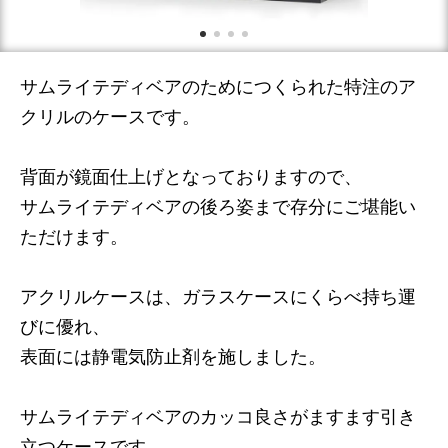
サムライテディベアのためにつくられた特注のア
クリルのケースです。
背面が鏡面仕上げとなっておりますので、
サムライテディベアの後ろ姿まで存分にご堪能い
ただけます。
アクリルケースは、ガラスケースにくらべ持ち運
びに優れ、
表面には静電気防止剤を施しました。
サムライテディベアのカッコ良さがますます引き
立つケースです。