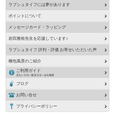
ラブシュタイフには夢があります
ポイントについて
メッセージカード・ラッピング
岩田雅裕先生を応援しています♪
ラブシュタイフ 評判・評価 お寄せいただいた声
梱包風景のご紹介
ご利用ガイド
支払い方法 / 配送方法 / 会社概要
ブログ
お問い合せ
プライバシーポリシー