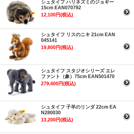
シュタイフ ハリネズミのジョギー
15cm EAN070792
12,100円(税込)
シュタイフ リスのニキ 21cm EAN
045141
19,800円(税込)
シュタイフ スタジオシリーズ エレ
ファント（象）75cm EAN501470
279,400円(税込)
シュタイフ 子羊のリンダ 22cm EA
N280030
13,200円(税込)