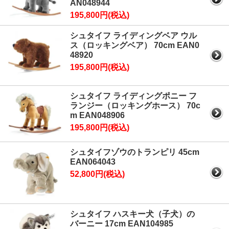
AN048944
195,800円(税込)
シュタイフ ライディングベア ウル
ス（ロッキングベア） 70cm EAN0
48920
195,800円(税込)
シュタイフ ライディングポニー フ
ランジー（ロッキングホース） 70c
m EAN048906
195,800円(税込)
シュタイフゾウのトランピリ 45cm
EAN064043
52,800円(税込)
シュタイフ ハスキー犬（子犬）の
バーニー 17cm EAN104985