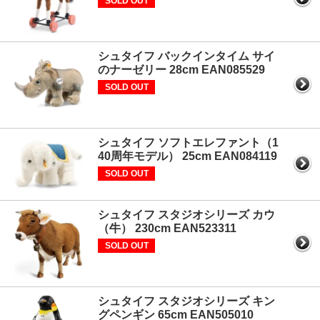
SOLD OUT
シュタイフ バックインタイム サイ
のナーゼリー 28cm EAN085529
SOLD OUT
シュタイフ ソフトエレファント（1
40周年モデル） 25cm EAN084119
SOLD OUT
シュタイフ スタジオシリーズ カウ
（牛） 230cm EAN523311
SOLD OUT
シュタイフ スタジオシリーズ キン
グペンギン 65cm EAN505010