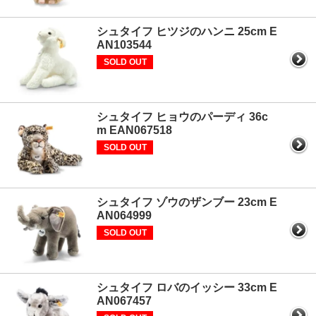
シュタイフ ヒツジのハンニ 25cm E
AN103544
SOLD OUT
シュタイフ ヒョウのパーディ 36c
m EAN067518
SOLD OUT
シュタイフ ゾウのザンブー 23cm E
AN064999
SOLD OUT
シュタイフ ロバのイッシー 33cm E
AN067457