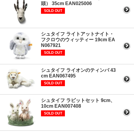
頭） 35cm EAN025006
SOLD OUT
シュタイフ ライトアットナイト・
フクロウのウィッティー 19cm EA
N067921
SOLD OUT
シュタイフ ライオンのティンバ 43
cm EAN067495
SOLD OUT
シュタイフ ラビットセット 9cm、
10cm EAN007408
SOLD OUT