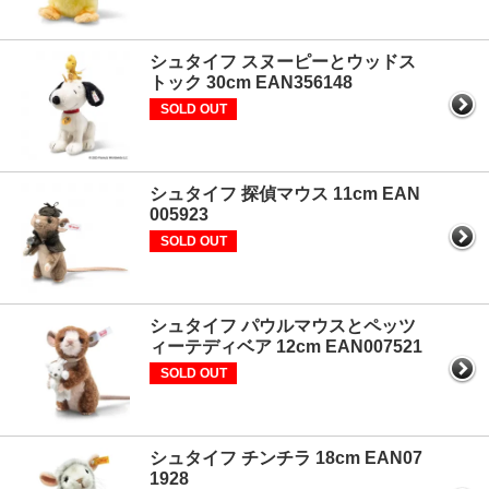
シュタイフ スヌーピーとウッドス
トック 30cm EAN356148
SOLD OUT
シュタイフ 探偵マウス 11cm EAN
005923
SOLD OUT
シュタイフ パウルマウスとペッツ
ィーテディベア 12cm EAN007521
SOLD OUT
シュタイフ チンチラ 18cm EAN07
1928