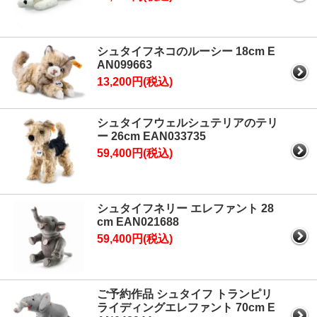
シュタイフネコのルーシー 18cm E
AN099663
13,200円(税込)
シュタイフウェルシュテリアのテリ
ー 26cm EAN033735
59,400円(税込)
シュタイフネリー エレファント 28
cm EAN021688
59,400円(税込)
ご予約作品 シュタイフ トランピリ
ライディングエレファント 70cm E