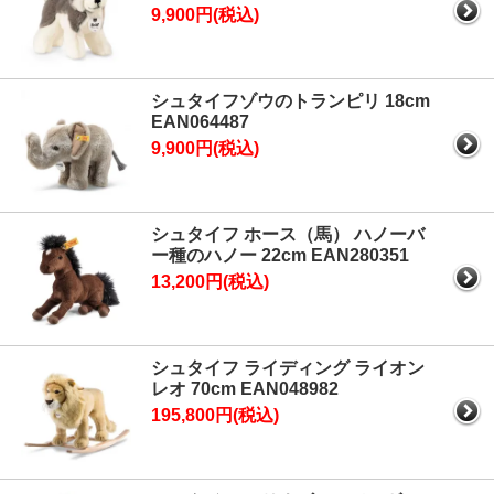
9,900円(税込)
シュタイフゾウのトランピリ 18cm
EAN064487
9,900円(税込)
シュタイフ ホース（馬） ハノーバ
ー種のハノー 22cm EAN280351
13,200円(税込)
シュタイフ ライディング ライオン
レオ 70cm EAN048982
195,800円(税込)