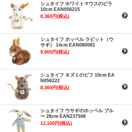
シュタイフ ホワイトマウスのピラ
10cm EAN056215
8,360円(税込)
シュタイフ ホッペル ラビット（ウ
サギ） 14cm EAN080081
9,900円(税込)
シュタイフ ネズミのピフ 10cm EA
N056222
8,360円(税込)
シュタイフ ウサギのホッペル ブル
ー 28cm EAN237508
12,100円(税込)