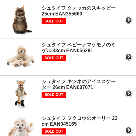
シュタイフ クォッカのスキッピー
25cm EAN355660
SOLD OUT
シュタイフ ベビーナマケモノのミ
ゲル 33cm EAN056291
SOLD OUT
シュタイフ キツネのアイススケー
ター 26cm EAN007071
SOLD OUT
シュタイフ フクロウのオーリー 23
cm EAN045165
SOLD OUT