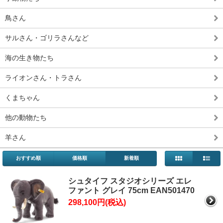
鳥さん
サルさん・ゴリラさんなど
海の生き物たち
ライオンさん・トラさん
くまちゃん
他の動物たち
羊さん
おすすめ順
価格順
新着順
シュタイフ スタジオシリーズ エレ
ファント グレイ 75cm EAN501470
298,100円(税込)