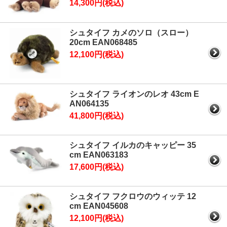
14,300円(税込)
シュタイフ カメのソロ（スロー）
20cm EAN068485
12,100円(税込)
シュタイフ ライオンのレオ 43cm E
AN064135
41,800円(税込)
シュタイフ イルカのキャッピー 35
cm EAN063183
17,600円(税込)
シュタイフ フクロウのウィッテ 12
cm EAN045608
12,100円(税込)