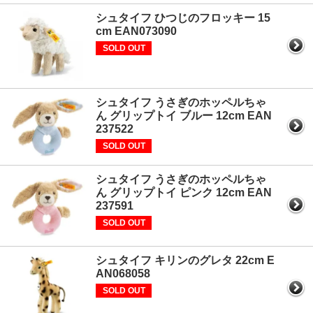
シュタイフ ひつじのフロッキー 15
cm EAN073090
SOLD OUT
シュタイフ うさぎのホッペルちゃ
ん グリップトイ ブルー 12cm EAN
237522
SOLD OUT
シュタイフ うさぎのホッペルちゃ
ん グリップトイ ピンク 12cm EAN
237591
SOLD OUT
シュタイフ キリンのグレタ 22cm E
AN068058
SOLD OUT