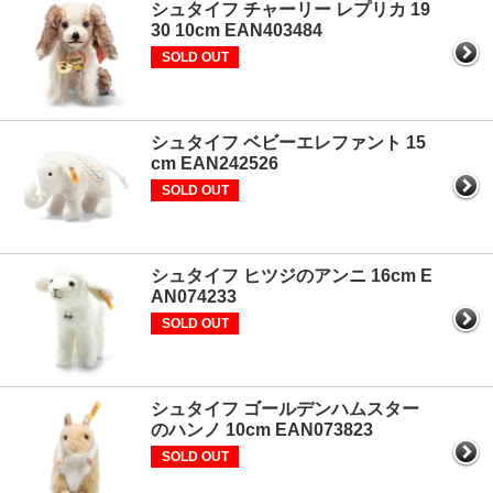
シュタイフ チャーリー レプリカ 19
30 10cm EAN403484
SOLD OUT
シュタイフ ベビーエレファント 15
cm EAN242526
SOLD OUT
シュタイフ ヒツジのアンニ 16cm E
AN074233
SOLD OUT
シュタイフ ゴールデンハムスター
のハンノ 10cm EAN073823
SOLD OUT