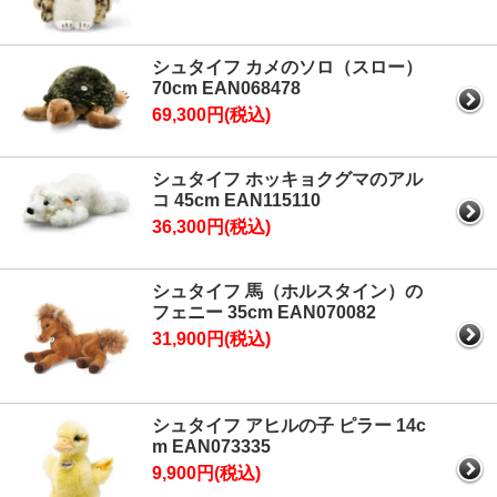
シュタイフ カメのソロ（スロー）
70cm EAN068478
69,300円(税込)
シュタイフ ホッキョクグマのアル
コ 45cm EAN115110
36,300円(税込)
シュタイフ 馬（ホルスタイン）の
フェニー 35cm EAN070082
31,900円(税込)
シュタイフ アヒルの子 ピラー 14c
m EAN073335
9,900円(税込)