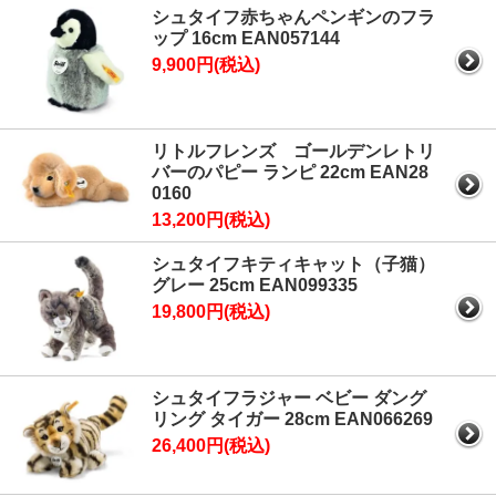
シュタイフ赤ちゃんペンギンのフラ
ップ 16cm EAN057144
9,900円(税込)
リトルフレンズ ゴールデンレトリ
バーのパピー ランピ 22cm EAN28
0160
13,200円(税込)
シュタイフキティキャット（子猫）
グレー 25cm EAN099335
19,800円(税込)
シュタイフラジャー ベビー ダング
リング タイガー 28cm EAN066269
26,400円(税込)