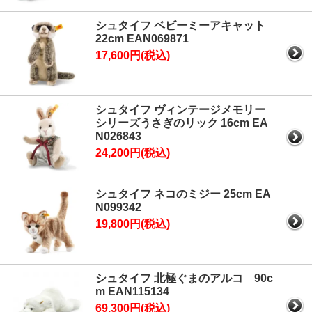
シュタイフ ベビーミーアキャット
22cm EAN069871
17,600円(税込)
シュタイフ ヴィンテージメモリー
シリーズうさぎのリック 16cm EA
N026843
24,200円(税込)
シュタイフ ネコのミジー 25cm EA
N099342
19,800円(税込)
シュタイフ 北極ぐまのアルコ 90c
m EAN115134
69,300円(税込)