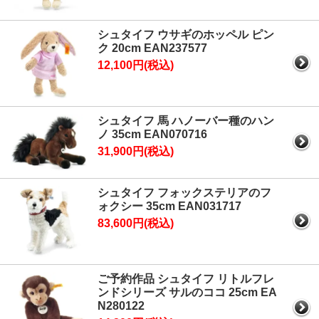
シュタイフ ウサギのホッペル ピン
ク 20cm EAN237577
12,100円(税込)
シュタイフ 馬 ハノーバー種のハン
ノ 35cm EAN070716
31,900円(税込)
シュタイフ フォックステリアのフ
ォクシー 35cm EAN031717
83,600円(税込)
ご予約作品 シュタイフ リトルフレ
ンドシリーズ サルのココ 25cm EA
N280122