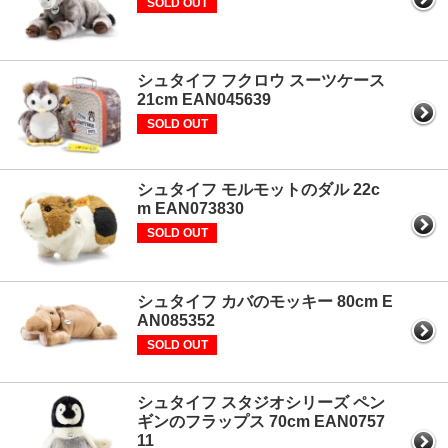
SOLD OUT
シュタイフ フクロウ スーツケース
21cm EAN045639
SOLD OUT
シュタイフ モルモットのダル 22c
m EAN073830
SOLD OUT
シュタイフ カバのモッキー 80cm E
AN085352
SOLD OUT
シュタイフ スタジオシリーズ ペン
ギンのフラップス 70cm EAN0757
11