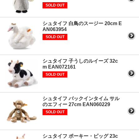
SOLD OUT
シュタイフ 白鳥のスージー 20cm E
AN063954
SOLD OUT
シュタイフ 子うしのルイーズ 32c
m EAN072161
SOLD OUT
シュタイフ バックインタイム サル
のエフィー 27cm EAN060229
SOLD OUT
シュタイフ ポーキー・ピッグ 23c