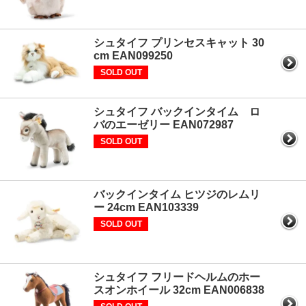
シュタイフ プリンセスキャット 30
cm EAN099250
SOLD OUT
シュタイフ バックインタイム ロ
バのエーゼリー EAN072987
SOLD OUT
バックインタイム ヒツジのレムリ
ー 24cm EAN103339
SOLD OUT
シュタイフ フリードヘルムのホー
スオンホイール 32cm EAN006838