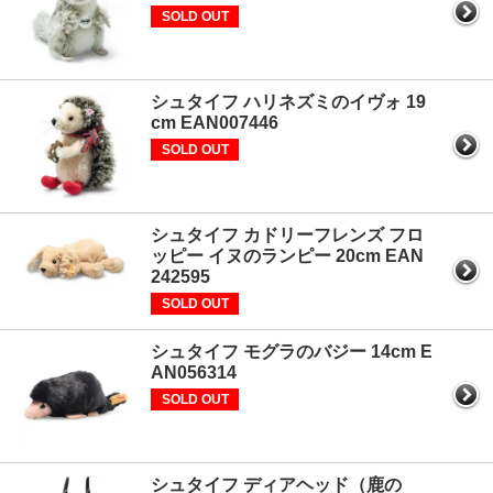
SOLD OUT
シュタイフ ハリネズミのイヴォ 19
cm EAN007446
SOLD OUT
シュタイフ カドリーフレンズ フロ
ッピー イヌのランピー 20cm EAN
242595
SOLD OUT
シュタイフ モグラのバジー 14cm E
AN056314
SOLD OUT
シュタイフ ディアヘッド（鹿の