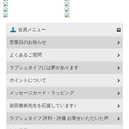
会員メニュー
営業日のお知らせ
よくあるご質問
ラブシュタイフには夢があります
ポイントについて
メッセージカード・ラッピング
岩田雅裕先生を応援しています♪
ラブシュタイフ 評判・評価 お寄せいただいた声