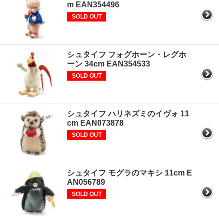
m EAN354496
SOLD OUT
シュタイフ フォグホーン・レグホ
ーン 34cm EAN354533
SOLD OUT
シュタイフ ハリネズミのイヴォ 11
cm EAN073878
SOLD OUT
シュタイフ モグラのマキシ 11cm E
AN056789
SOLD OUT