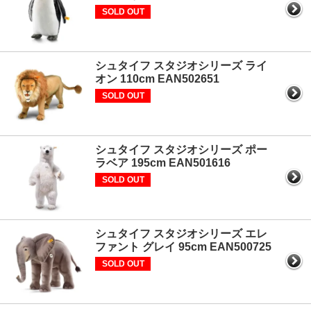
SOLD OUT
シュタイフ スタジオシリーズ ライ
オン 110cm EAN502651
SOLD OUT
シュタイフ スタジオシリーズ ポー
ラベア 195cm EAN501616
SOLD OUT
シュタイフ スタジオシリーズ エレ
ファント グレイ 95cm EAN500725
SOLD OUT