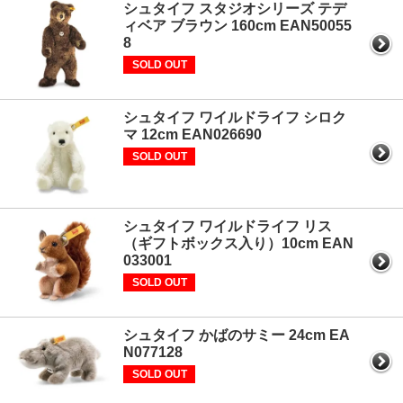
シュタイフ スタジオシリーズ テデ
ィベア ブラウン 160cm EAN50055
8
SOLD OUT
シュタイフ ワイルドライフ シロク
マ 12cm EAN026690
SOLD OUT
シュタイフ ワイルドライフ リス
（ギフトボックス入り）10cm EAN
033001
SOLD OUT
シュタイフ かばのサミー 24cm EA
N077128
SOLD OUT