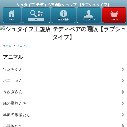
シュタイフ テディベア通販ショップ 【ラブシュタイフ】
ホーム
>
アニマル
アニマル
ワンちゃん
ネコちゃん
うさぎさん
森の動物たち
草原の動物たち
小動物たち