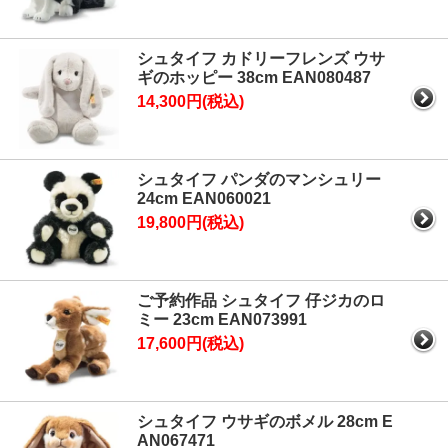
シュタイフ カドリーフレンズ ウサ
ギのホッピー 38cm EAN080487
14,300円(税込)
シュタイフ パンダのマンシュリー
24cm EAN060021
19,800円(税込)
ご予約作品 シュタイフ 仔ジカのロ
ミー 23cm EAN073991
17,600円(税込)
シュタイフ ウサギのボメル 28cm E
AN067471