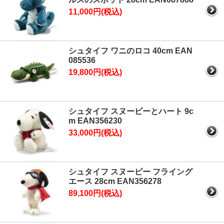
11,000円(税込)
シュタイフ ワニのロコ 40cm EAN
085536
19,800円(税込)
シュタイフ スヌーピーとハート 9c
m EAN356230
33,000円(税込)
シュタイフ スヌーピー フライング
エース 28cm EAN356278
89,100円(税込)