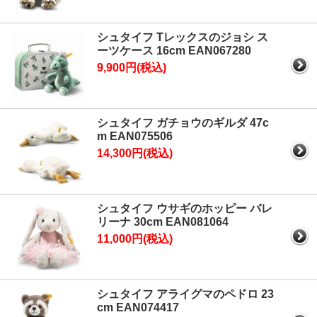
シュタイフ Tレックスのジョシ ス
ーツケース 16cm EAN067280
9,900円(税込)
シュタイフ ガチョウのギルダ 47c
m EAN075506
14,300円(税込)
シュタイフ ウサギのホッピー バレ
リーナ 30cm EAN081064
11,000円(税込)
シュタイフ アライグマのペドロ 23
cm EAN074417