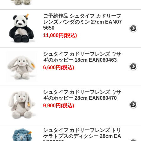
ご予約作品 シュタイフ カドリーフ
レンズ パンダのミン 27cm EAN07
5650
11,000円(税込)
シュタイフ カドリーフレンズ ウサ
ギのホッピー 18cm EAN080463
6,600円(税込)
シュタイフ カドリーフレンズ ウサ
ギのホッピー 28cm EAN080470
9,900円(税込)
シュタイフ カドリーフレンズ トリ
ケラトプスのディクシー 28cm EA