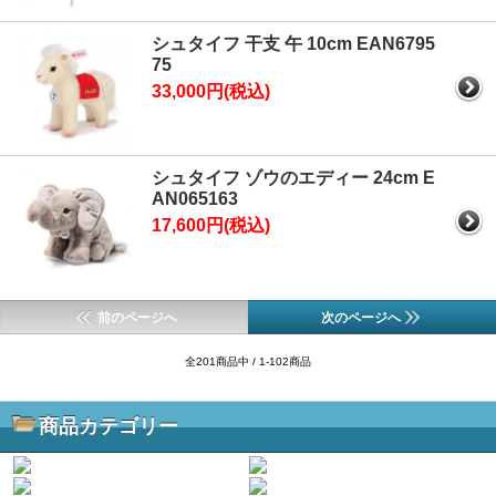
シュタイフ 干支 午 10cm EAN6795
75
33,000円(税込)
シュタイフ ゾウのエディー 24cm E
AN065163
17,600円(税込)
前のページへ
次のページへ
全201商品中 / 1-102商品
商品カテゴリー