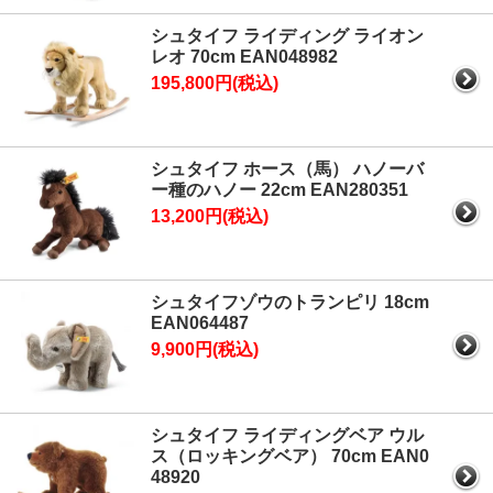
シュタイフ ライディング ライオン
レオ 70cm EAN048982
195,800円(税込)
シュタイフ ホース（馬） ハノーバ
ー種のハノー 22cm EAN280351
13,200円(税込)
シュタイフゾウのトランピリ 18cm
EAN064487
9,900円(税込)
シュタイフ ライディングベア ウル
ス（ロッキングベア） 70cm EAN0
48920