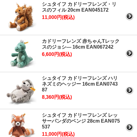
シュタイフ カドリーフレンズ・リ
スのフィル 20cm EAN045172
11,000円(税込)
カドリーフレンズ 赤ちゃんTレック
スのジョシ― 16cm EAN067242
6,600円(税込)
シュタイフ カドリーフレンズ ハリ
ネズミのヘッジー 16cm EAN0743
87
8,360円(税込)
シュタイフ カドリーフレンズ レッ
サーパンダのベンジ 28cm EAN075
537
11,000円(税込)