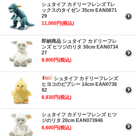
シュタイフ カドリーフレンズ Tレ
ックスのタイゼン 35cm EAN0671
29
11,000円(税込)
即納商品 シュタイフ カドリーフレ
ンズ ヒツジのリタ 30cm EAN0734
27
9,900円(税込)
シュタイフ カドリーフレンズ
ヒヨコのピプシー 14cm EAN0738
92
6,930円(税込)
シュタイフ カドリーフレンズ ヒツ
ジのリタ 20cm EAN073946
6,600円(税込)