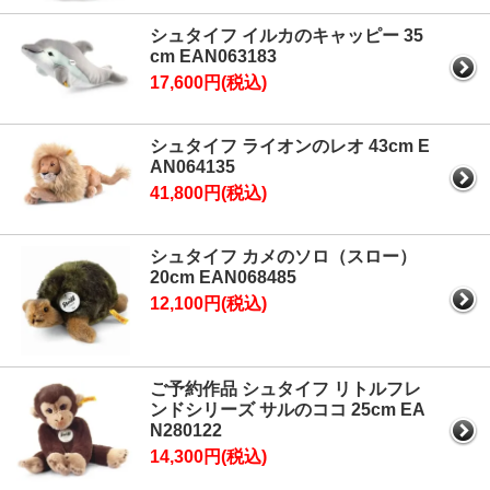
シュタイフ イルカのキャッピー 35
cm EAN063183
17,600円(税込)
シュタイフ ライオンのレオ 43cm E
AN064135
41,800円(税込)
シュタイフ カメのソロ（スロー）
20cm EAN068485
12,100円(税込)
ご予約作品 シュタイフ リトルフレ
ンドシリーズ サルのココ 25cm EA
N280122
14,300円(税込)