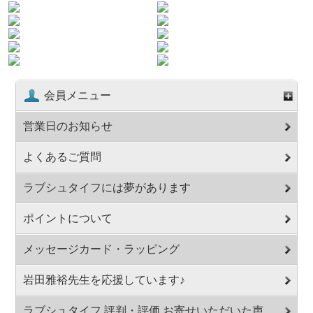
会員メニュー
営業日のお知らせ
よくあるご質問
ラブシュタイフには夢があります
ポイントについて
メッセージカード・ラッピング
岩田雅裕先生を応援しています♪
ラブシュタイフ 評判・評価 お寄せいただいた声