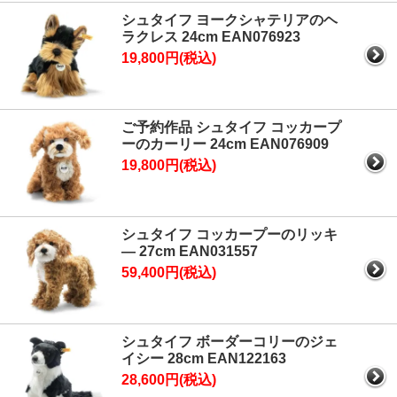
シュタイフ ヨークシャテリアのヘ
ラクレス 24cm EAN076923
19,800円(税込)
ご予約作品 シュタイフ コッカープ
ーのカーリー 24cm EAN076909
19,800円(税込)
シュタイフ コッカープーのリッキ
― 27cm EAN031557
59,400円(税込)
シュタイフ ボーダーコリーのジェ
イシー 28cm EAN122163
28,600円(税込)