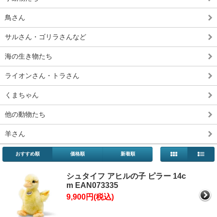
鳥さん
サルさん・ゴリラさんなど
海の生き物たち
ライオンさん・トラさん
くまちゃん
他の動物たち
羊さん
おすすめ順
価格順
新着順
シュタイフ アヒルの子 ピラー 14c
m EAN073335
9,900円(税込)