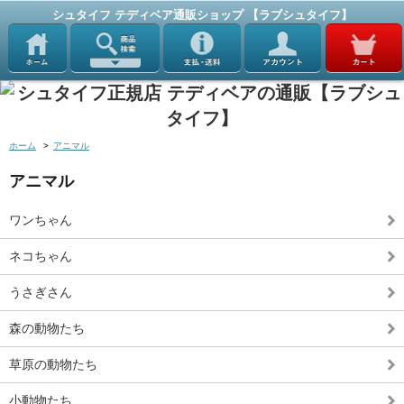
シュタイフ テディベア通販ショップ 【ラブシュタイフ】
ホーム
>
アニマル
アニマル
ワンちゃん
ネコちゃん
うさぎさん
森の動物たち
草原の動物たち
小動物たち