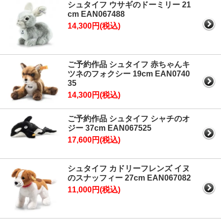
シュタイフ ウサギのドーミリー 21
cm EAN067488
14,300円(税込)
ご予約作品 シュタイフ 赤ちゃんキ
ツネのフォクシー 19cm EAN0740
35
14,300円(税込)
ご予約作品 シュタイフ シャチのオ
ジー 37cm EAN067525
17,600円(税込)
シュタイフ カドリーフレンズ イヌ
のスナッフィー 27cm EAN067082
11,000円(税込)