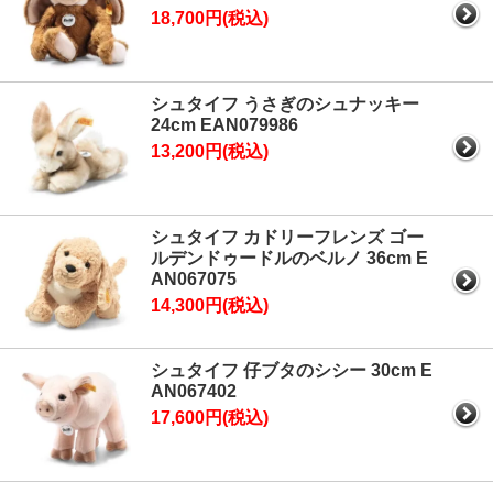
18,700円(税込)
シュタイフ うさぎのシュナッキー
24cm EAN079986
13,200円(税込)
シュタイフ カドリーフレンズ ゴー
ルデンドゥードルのベルノ 36cm E
AN067075
14,300円(税込)
シュタイフ 仔ブタのシシー 30cm E
AN067402
17,600円(税込)