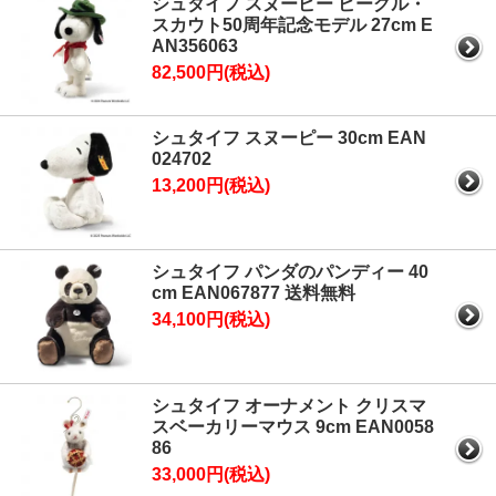
シュタイフ スヌーピー ビーグル・
スカウト50周年記念モデル 27cm E
AN356063
82,500円(税込)
シュタイフ スヌーピー 30cm EAN
024702
13,200円(税込)
シュタイフ パンダのパンディー 40
cm EAN067877 送料無料
34,100円(税込)
シュタイフ オーナメント クリスマ
スベーカリーマウス 9cm EAN0058
86
33,000円(税込)