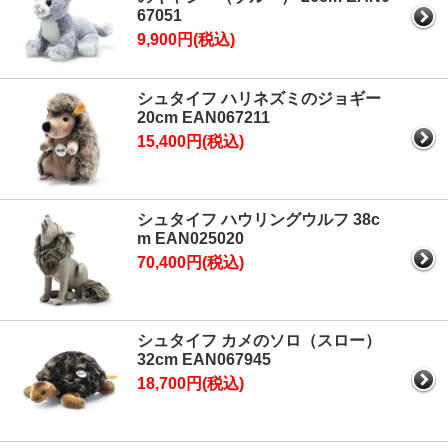
67051
9,900円(税込)
シュタイフ ハリネズミのジョギー
20cm EAN067211
15,400円(税込)
シュタイフ ハウリングウルフ 38c
m EAN025020
70,400円(税込)
シュタイフ カメのソロ（スロー）
32cm EAN067945
18,700円(税込)