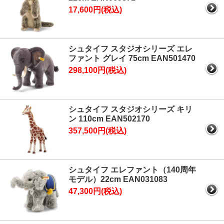
17,600円(税込)
シュタイフ スタジオシリーズ エレ
ファント グレイ 75cm EAN501470
298,100円(税込)
シュタイフ スタジオシリーズ キリ
ン 110cm EAN502170
357,500円(税込)
シュタイフ エレファント（140周年
モデル）22cm EAN031083
47,300円(税込)