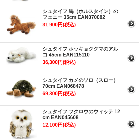
シュタイフ 馬（ホルスタイン）の
フェニー 35cm EAN070082
31,900円(税込)
シュタイフ ホッキョクグマのアル
コ 45cm EAN115110
36,300円(税込)
シュタイフ カメのソロ（スロー）
70cm EAN068478
69,300円(税込)
シュタイフ フクロウのウィッテ 12
cm EAN045608
12,100円(税込)