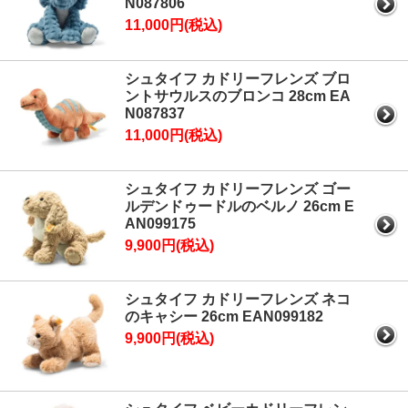
N087806
11,000円(税込)
シュタイフ カドリーフレンズ ブロ
ントサウルスのブロンコ 28cm EA
N087837
11,000円(税込)
シュタイフ カドリーフレンズ ゴー
ルデンドゥードルのベルノ 26cm E
AN099175
9,900円(税込)
シュタイフ カドリーフレンズ ネコ
のキャシー 26cm EAN099182
9,900円(税込)