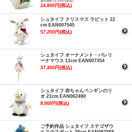
通常価格:32,450円(税込)
24,800円(税込)
シュタイフ クリスマス ラビット 22
cm EAN007545
57,200円(税込)
シュタイフ オーナメント・バレリ
ーナマウス 11cm EAN007354
37,400円(税込)
シュタイフ 赤ちゃんペンギンのリ
オ 21cm EAN062490
9,900円(税込)
ご予約作品 シュタイフ ステゴザウ
ルスのスポット 28cm EAN087868