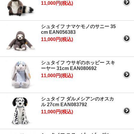
11,000円(税込)
シュタイフ ナマケモノのサニー 35
cm EAN056383
11,000円(税込)
シュタイフ ウサギのホッピー スキ
ーヤー 31cm EAN080692
11,000円(税込)
シュタイフ ダルメシアンのオスカ
ル 27cm EAN083792
11,000円(税込)