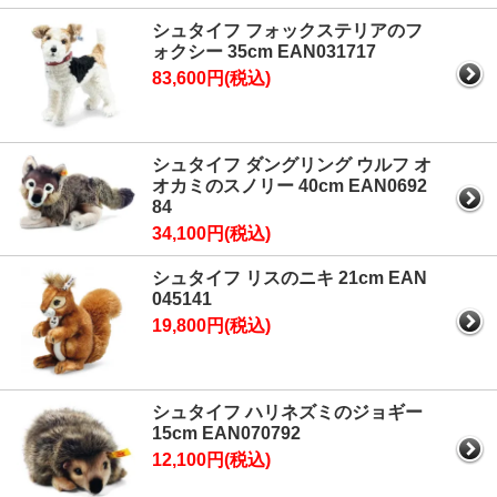
シュタイフ フォックステリアのフ
ォクシー 35cm EAN031717
83,600円(税込)
シュタイフ ダングリング ウルフ オ
オカミのスノリー 40cm EAN0692
84
34,100円(税込)
シュタイフ リスのニキ 21cm EAN
045141
19,800円(税込)
シュタイフ ハリネズミのジョギー
15cm EAN070792
12,100円(税込)