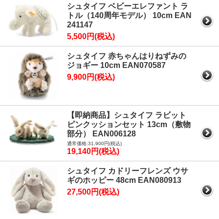
シュタイフ ベビーエレファント ラ
トル（140周年モデル） 10cm EAN
241147
5,500円(税込)
シュタイフ 赤ちゃんはりねずみの
ジョギー 10cm EAN070587
9,900円(税込)
【即納商品】シュタイフ ラビット
ピンクッションセット 13cm（敷物
部分） EAN006128
通常価格:31,900円(税込)
19,140円(税込)
シュタイフ カドリーフレンズ ウサ
ギのホッピー 48cm EAN080913
27,500円(税込)