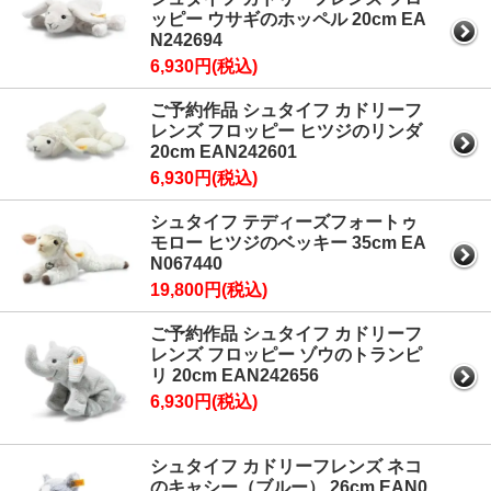
ッピー ウサギのホッペル 20cm EA
N242694
6,930円(税込)
ご予約作品 シュタイフ カドリーフ
レンズ フロッピー ヒツジのリンダ
20cm EAN242601
6,930円(税込)
シュタイフ テディーズフォートゥ
モロー ヒツジのベッキー 35cm EA
N067440
19,800円(税込)
ご予約作品 シュタイフ カドリーフ
レンズ フロッピー ゾウのトランピ
リ 20cm EAN242656
6,930円(税込)
シュタイフ カドリーフレンズ ネコ
のキャシー（ブルー） 26cm EAN0