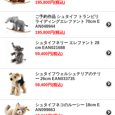
195,800円(税込)
ご予約作品 シュタイフ トランピリ
ライディングエレファント 70cm E
AN048944
195,800円(税込)
シュタイフネリー エレファント 28
cm EAN021688
59,400円(税込)
シュタイフウェルシュテリアのテリ
ー 26cm EAN033735
59,400円(税込)
シュタイフネコのルーシー 18cm E
AN099663