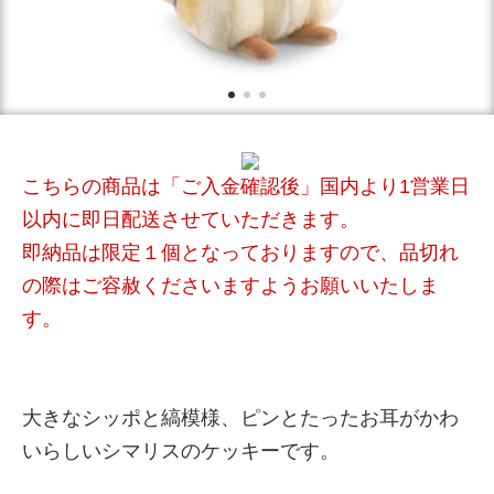
こちらの商品は「ご入金確認後」国内より1営業日
以内に即日配送させていただきます。
即納品は限定１個となっておりますので、品切れ
の際はご容赦くださいますようお願いいたしま
す。
大きなシッポと縞模様、ピンとたったお耳がかわ
いらしいシマリスのケッキーです。