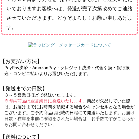
いておりますお客様へは、発送が完了次第改めてご連絡
させていただきます。どうぞよろしくお願い申しあげま
す。
【お支払い方法】
PayPay決済・AmazonPay・クレジット決済・代金引換・銀行振
込・コンビニ払いよりお選びいただけます。
【発送までの日数】
３～５営業日ほどで発送いたします。
※即納商品は翌営業日に発送いたします。
商品が欠品していた際
は、お届けまでにお時間を頂戴する場合やキャンセルとなる場合が
ございます。ご予約商品は記載の日程にて発送いたします。
お届け
日数・在庫を事前に確認をされたい場合は、お手数ですがこちらか
らお問い合わせください。
【送料について】