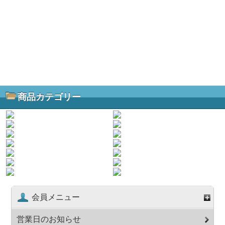
商品カテゴリー
会員メニュー
営業日のお知らせ