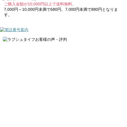
ご購入金額が10,000円以上で送料無料。
7,000円～10,000円未満で680円。7,000円未満で880円となりま
す。