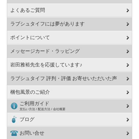
よくあるご質問
ラブシュタイフには夢があります
ポイントについて
メッセージカード・ラッピング
岩田雅裕先生を応援しています♪
ラブシュタイフ 評判・評価 お寄せいただいた声
梱包風景のご紹介
ご利用ガイド
支払い方法 / 配送方法 / 会社概要
ブログ
お問い合せ