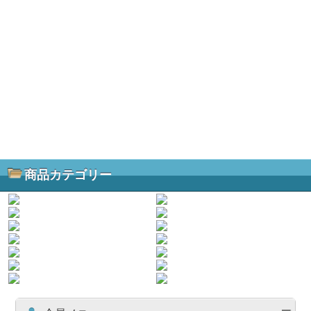
商品カテゴリー