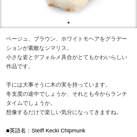
ベージュ、ブラウン、ホワイトモヘアをグラデー
ションが素敵なシマリス。
小さな姿とデフォルメ具合がとてもかわいらしい
作品です。
手には大事そうに木の実を持っています。
冬支度の途中でしょうか、それとも今からランチ
タイムでしょうか。
想像するだけで楽しい気分になってきますね。
■英語名：Steiff Kecki Chipmunk