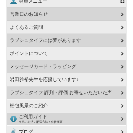
会員メニュー
営業日のお知らせ
よくあるご質問
ラブシュタイフには夢があります
ポイントについて
メッセージカード・ラッピング
岩田雅裕先生を応援しています♪
ラブシュタイフ 評判・評価 お寄せいただいた声
梱包風景のご紹介
ご利用ガイド
支払い方法 / 配送方法 / 会社概要
ブログ