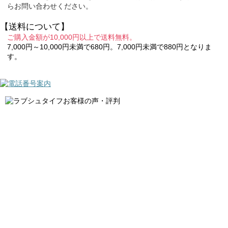
らお問い合わせください。
【送料について】
ご購入金額が10,000円以上で送料無料。
7,000円～10,000円未満で680円。7,000円未満で880円となりま
す。