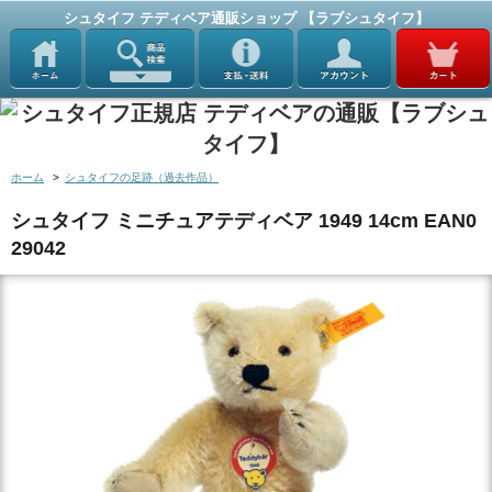
シュタイフ テディベア通販ショップ 【ラブシュタイフ】
ホーム
>
シュタイフの足跡（過去作品）
シュタイフ ミニチュアテディベア 1949 14cm EAN0
29042