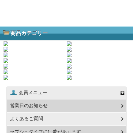
商品カテゴリー
会員メニュー
営業日のお知らせ
よくあるご質問
ラブシュタイフには夢があります