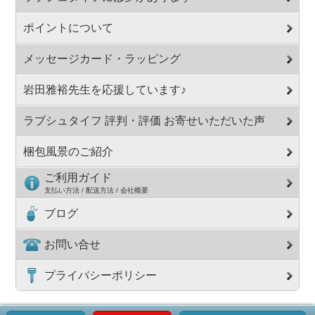
ポイントについて
メッセージカード・ラッピング
岩田雅裕先生を応援しています♪
ラブシュタイフ 評判・評価 お寄せいただいた声
梱包風景のご紹介
ご利用ガイド
支払い方法 / 配送方法 / 会社概要
ブログ
お問い合せ
プライバシーポリシー