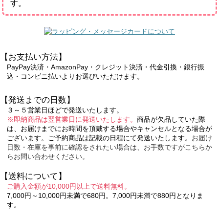
す。
【お支払い方法】
PayPay決済・AmazonPay・クレジット決済・代金引換・銀行振
込・コンビニ払いよりお選びいただけます。
【発送までの日数】
３～５営業日ほどで発送いたします。
※即納商品は翌営業日に発送いたします。
商品が欠品していた際
は、お届けまでにお時間を頂戴する場合やキャンセルとなる場合が
ございます。ご予約商品は記載の日程にて発送いたします。
お届け
日数・在庫を事前に確認をされたい場合は、お手数ですがこちらか
らお問い合わせください。
【送料について】
ご購入金額が10,000円以上で送料無料。
7,000円～10,000円未満で680円。7,000円未満で880円となりま
す。