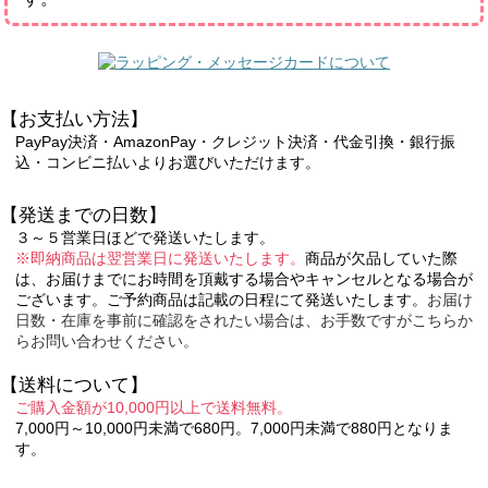
【お支払い方法】
PayPay決済・AmazonPay・クレジット決済・代金引換・銀行振
込・コンビニ払いよりお選びいただけます。
【発送までの日数】
３～５営業日ほどで発送いたします。
※即納商品は翌営業日に発送いたします。
商品が欠品していた際
は、お届けまでにお時間を頂戴する場合やキャンセルとなる場合が
ございます。ご予約商品は記載の日程にて発送いたします。
お届け
日数・在庫を事前に確認をされたい場合は、お手数ですがこちらか
らお問い合わせください。
【送料について】
ご購入金額が10,000円以上で送料無料。
7,000円～10,000円未満で680円。7,000円未満で880円となりま
す。