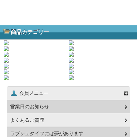
商品カテゴリー
会員メニュー
営業日のお知らせ
よくあるご質問
ラブシュタイフには夢があります