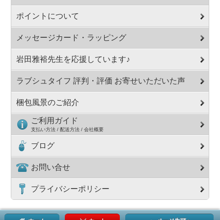
ポイントについて
メッセージカード・ラッピング
岩田雅裕先生を応援しています♪
ラブシュタイフ 評判・評価 お寄せいただいた声
梱包風景のご紹介
ご利用ガイド
支払い方法 / 配送方法 / 会社概要
ブログ
お問い合せ
プライバシーポリシー