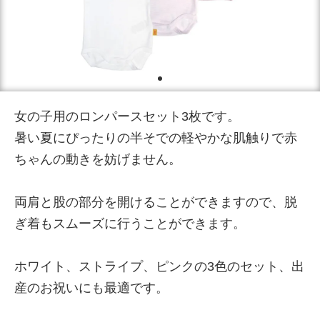
女の子用のロンパースセット3枚です。
暑い夏にぴったりの半そでの軽やかな肌触りで赤
ちゃんの動きを妨げません。
両肩と股の部分を開けることができますので、脱
ぎ着もスムーズに行うことができます。
ホワイト、ストライプ、ピンクの3色のセット、出
産のお祝いにも最適です。