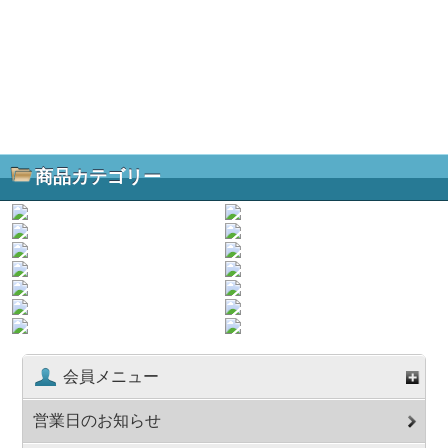
商品カテゴリー
会員メニュー
営業日のお知らせ