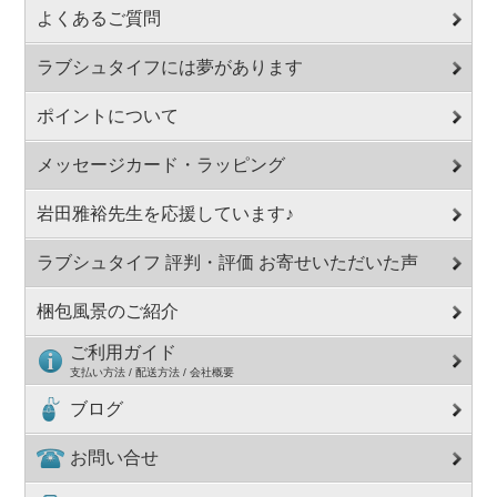
よくあるご質問
ラブシュタイフには夢があります
ポイントについて
メッセージカード・ラッピング
岩田雅裕先生を応援しています♪
ラブシュタイフ 評判・評価 お寄せいただいた声
梱包風景のご紹介
ご利用ガイド
支払い方法 / 配送方法 / 会社概要
ブログ
お問い合せ