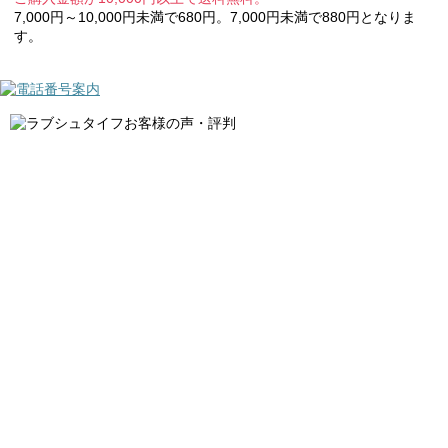
7,000円～10,000円未満で680円。7,000円未満で880円となりま
す。