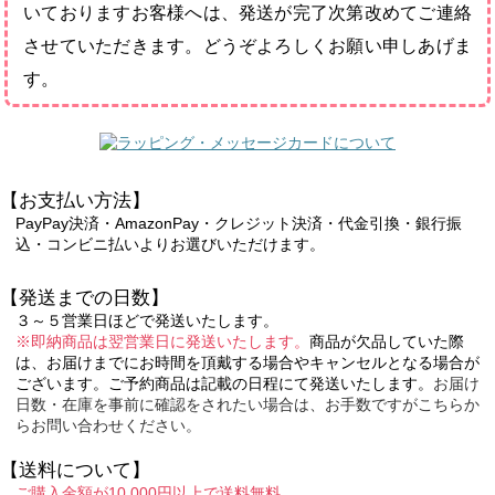
いておりますお客様へは、発送が完了次第改めてご連絡
させていただきます。どうぞよろしくお願い申しあげま
す。
【お支払い方法】
PayPay決済・AmazonPay・クレジット決済・代金引換・銀行振
込・コンビニ払いよりお選びいただけます。
【発送までの日数】
３～５営業日ほどで発送いたします。
※即納商品は翌営業日に発送いたします。
商品が欠品していた際
は、お届けまでにお時間を頂戴する場合やキャンセルとなる場合が
ございます。ご予約商品は記載の日程にて発送いたします。
お届け
日数・在庫を事前に確認をされたい場合は、お手数ですがこちらか
らお問い合わせください。
【送料について】
ご購入金額が10,000円以上で送料無料。