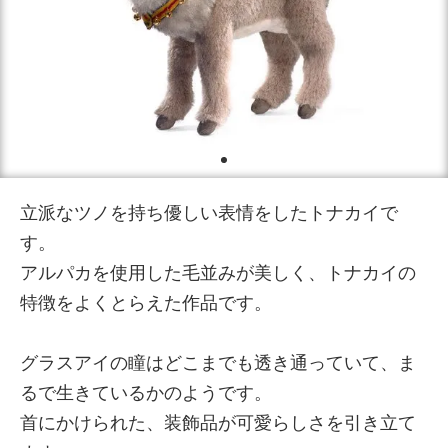
立派なツノを持ち優しい表情をしたトナカイで
す。
アルパカを使用した毛並みが美しく、トナカイの
特徴をよくとらえた作品です。
グラスアイの瞳はどこまでも透き通っていて、ま
るで生きているかのようです。
首にかけられた、装飾品が可愛らしさを引き立て