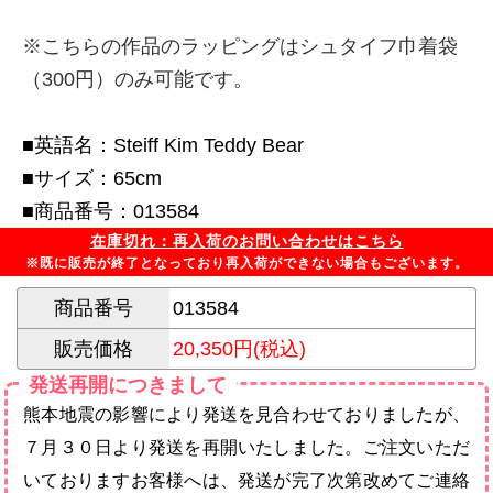
※こちらの作品のラッピングはシュタイフ巾着袋
（300円）のみ可能です。
■英語名：Steiff Kim Teddy Bear
■サイズ：65cm
■商品番号：013584
在庫切れ：再入荷のお問い合わせはこちら
※既に販売が終了となっており再入荷ができない場合もございます。
商品番号
013584
販売価格
20,350円(税込)
発送再開につきまして
熊本地震の影響により発送を見合わせておりましたが、
７月３０日より発送を再開いたしました。ご注文いただ
いておりますお客様へは、発送が完了次第改めてご連絡