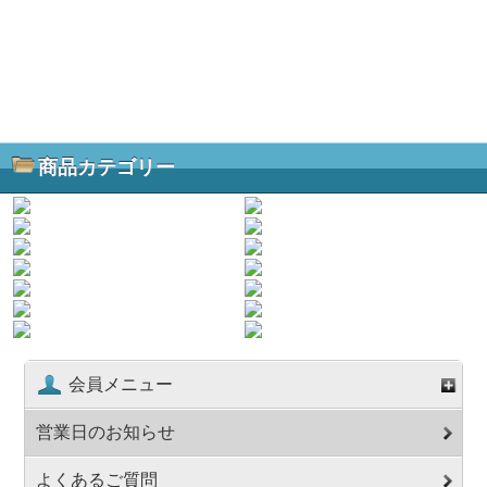
商品カテゴリー
会員メニュー
営業日のお知らせ
よくあるご質問