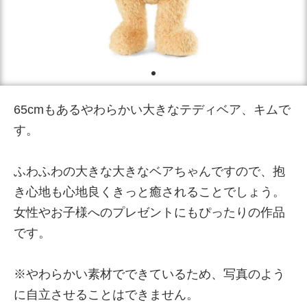
65cmもあるやわらかい大きなテディベア、キムで
す。
ふわふわの大きな大きなベアちゃんですので、抱
き心地も心地良くきっと癒されることでしょう。
女性やお子様へのプレゼントにもぴったりの作品
です。
※やわらかい素材でできているため、写真のよう
に自立させることはできません。