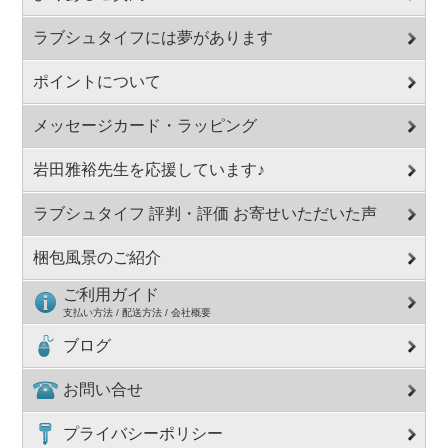
ラブシュタイフには夢があります
ポイントについて
メッセージカード・ラッピング
岩田雅裕先生を応援しています♪
ラブシュタイフ 評判・評価 お寄せいただいた声
梱包風景のご紹介
ご利用ガイド
支払い方法 / 配送方法 / 会社概要
ブログ
お問い合せ
プライバシーポリシー