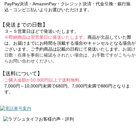
PayPay決済・AmazonPay・クレジット決済・代金引換・銀行振
込・コンビニ払いよりお選びいただけます。
【発送までの日数】
３～５営業日ほどで発送いたします。
※即納商品は翌営業日に発送いたします。
商品が欠品していた際
は、お届けまでにお時間を頂戴する場合やキャンセルとなる場合が
ございます。ご予約商品は記載の日程にて発送いたします。
お届け
日数・在庫を事前に確認をされたい場合は、お手数ですがこちらか
らお問い合わせください。
【送料について】
ご購入金額が10,000円以上で送料無料。
7,000円～10,000円未満で680円。7,000円未満で880円となりま
す。