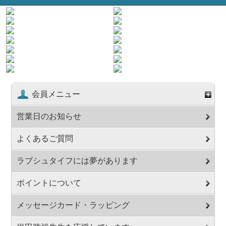
会員メニュー
営業日のお知らせ
よくあるご質問
ラブシュタイフには夢があります
ポイントについて
メッセージカード・ラッピング