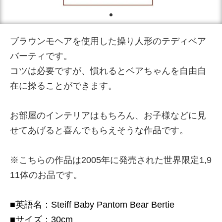
ブラウンモヘアを使用した操り人形のテディベア
バーティです。
コツは必要ですが、慣れるとベアちゃんを自由自
在に操ることができます。
お部屋のインテリアはもちろん、お子様などに見
せてあげると喜んでもらえそうな作品です。
※こちらの作品は2005年に発売された世界限定1,9
11体のお品です。
■英語名：Steiff Baby Pantom Bear Bertie
■サイズ：30cm