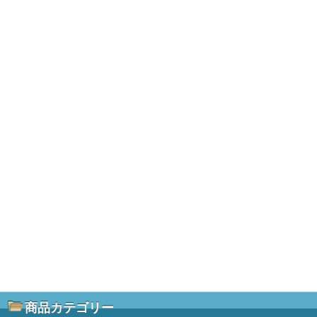
商品カテゴリー