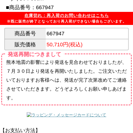
■商品番号：667947
在庫切れ：再入荷のお問い合わせはこちら
※既に販売が終了となっており再入荷ができない場合もございます。
商品番号
667947
販売価格
50,710円(税込)
発送再開につきまして
熊本地震の影響により発送を見合わせておりましたが、
７月３０日より発送を再開いたしました。ご注文いただ
いておりますお客様へは、発送が完了次第改めてご連絡
させていただきます。どうぞよろしくお願い申しあげま
す。
【お支払い方法】