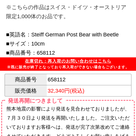
※こちらの作品はスイス・ドイツ・オーストリア
限定1,000体のお品です。
■英語名：Steiff German Post Bear with Beetle
■サイズ：10cm
■商品番号：658112
在庫切れ：再入荷のお問い合わせはこちら
※既に販売が終了となっており再入荷ができない場合もございます。
商品番号
658112
販売価格
32,340円(税込)
発送再開につきまして
熊本地震の影響により発送を見合わせておりましたが、
７月３０日より発送を再開いたしました。ご注文いただ
いておりますお客様へは、発送が完了次第改めてご連絡