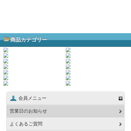
商品カテゴリー
会員メニュー
営業日のお知らせ
よくあるご質問