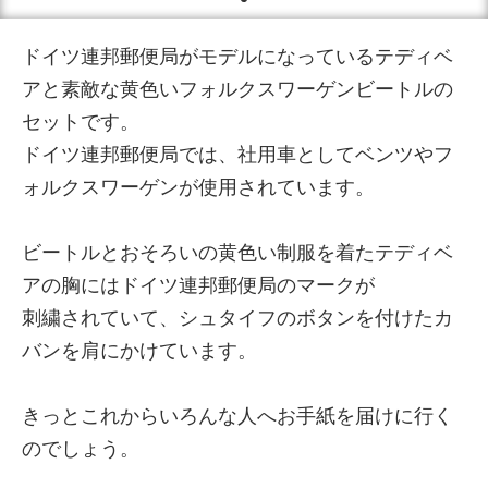
ドイツ連邦郵便局がモデルになっているテディベ
アと素敵な黄色いフォルクスワーゲンビートルの
セットです。
ドイツ連邦郵便局では、社用車としてベンツやフ
ォルクスワーゲンが使用されています。
ビートルとおそろいの黄色い制服を着たテディベ
アの胸にはドイツ連邦郵便局のマークが
刺繍されていて、シュタイフのボタンを付けたカ
バンを肩にかけています。
きっとこれからいろんな人へお手紙を届けに行く
のでしょう。