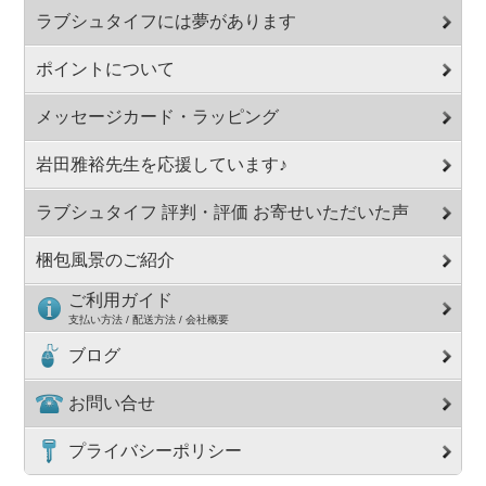
ラブシュタイフには夢があります
ポイントについて
メッセージカード・ラッピング
岩田雅裕先生を応援しています♪
ラブシュタイフ 評判・評価 お寄せいただいた声
梱包風景のご紹介
ご利用ガイド
支払い方法 / 配送方法 / 会社概要
ブログ
お問い合せ
プライバシーポリシー