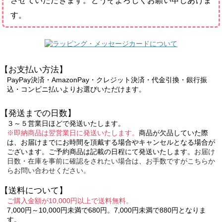
させていただきます。どうぞよろしくお願い申しあげま
す。
【お支払い方法】
PayPay決済・AmazonPay・クレジット決済・代金引換・銀行振
込・コンビニ払いよりお選びいただけます。
【発送までの日数】
３～５営業日ほどで発送いたします。
※即納商品は翌営業日に発送いたします。
商品が欠品していた際
は、お届けまでにお時間を頂戴する場合やキャンセルとなる場合が
ございます。ご予約商品は記載の日程にて発送いたします。
お届け
日数・在庫を事前に確認をされたい場合は、お手数ですがこちらか
らお問い合わせください。
【送料について】
ご購入金額が10,000円以上で送料無料。
7,000円～10,000円未満で680円。7,000円未満で880円となりま
す。