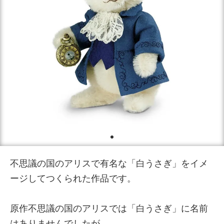
不思議の国のアリスで有名な「白うさぎ」をイメ
ージしてつくられた作品です。
原作不思議の国のアリスでは「白うさぎ」に名前
はありませんでしたが、