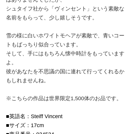
シュタイフ社から「ヴィンセント」という素敵な
名前をもらって、少し嬉しそうです。
雪の様に白いホワイトモヘアが素敵で、青いコー
トもばっちり似合っています。
そして、手にはもちろん懐中時計をもっています
よ。
彼があなたを不思議の国に連れて行ってくれるか
もしれませんね。
※こちらの作品は世界限定1,500体のお品です。
■英語名：Steiff Vincent
■サイズ：17cm