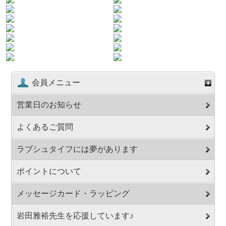
会員メニュー
営業日のお知らせ
よくあるご質問
ラブシュタイフには夢があります
ポイントについて
メッセージカード・ラッピング
岩田雅裕先生を応援しています♪