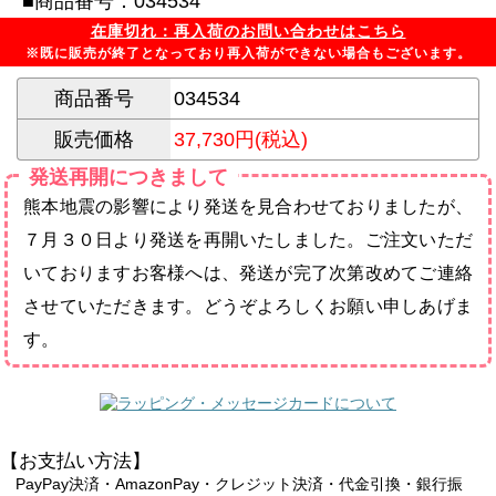
■商品番号：034534
在庫切れ：再入荷のお問い合わせはこちら
※既に販売が終了となっており再入荷ができない場合もございます。
商品番号
034534
販売価格
37,730円(税込)
発送再開につきまして
熊本地震の影響により発送を見合わせておりましたが、
７月３０日より発送を再開いたしました。ご注文いただ
いておりますお客様へは、発送が完了次第改めてご連絡
させていただきます。どうぞよろしくお願い申しあげま
す。
【お支払い方法】
PayPay決済・AmazonPay・クレジット決済・代金引換・銀行振