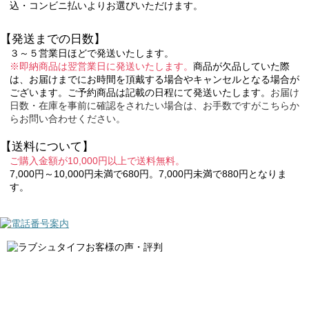
込・コンビニ払いよりお選びいただけます。
【発送までの日数】
３～５営業日ほどで発送いたします。
※即納商品は翌営業日に発送いたします。
商品が欠品していた際
は、お届けまでにお時間を頂戴する場合やキャンセルとなる場合が
ございます。ご予約商品は記載の日程にて発送いたします。
お届け
日数・在庫を事前に確認をされたい場合は、お手数ですがこちらか
らお問い合わせください。
【送料について】
ご購入金額が10,000円以上で送料無料。
7,000円～10,000円未満で680円。7,000円未満で880円となりま
す。