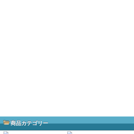
商品カテゴリー