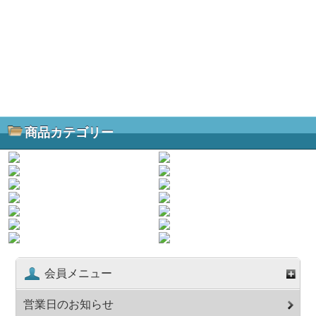
商品カテゴリー
会員メニュー
営業日のお知らせ