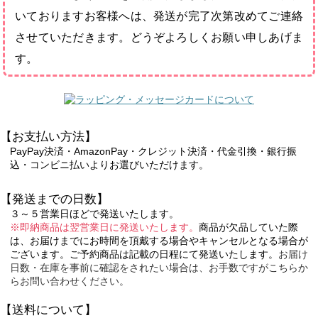
いておりますお客様へは、発送が完了次第改めてご連絡
させていただきます。どうぞよろしくお願い申しあげま
す。
【お支払い方法】
PayPay決済・AmazonPay・クレジット決済・代金引換・銀行振
込・コンビニ払いよりお選びいただけます。
【発送までの日数】
３～５営業日ほどで発送いたします。
※即納商品は翌営業日に発送いたします。
商品が欠品していた際
は、お届けまでにお時間を頂戴する場合やキャンセルとなる場合が
ございます。ご予約商品は記載の日程にて発送いたします。
お届け
日数・在庫を事前に確認をされたい場合は、お手数ですがこちらか
らお問い合わせください。
【送料について】