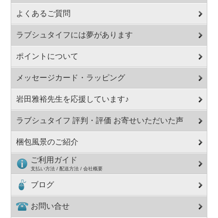
よくあるご質問
ラブシュタイフには夢があります
ポイントについて
メッセージカード・ラッピング
岩田雅裕先生を応援しています♪
ラブシュタイフ 評判・評価 お寄せいただいた声
梱包風景のご紹介
ご利用ガイド
支払い方法 / 配送方法 / 会社概要
ブログ
お問い合せ