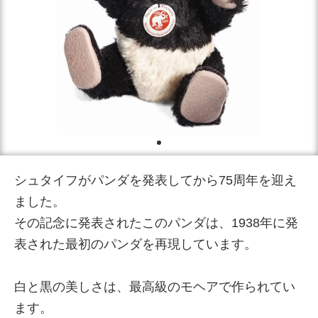
シュタイフがパンダを発表してから75周年を迎え
ました。
その記念に発表されたこのパンダは、1938年に発
表された最初のパンダを再現しています。
白と黒の美しさは、最高級のモヘアで作られてい
ます。