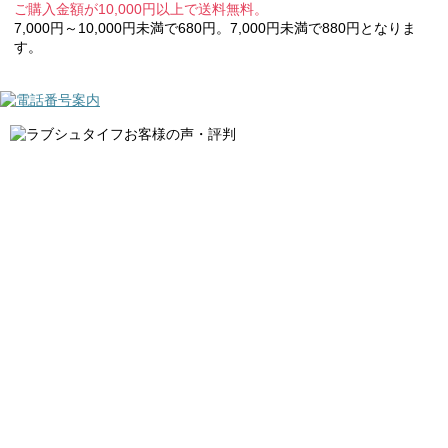
ご購入金額が10,000円以上で送料無料。
7,000円～10,000円未満で680円。7,000円未満で880円となりま
す。