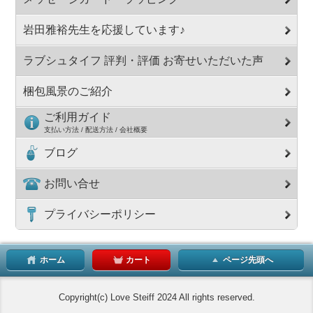
岩田雅裕先生を応援しています♪
ラブシュタイフ 評判・評価 お寄せいただいた声
梱包風景のご紹介
ご利用ガイド
支払い方法 / 配送方法 / 会社概要
ブログ
お問い合せ
プライバシーポリシー
ホーム
カート
ページ先頭へ
Copyright(c) Love Steiff 2024 All rights reserved.