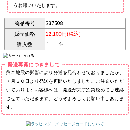
うお願いいたします。
商品番号
237508
販売価格
12,100円(税込)
個
購入数
発送再開につきまして
熊本地震の影響により発送を見合わせておりましたが、
７月３０日より発送を再開いたしました。ご注文いただ
いておりますお客様へは、発送が完了次第改めてご連絡
させていただきます。どうぞよろしくお願い申しあげま
す。