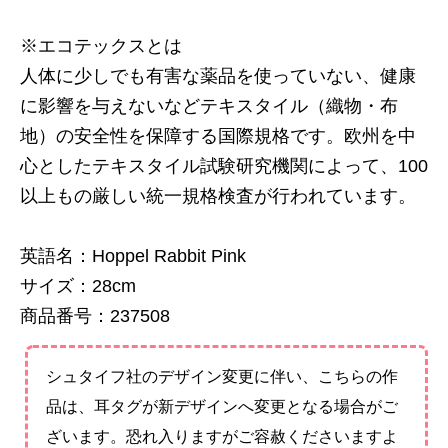
※エコテックスとは
人体に少しでも有害な薬品を使っていない、健康
に影響を与えないなどテキスタイル（織物・布
地）の安全性を保障する国際規格です。欧州を中
心としたテキスタイル試験研究機関によって、100
以上もの厳しい統一規格検査が行われています。
英語名：Hoppel Rabbit Pink
サイズ：28cm
商品番号：237508
シュタイフ社のデザイン変更に伴い、こちらの作
品は、耳タグが新デザインへ変更となる場合がご
ざいます。恐れ入りますがご容赦くださいますよ