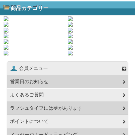
商品カテゴリー
会員メニュー
営業日のお知らせ
よくあるご質問
ラブシュタイフには夢があります
ポイントについて
メッセージカード・ラッピング