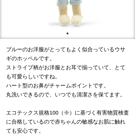
ブルーのお洋服がとってもよく似合っているウサ
ギのホッペルです。
ストライプ柄がお洋服とお耳で揃っていて、とて
も可愛らしいですね。
ハート型のお鼻がチャームポイントです。
丸洗いできるので、いつでも清潔さを保てます。
エコテックス規格100（※）に基づく有害物質検査
に合格しているので赤ちゃんの敏感なお肌に触れ
ても安心です。