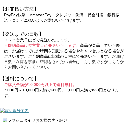
【お支払い方法】
PayPay決済・AmazonPay・クレジット決済・代金引換・銀行振
込・コンビニ払いよりお選びいただけます。
【発送までの日数】
３～５営業日ほどで発送いたします。
※即納商品は翌営業日に発送いたします。
商品が欠品していた際
は、お届けまでにお時間を頂戴する場合やキャンセルとなる場合が
ございます。ご予約商品は記載の日程にて発送いたします。
お届け
日数・在庫を事前に確認をされたい場合は、お手数ですがこちらか
らお問い合わせください。
【送料について】
ご購入金額が10,000円以上で送料無料。
7,000円～10,000円未満で680円。7,000円未満で880円となりま
す。