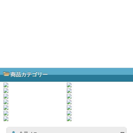
商品カテゴリー