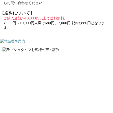
らお問い合わせください。
【送料について】
ご購入金額が10,000円以上で送料無料。
7,000円～10,000円未満で680円。7,000円未満で880円となりま
す。