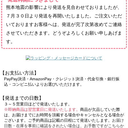
熊本地震の影響により発送を見合わせておりましたが、
７月３０日より発送を再開いたしました。ご注文いただ
いておりますお客様へは、発送が完了次第改めてご連絡
させていただきます。どうぞよろしくお願い申しあげま
す。
【お支払い方法】
PayPay決済・AmazonPay・クレジット決済・代金引換・銀行振
込・コンビニ払いよりお選びいただけます。
【発送までの日数】
３～５営業日ほどで発送いたします。
※即納商品は翌営業日に発送いたします。
商品が欠品していた際
は、お届けまでにお時間を頂戴する場合やキャンセルとなる場合が
ございます。ご予約商品は記載の日程にて発送いたします。
お届け
日数・在庫を事前に確認をされたい場合は、お手数ですがこちらか