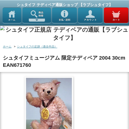
シュタイフ テディベア通販ショップ 【ラブシュタイフ】
ホーム
>
シュタイフの足跡（過去作品）
シュタイフミュージアム 限定テディベア 2004 30cm
EAN671760