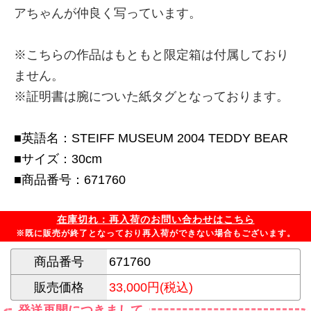
アちゃんが仲良く写っています。
※こちらの作品はもともと限定箱は付属しており
ません。
※証明書は腕についた紙タグとなっております。
■英語名：STEIFF MUSEUM 2004 TEDDY BEAR
■サイズ：30cm
■商品番号：671760
在庫切れ：再入荷のお問い合わせはこちら
※既に販売が終了となっており再入荷ができない場合もございます。
商品番号
671760
販売価格
33,000円(税込)
発送再開につきまして