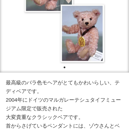
最高級のバラ色モヘアがとてもかわいらしい、テ
ディベアです。
2004年にドイツのマルガレーテシュタイフミュー
ジアム限定で販売された
大変貴重なクラシックベアです。
首からさげているペンダントには、ゾウさんとベ