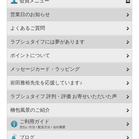
会員メニュー
営業日のお知らせ
よくあるご質問
ラブシュタイフには夢があります
ポイントについて
メッセージカード・ラッピング
岩田雅裕先生を応援しています♪
ラブシュタイフ 評判・評価 お寄せいただいた声
梱包風景のご紹介
ご利用ガイド
支払い方法 / 配送方法 / 会社概要
ブログ