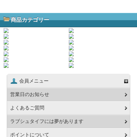
商品カテゴリー
会員メニュー
営業日のお知らせ
よくあるご質問
ラブシュタイフには夢があります
ポイントについて