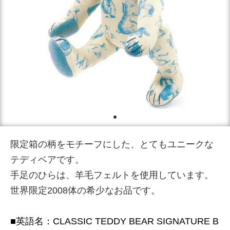
限定箱の柄をモチーフにした、とてもユニークな
テディベアです。
手足のひらは、羊毛フェルトを使用しています。
世界限定2008体の希少なお品です。
■英語名：CLASSIC TEDDY BEAR SIGNATURE B