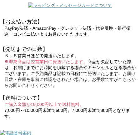
【お支払い方法】
PayPay決済・AmazonPay・クレジット決済・代金引換・銀行振
込・コンビニ払いよりお選びいただけます。
【発送までの日数】
３～５営業日ほどで発送いたします。
※即納商品は翌営業日に発送いたします。
商品が欠品していた際
は、お届けまでにお時間を頂戴する場合やキャンセルとなる場合が
ございます。ご予約商品は記載の日程にて発送いたします。
お届け
日数・在庫を事前に確認をされたい場合は、お手数ですがこちらか
らお問い合わせください。
【送料について】
ご購入金額が10,000円以上で送料無料。
7,000円～10,000円未満で680円。7,000円未満で880円となりま
す。