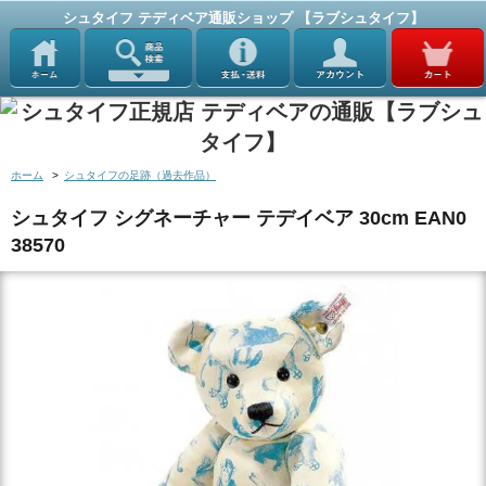
シュタイフ テディベア通販ショップ 【ラブシュタイフ】
ホーム
>
シュタイフの足跡（過去作品）
シュタイフ シグネーチャー テデイベア 30cm EAN0
38570