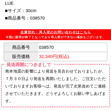
LUE
■サイズ：30cm
■商品番号：038570
在庫切れ：再入荷のお問い合わせはこちら
※既に販売が終了となっており再入荷ができない場合もございます。
商品番号
038570
販売価格
32,340円(税込)
発送再開につきまして
熊本地震の影響により発送を見合わせておりましたが、
７月３０日より発送を再開いたしました。ご注文いただ
いておりますお客様へは、発送が完了次第改めてご連絡
させていただきます。どうぞよろしくお願い申しあげま
す。