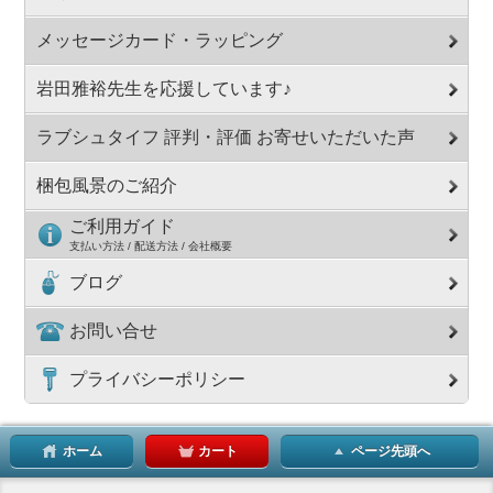
メッセージカード・ラッピング
岩田雅裕先生を応援しています♪
ラブシュタイフ 評判・評価 お寄せいただいた声
梱包風景のご紹介
ご利用ガイド
支払い方法 / 配送方法 / 会社概要
ブログ
お問い合せ
プライバシーポリシー
ホーム
カート
ページ先頭へ