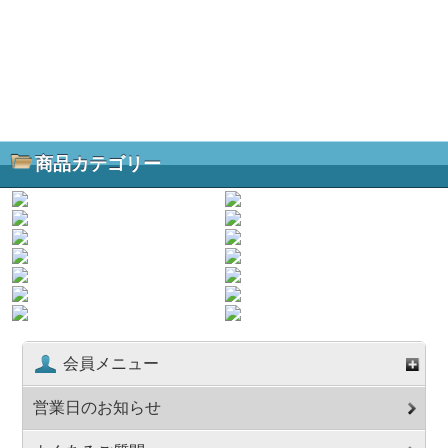
商品カテゴリー
会員メニュー
営業日のお知らせ