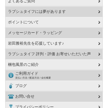
よくあるご質問
ラブシュタイフには夢があります
ポイントについて
メッセージカード・ラッピング
岩田雅裕先生を応援しています♪
ラブシュタイフ 評判・評価 お寄せいただいた声
梱包風景のご紹介
ご利用ガイド
支払い方法 / 配送方法 / 会社概要
ブログ
お問い合せ
プライバシーポリシー