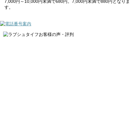
7,000円～10,000円未満で680円。7,000円未満で880円となりま
す。