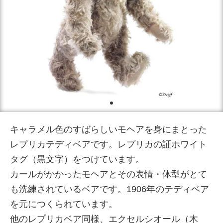
キャラメル色のすばらしいモヘアを身にまとった
レプリカテディベアです。レプリカの証ホワイト
タグ（黒文字）をつけています。
カールがかかったモヘアとその表情・体型がとて
も洗練されているベアです。1906年のテディベア
を元につくられています。
他のレプリカベア同様、エクセルシオール（木