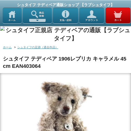
シュタイフ テディベア通販ショップ 【ラブシュタイフ】
ホーム
>
シュタイフの足跡（過去作品）
シュタイフ テディベア 1906レプリカ キャラメル 45
cm EAN403064