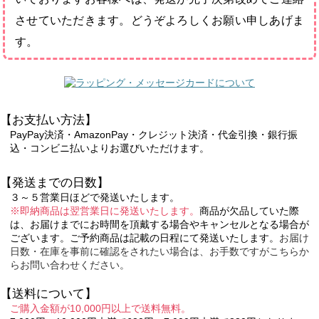
させていただきます。どうぞよろしくお願い申しあげま
す。
【お支払い方法】
PayPay決済・AmazonPay・クレジット決済・代金引換・銀行振
込・コンビニ払いよりお選びいただけます。
【発送までの日数】
３～５営業日ほどで発送いたします。
※即納商品は翌営業日に発送いたします。
商品が欠品していた際
は、お届けまでにお時間を頂戴する場合やキャンセルとなる場合が
ございます。ご予約商品は記載の日程にて発送いたします。
お届け
日数・在庫を事前に確認をされたい場合は、お手数ですがこちらか
らお問い合わせください。
【送料について】
ご購入金額が10,000円以上で送料無料。