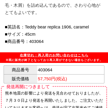
毛・木屑）を詰め込んであるので、さわり心地が
とてもよいです。
■英語名：Teddy bear replica 1906, caramel
■サイズ：45cm
■商品番号：403064
在庫切れ：再入荷のお問い合わせはこちら
※既に販売が終了となっており再入荷ができない場合もございます。
商品番号
403064
販売価格
57,750円(税込)
発送再開につきまして
熊本地震の影響により発送を見合わせておりましたが、
７月３０日より発送を再開いたしました。ご注文いただ
いておりますお客様へは、発送が完了次第改めてご連絡