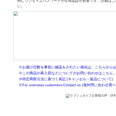
時にワンタイムパスワードや生体認証が必要です。詳細はご
い。
※お届け日数を事前に確認をされたい場合は、こちらから
※この商品の再入荷などについてのお問い合わせはこちら
※特定商取引法に基づく表記 (キャンセル・返品について)
※For overseas customers:Contact us (海外問い合わせ用