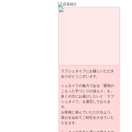
ラブシュタイフにお越しいただき
ありがとうございます。
シュタイフの魅力である「愛情の
こもった手づくりの温もり」を、
多くの方にお届けしたいと「ラブ
シュタイフ」を運営しておりま
す。
お客様に喜んでいただけるよう、
真心を込めてご対応をさせていた
だきます。