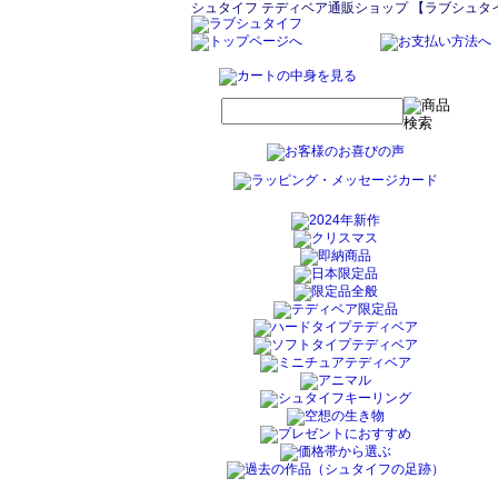
シュタイフ テディベア通販ショップ 【ラブシュタ