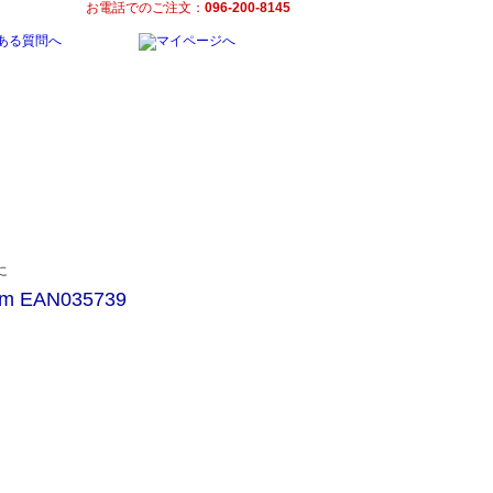
お電話でのご注文：
096-200-8145
EAN035739