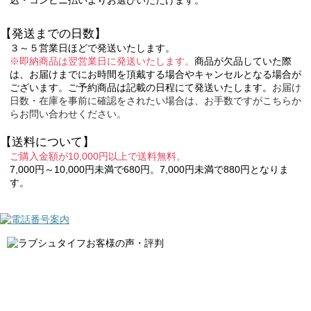
込・コンビニ払いよりお選びいただけます。
【発送までの日数】
３～５営業日ほどで発送いたします。
※即納商品は翌営業日に発送いたします。
商品が欠品していた際
は、お届けまでにお時間を頂戴する場合やキャンセルとなる場合が
ございます。ご予約商品は記載の日程にて発送いたします。
お届け
日数・在庫を事前に確認をされたい場合は、お手数ですがこちらか
らお問い合わせください。
【送料について】
ご購入金額が10,000円以上で送料無料。
7,000円～10,000円未満で680円。7,000円未満で880円となりま
す。