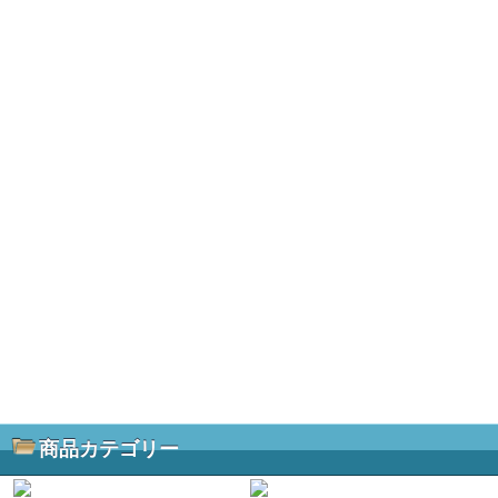
商品カテゴリー