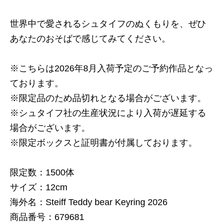
世界中で愛されるシュタイフのぬくもりを、ぜひ
あなたのおそばで感じてみてください。
※こちらは2026年8月入荷予定のご予約作品となっ
ております。
※限定品のため品切れとなる場合がございます。
※シュタイフ社の生産状況により入荷が遅延する
場合がございます。
※限定ボックスと証明書が付属しております。
限定数：1500体
サイズ：12cm
海外名：Steiff Teddy bear Keyring 2026
商品番号：679681