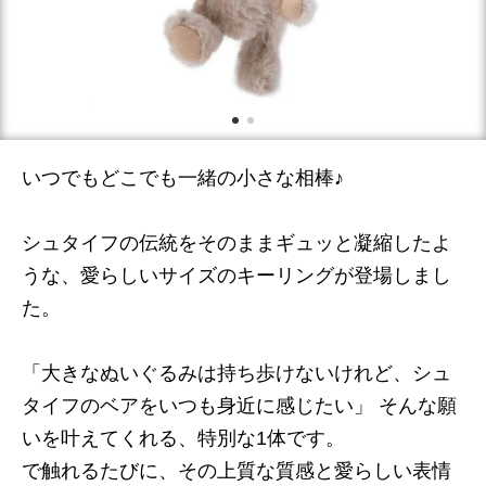
いつでもどこでも一緒の小さな相棒♪
シュタイフの伝統をそのままギュッと凝縮したよ
うな、愛らしいサイズのキーリングが登場しまし
た。
「大きなぬいぐるみは持ち歩けないけれど、シュ
タイフのベアをいつも身近に感じたい」 そんな願
いを叶えてくれる、特別な1体です。
で触れるたびに、その上質な質感と愛らしい表情