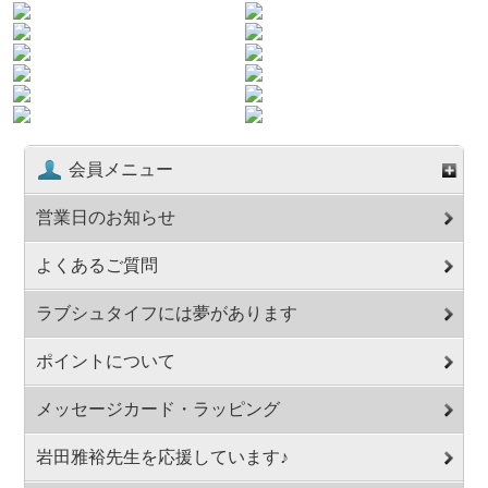
会員メニュー
営業日のお知らせ
よくあるご質問
ラブシュタイフには夢があります
ポイントについて
メッセージカード・ラッピング
岩田雅裕先生を応援しています♪