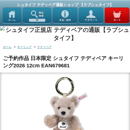
シュタイフ テディベア通販ショップ 【ラブシュタイフ】
ホーム
>
キーリング
>
テディベア
ご予約作品 日本限定 シュタイフ テディベア キーリ
ング2026 12cm EAN679681