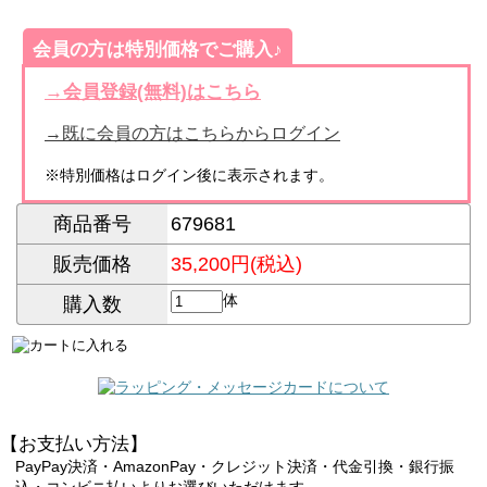
会員の方は特別価格でご購入♪
→会員登録(無料)はこちら
→既に会員の方はこちらからログイン
※特別価格はログイン後に表示されます。
商品番号
679681
販売価格
35,200円(税込)
体
購入数
【お支払い方法】
PayPay決済・AmazonPay・クレジット決済・代金引換・銀行振