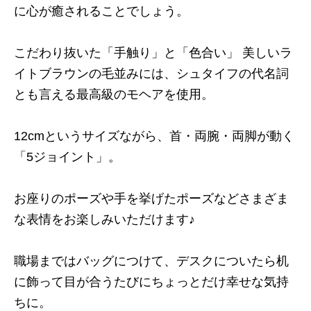
に心が癒されることでしょう。
こだわり抜いた「手触り」と「色合い」 美しいラ
イトブラウンの毛並みには、シュタイフの代名詞
とも言える最高級のモヘアを使用。
12cmというサイズながら、首・両腕・両脚が動く
「5ジョイント」。
お座りのポーズや手を挙げたポーズなどさまざま
な表情をお楽しみいただけます♪
職場まではバッグにつけて、デスクについたら机
に飾って目が合うたびにちょっとだけ幸せな気持
ちに。