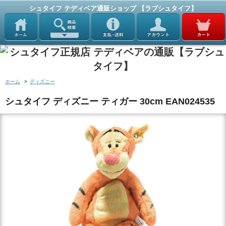
シュタイフ テディベア通販ショップ 【ラブシュタイフ】
ホーム
>
ディズニー
シュタイフ ディズニー ティガー 30cm EAN024535