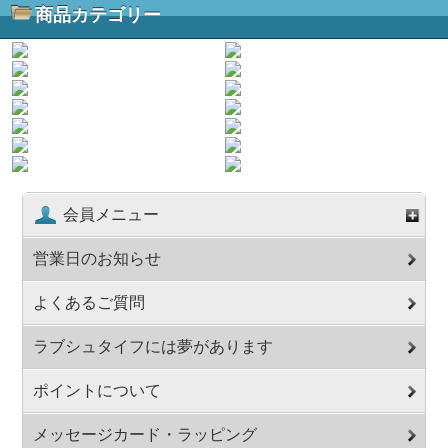
商品カテゴリー
会員メニュー
営業日のお知らせ
よくあるご質問
ラブシュタイフには夢があります
ポイントについて
メッセージカード・ラッピング