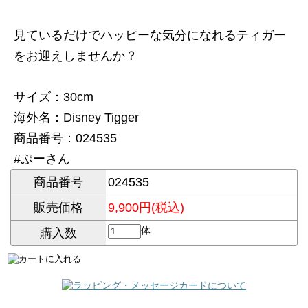
見ているだけでハッピーな気分になれるティガー
をお迎えしませんか？
サイズ：30cm
海外名：Disney Tigger
商品番号：024535
#ぷーさん
商品番号
024535
販売価格
9,900円(税込)
体
購入数