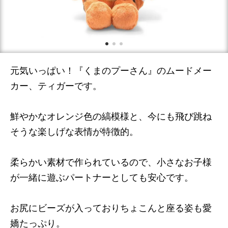
元気いっぱい！『くまのプーさん』のムードメー
カー、ティガーです。
鮮やかなオレンジ色の縞模様と、今にも飛び跳ね
そうな楽しげな表情が特徴的。
柔らかい素材で作られているので、小さなお子様
が一緒に遊ぶパートナーとしても安心です。
お尻にビーズが入っておりちょこんと座る姿も愛
嬌たっぷり。