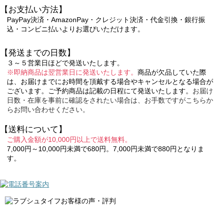
【お支払い方法】
PayPay決済・AmazonPay・クレジット決済・代金引換・銀行振
込・コンビニ払いよりお選びいただけます。
【発送までの日数】
３～５営業日ほどで発送いたします。
※即納商品は翌営業日に発送いたします。
商品が欠品していた際
は、お届けまでにお時間を頂戴する場合やキャンセルとなる場合が
ございます。ご予約商品は記載の日程にて発送いたします。
お届け
日数・在庫を事前に確認をされたい場合は、お手数ですがこちらか
らお問い合わせください。
【送料について】
ご購入金額が10,000円以上で送料無料。
7,000円～10,000円未満で680円。7,000円未満で880円となりま
す。