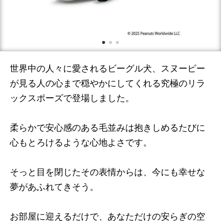
世界中の人々に愛されるビーグル犬、スヌーピー
が見る人の心まで穏やかにしてくれる究極のリラ
ックスポーズで登場しました。
柔らかで安心感のある毛並みは抱きしめるたびに
心もとろけるような心地よさです。
そっと目を閉じたその表情からは、今にも幸せな
夢があふれてきそう。
お部屋に迎えるだけで、あなただけの安らぎの空