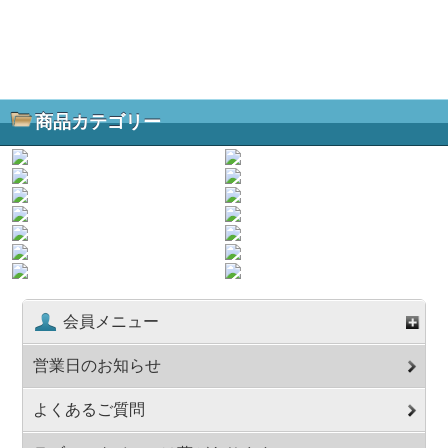
商品カテゴリー
会員メニュー
営業日のお知らせ
よくあるご質問