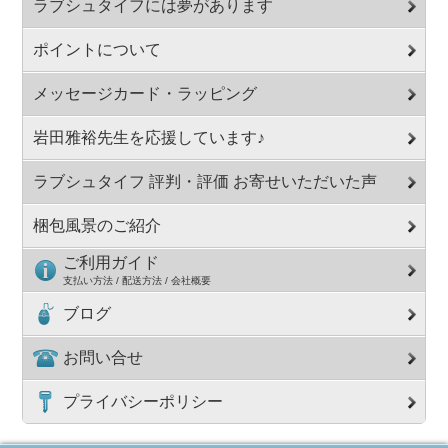
ラブシュタイフには夢があります
ポイントについて
メッセージカード・ラッピング
岩田雅裕先生を応援しています♪
ラブシュタイフ 評判・評価 お寄せいただいた声
梱包風景のご紹介
ご利用ガイド
支払い方法 / 配送方法 / 会社概要
ブログ
お問い合せ
プライバシーポリシー