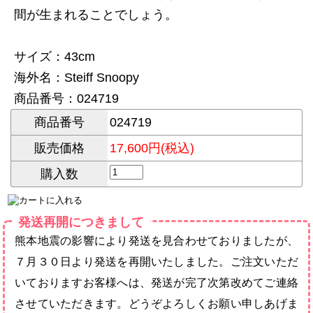
間が生まれることでしょう。
サイズ：43cm
海外名：Steiff Snoopy
商品番号：024719
商品番号
024719
販売価格
17,600円(税込)
購入数
発送再開につきまして
熊本地震の影響により発送を見合わせておりましたが、
７月３０日より発送を再開いたしました。ご注文いただ
いておりますお客様へは、発送が完了次第改めてご連絡
させていただきます。どうぞよろしくお願い申しあげま