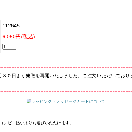
112645
6,050円(税込)
月３０日より発送を再開いたしました。ご注文いただいており
振込・コンビニ払いよりお選びいただけます。