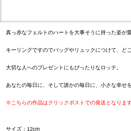
真っ赤なフェルトのハートを大事そうに持った姿が愛
キーリングですのでバッグやリュックにつけて、どこ
大切な人へのプレゼントにもぴったりなロッテ。
あなたの毎日に、そして誰かの毎日に、小さな幸せ
※こちらの作品はクリックポストでの発送となりま
サイズ：12cm