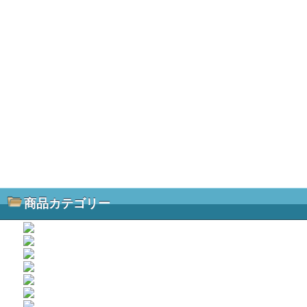
商品カテゴリー