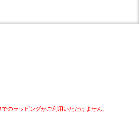
箱でのラッピングがご利用いただけません。