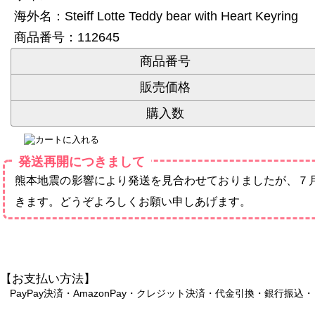
海外名：Steiff Lotte Teddy bear with Heart Keyring
商品番号：112645
商品番号
販売価格
購入数
発送再開につきまして
熊本地震の影響により発送を見合わせておりましたが、７
きます。どうぞよろしくお願い申しあげます。
【お支払い方法】
PayPay決済・AmazonPay・クレジット決済・代金引換・銀行