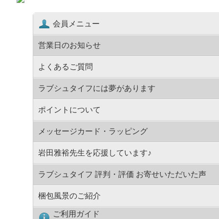
会員メニュー
営業日のお知らせ
よくあるご質問
ラブシュタイフには夢があります
ポイントについて
メッセージカード・ラッピング
岩田雅裕先生を応援しています♪
ラブシュタイフ 評判・評価 お寄せいただいた声
梱包風景のご紹介
ご利用ガイド