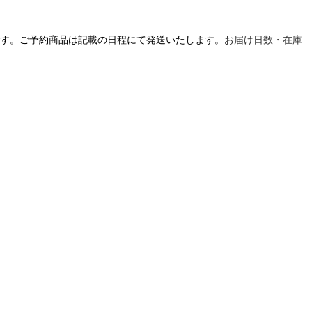
す。ご予約商品は記載の日程にて発送いたします。
お届け日数・在庫