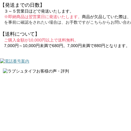
【発送までの日数】
３～５営業日ほどで発送いたします。
※即納商品は翌営業日に発送いたします。
商品が欠品していた際は、
を事前に確認をされたい場合は、お手数ですがこちらからお問い合わ
【送料について】
ご購入金額が10,000円以上で送料無料。
7,000円～10,000円未満で680円。7,000円未満で880円となります。