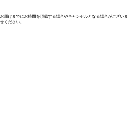
お届けまでにお時間を頂戴する場合やキャンセルとなる場合がございま
せください。