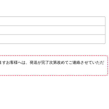
ますお客様へは、発送が完了次第改めてご連絡させていただ