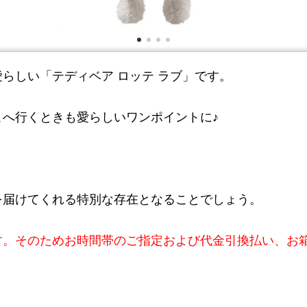
らしい「テディベア ロッテ ラブ」です。
へ行くときも愛らしいワンポイントに♪
を届けてくれる特別な存在となることでしょう。
す。そのためお時間帯のご指定および代金引換払い、お