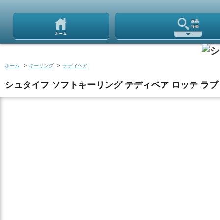
ホーム
>
キーリング
>
テディベア
シュタイフ ソフトキーリング テディベア ロッテ ラブ 12c