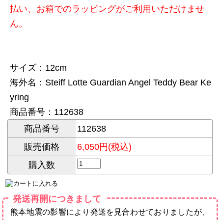
払い、お箱でのラッピングがご利用いただけませ
ん。
サイズ：12cm
海外名：Steiff Lotte Guardian Angel Teddy Bear Ke
yring
商品番号：112638
商品番号
112638
販売価格
6,050円(税込)
購入数
発送再開につきまして
熊本地震の影響により発送を見合わせておりましたが、