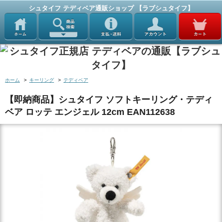
シュタイフ テディベア通販ショップ 【ラブシュタイフ】
ホーム
>
キーリング
>
テディベア
【即納商品】シュタイフ ソフトキーリング・テディ
ベア ロッテ エンジェル 12cm EAN112638