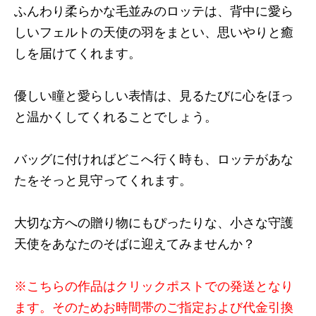
ふんわり柔らかな毛並みのロッテは、背中に愛ら
しいフェルトの天使の羽をまとい、思いやりと癒
しを届けてくれます。
優しい瞳と愛らしい表情は、見るたびに心をほっ
と温かくしてくれることでしょう。
バッグに付ければどこへ行く時も、ロッテがあな
たをそっと見守ってくれます。
大切な方への贈り物にもぴったりな、小さな守護
天使をあなたのそばに迎えてみませんか？
※こちらの作品はクリックポストでの発送となり
ます。そのためお時間帯のご指定および代金引換