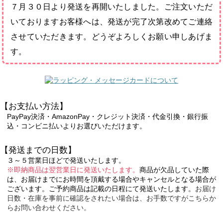
７月３０日より発送を再開いたしました。ご注文いただ
いておりますお客様へは、発送が完了次第改めてご連絡
させていただきます。どうぞよろしくお願い申しあげま
す。
【お支払い方法】
PayPay決済・AmazonPay・クレジット決済・代金引換・銀行振
込・コンビニ払いよりお選びいただけます。
【発送までの日数】
３～５営業日ほどで発送いたします。
※即納商品は翌営業日に発送いたします。
商品が欠品していた際
は、お届けまでにお時間を頂戴する場合やキャンセルとなる場合が
ございます。ご予約商品は記載の日程にて発送いたします。
お届け
日数・在庫を事前に確認をされたい場合は、お手数ですがこちらか
らお問い合わせください。