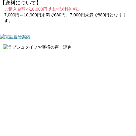
【送料について】
ご購入金額が10,000円以上で送料無料。
7,000円～10,000円未満で680円。7,000円未満で880円となりま
す。