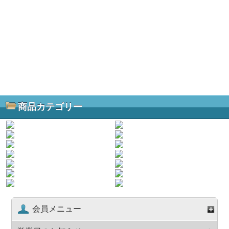
商品カテゴリー
会員メニュー