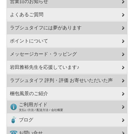
営業日のお知らせ
よくあるご質問
ラブシュタイフには夢があります
ポイントについて
メッセージカード・ラッピング
岩田雅裕先生を応援しています♪
ラブシュタイフ 評判・評価 お寄せいただいた声
梱包風景のご紹介
ご利用ガイド
支払い方法 / 配送方法 / 会社概要
ブログ
お問い合せ