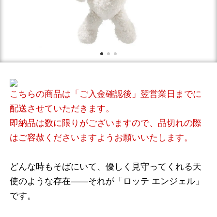
こちらの商品は「ご入金確認後」翌営業日までに
配送させていただきます。
即納品は数に限りがございますので、品切れの際
はご容赦くださいますようお願いいたします。
どんな時もそばにいて、優しく見守ってくれる天
使のような存在――それが「ロッテ エンジェル」
です。