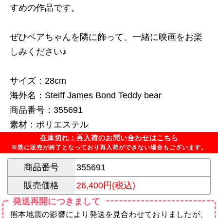
すめの作品です。
ぜひベアちゃんを隣に飾って、一緒に映画をお楽
しみください♪
サイズ：28cm
海外名：Steiff James Bond Teddy bear
商品番号：355691
素材：ポリエステル
在庫切れ：再入荷のお問い合わせはこちら
※既に販売が終了となっており再入荷ができない場合もございます。
商品番号
355691
販売価格
26,400円(税込)
発送再開につきまして
熊本地震の影響により発送を見合わせておりましたが、