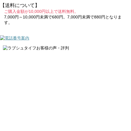
【送料について】
ご購入金額が10,000円以上で送料無料。
7,000円～10,000円未満で680円。7,000円未満で880円となりま
す。