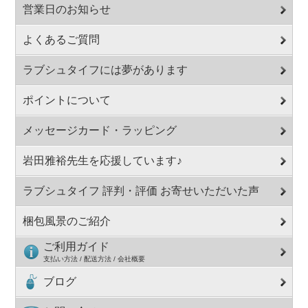
営業日のお知らせ
よくあるご質問
ラブシュタイフには夢があります
ポイントについて
メッセージカード・ラッピング
岩田雅裕先生を応援しています♪
ラブシュタイフ 評判・評価 お寄せいただいた声
梱包風景のご紹介
ご利用ガイド
支払い方法 / 配送方法 / 会社概要
ブログ