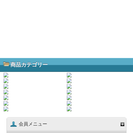
商品カテゴリー
会員メニュー