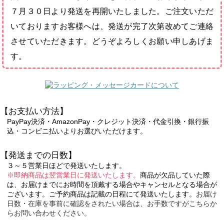
７月３０日より発送を再開いたしました。ご注文いただ
いておりますお客様へは、発送が完了次第改めてご連絡
させていただきます。どうぞよろしくお願い申しあげま
す。
【お支払い方法】
PayPay決済・AmazonPay・クレジット決済・代金引換・銀行振
込・コンビニ払いよりお選びいただけます。
【発送までの日数】
３～５営業日ほどで発送いたします。
※即納商品は翌営業日に発送いたします。
商品が欠品していた際
は、お届けまでにお時間を頂戴する場合やキャンセルとなる場合が
ございます。ご予約商品は記載の日程にて発送いたします。
お届け
日数・在庫を事前に確認をされたい場合は、お手数ですがこちらか
らお問い合わせください。