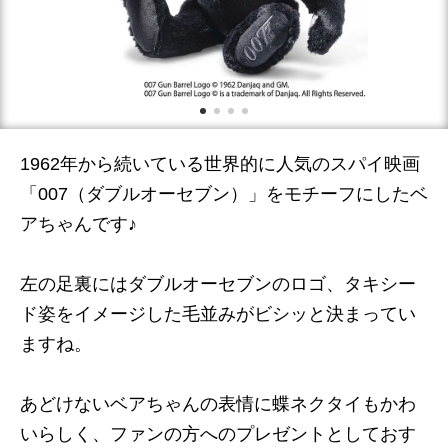
1962年から続いている世界的に人気のスパイ映画
「007（ダブルオーセブン）」をモチーフにしたベ
アちゃんです♪
左の足裏にはダブルオーセブンのロゴ、タキシー
ド姿をイメージした毛並みがビシッと決まってい
ますね。
あどけないベアちゃんの表情に蝶ネクタイもかわ
いらしく、ファンの方へのプレゼントとしておす