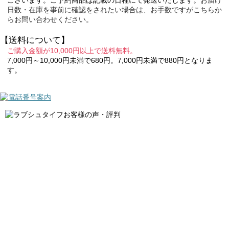
ございます。ご予約商品は記載の日程にて発送いたします。
お届け
日数・在庫を事前に確認をされたい場合は、お手数ですがこちらか
らお問い合わせください。
【送料について】
ご購入金額が10,000円以上で送料無料。
7,000円～10,000円未満で680円。7,000円未満で880円となりま
す。