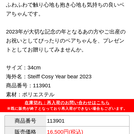
ふわふわで触り心地も抱き心地も気持ちの良いベ
アちゃんです。
2023年が大切な記念の年となるあの方やご出産の
お祝いとしてぴったりのベアちゃんを、プレゼン
トとしてお贈りしてみませんか。
サイズ：34cm
海外名：Steiff Cosy Year bear 2023
商品番号：113901
素材：ポリエステル
在庫切れ：再入荷のお問い合わせはこちら
※既に販売が終了となっており再入荷ができない場合もございます。
商品番号
113901
販売価格
16,500円(税込)