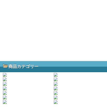
商品カテゴリー