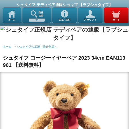
シュタイフ テディベア通販ショップ 【ラブシュタイフ】
ホーム
>
シュタイフの足跡（過去作品）
シュタイフ コージーイヤーベア 2023 34cm EAN113
901 【送料無料】