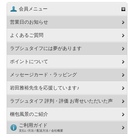
会員メニュー
営業日のお知らせ
よくあるご質問
ラブシュタイフには夢があります
ポイントについて
メッセージカード・ラッピング
岩田雅裕先生を応援しています♪
ラブシュタイフ 評判・評価 お寄せいただいた声
梱包風景のご紹介
ご利用ガイド
支払い方法 / 配送方法 / 会社概要