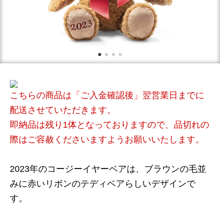
こちらの商品は「ご入金確認後」翌営業日までに
配送させていただきます。
即納品は残り1体となっておりますので、品切れの
際はご容赦くださいますようお願いいたします。
2023年のコージーイヤーベアは、ブラウンの毛並
みに赤いリボンのテディベアらしいデザインで
す。