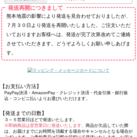
発送再開につきまして
熊本地震の影響により発送を見合わせておりましたが、
７月３０日より発送を再開いたしました。ご注文いただ
いておりますお客様へは、発送が完了次第改めてご連絡
させていただきます。どうぞよろしくお願い申しあげま
す。
【お支払い方法】
PayPay決済・AmazonPay・クレジット決済・代金引換・銀行振
込・コンビニ払いよりお選びいただけます。
【発送までの日数】
３～５営業日ほどで発送いたします。
※即納商品は翌営業日に発送いたします。
商品が欠品していた際
は、お届けまでにお時間を頂戴する場合やキャンセルとなる場合が