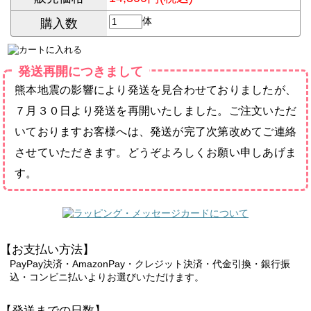
体
購入数
発送再開につきまして
熊本地震の影響により発送を見合わせておりましたが、
７月３０日より発送を再開いたしました。ご注文いただ
いておりますお客様へは、発送が完了次第改めてご連絡
させていただきます。どうぞよろしくお願い申しあげま
す。
【お支払い方法】
PayPay決済・AmazonPay・クレジット決済・代金引換・銀行振
込・コンビニ払いよりお選びいただけます。
【発送までの日数】