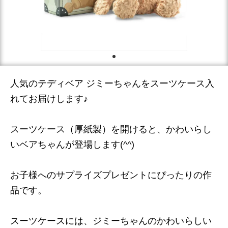
人気のテディベア ジミーちゃんをスーツケース入
れてお届けします♪
スーツケース（厚紙製）を開けると、かわいらし
いベアちゃんが登場します(^^)
お子様へのサプライズプレゼントにぴったりの作
品です。
スーツケースには、ジミーちゃんのかわいらしい