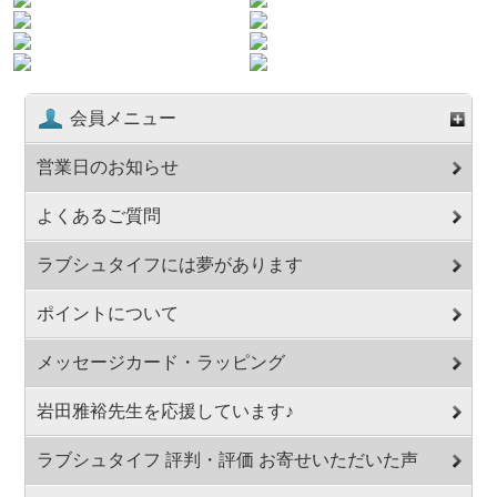
会員メニュー
営業日のお知らせ
よくあるご質問
ラブシュタイフには夢があります
ポイントについて
メッセージカード・ラッピング
岩田雅裕先生を応援しています♪
ラブシュタイフ 評判・評価 お寄せいただいた声