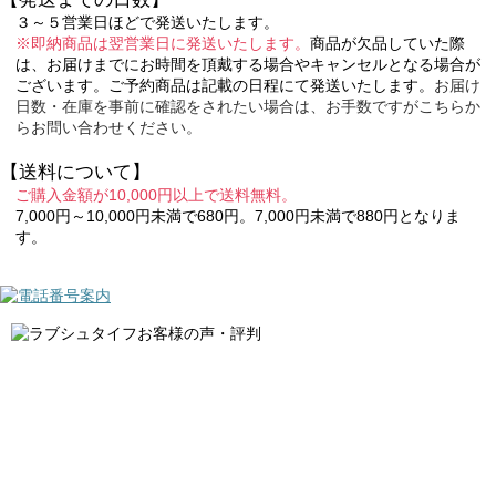
３～５営業日ほどで発送いたします。
※即納商品は翌営業日に発送いたします。
商品が欠品していた際
は、お届けまでにお時間を頂戴する場合やキャンセルとなる場合が
ございます。ご予約商品は記載の日程にて発送いたします。
お届け
日数・在庫を事前に確認をされたい場合は、お手数ですがこちらか
らお問い合わせください。
【送料について】
ご購入金額が10,000円以上で送料無料。
7,000円～10,000円未満で680円。7,000円未満で880円となりま
す。