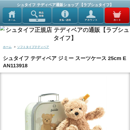
シュタイフ テディベア通販ショップ 【ラブシュタイフ】
ホーム
>
ソフトタイプテディベア
シュタイフ テディベア ジミー スーツケース 25cm E
AN113918