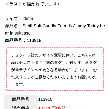
イラストが描かれています♪
サイズ：25cm
海外名：Steiff Soft Cuddly Friends Jimmy Teddy be
ar in suitcase
商品番号：113918
シュタイフ社のデザイン変更に伴い、こちらの作
品はチェストタグ（胸のタグ）が付かず、耳タグ
が新デザインへ変更となる場合がございます。恐
れ入りますがご容赦くださいますようお願いいた
します。
商品番号
113918
販売価格
14,300円(税込)