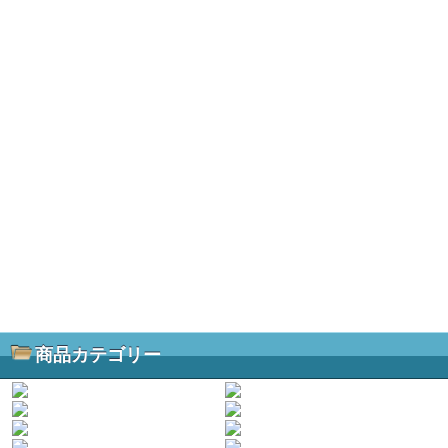
商品カテゴリー