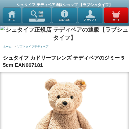
シュタイフ テディベア通販ショップ 【ラブシュタイフ】
ホーム
>
ソフトタイプテディベア
シュタイフ カドリーフレンズ テディベアのジミー 5
5cm EAN067181