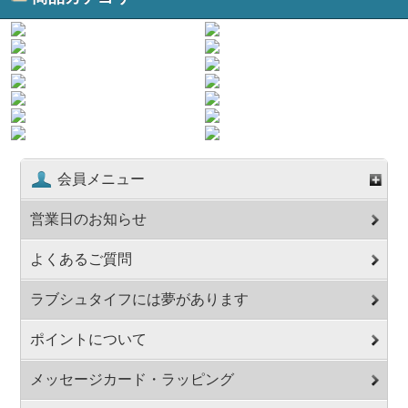
会員メニュー
営業日のお知らせ
よくあるご質問
ラブシュタイフには夢があります
ポイントについて
メッセージカード・ラッピング