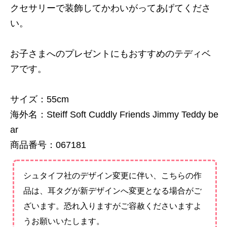
クセサリーで装飾してかわいがってあげてくださ
い。
お子さまへのプレゼントにもおすすめのテディベ
アです。
サイズ：55cm
海外名：Steiff Soft Cuddly Friends Jimmy Teddy be
ar
商品番号：067181
シュタイフ社のデザイン変更に伴い、こちらの作
品は、耳タグが新デザインへ変更となる場合がご
ざいます。恐れ入りますがご容赦くださいますよ
うお願いいたします。