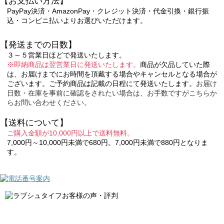
【お支払い方法】
PayPay決済・AmazonPay・クレジット決済・代金引換・銀行振
込・コンビニ払いよりお選びいただけます。
【発送までの日数】
３～５営業日ほどで発送いたします。
※即納商品は翌営業日に発送いたします。
商品が欠品していた際
は、お届けまでにお時間を頂戴する場合やキャンセルとなる場合が
ございます。ご予約商品は記載の日程にて発送いたします。
お届け
日数・在庫を事前に確認をされたい場合は、お手数ですがこちらか
らお問い合わせください。
【送料について】
ご購入金額が10,000円以上で送料無料。
7,000円～10,000円未満で680円。7,000円未満で880円となりま
す。