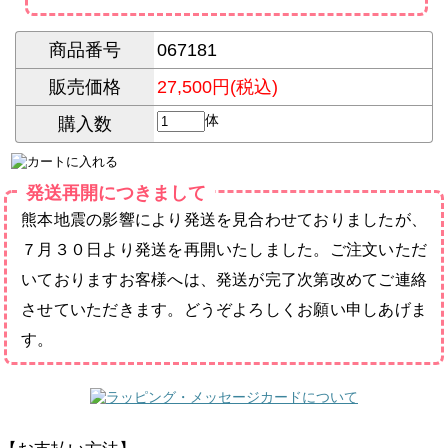
商品番号
067181
販売価格
27,500円(税込)
体
購入数
発送再開につきまして
熊本地震の影響により発送を見合わせておりましたが、
７月３０日より発送を再開いたしました。ご注文いただ
いておりますお客様へは、発送が完了次第改めてご連絡
させていただきます。どうぞよろしくお願い申しあげま
す。