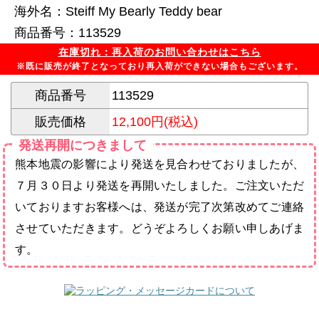
海外名：Steiff My Bearly Teddy bear
商品番号：113529
在庫切れ：再入荷のお問い合わせはこちら
※既に販売が終了となっており再入荷ができない場合もございます。
商品番号
113529
販売価格
12,100円(税込)
発送再開につきまして
熊本地震の影響により発送を見合わせておりましたが、
７月３０日より発送を再開いたしました。ご注文いただ
いておりますお客様へは、発送が完了次第改めてご連絡
させていただきます。どうぞよろしくお願い申しあげま
す。