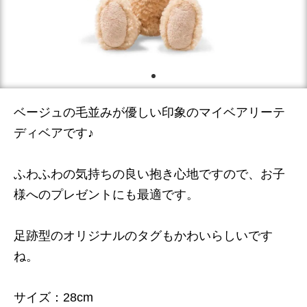
ベージュの毛並みが優しい印象のマイベアリーテ
ディベアです♪
ふわふわの気持ちの良い抱き心地ですので、お子
様へのプレゼントにも最適です。
足跡型のオリジナルのタグもかわいらしいです
ね。
サイズ：28cm