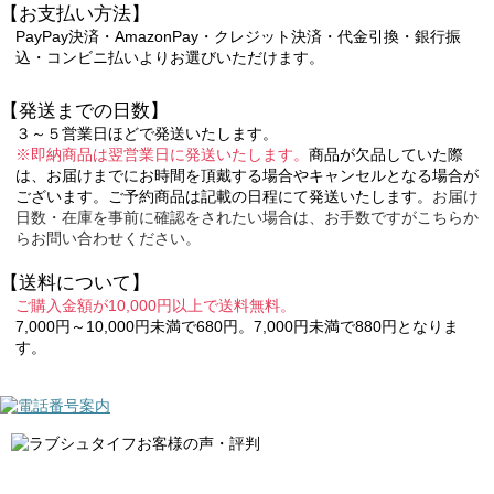
【お支払い方法】
PayPay決済・AmazonPay・クレジット決済・代金引換・銀行振
込・コンビニ払いよりお選びいただけます。
【発送までの日数】
３～５営業日ほどで発送いたします。
※即納商品は翌営業日に発送いたします。
商品が欠品していた際
は、お届けまでにお時間を頂戴する場合やキャンセルとなる場合が
ございます。ご予約商品は記載の日程にて発送いたします。
お届け
日数・在庫を事前に確認をされたい場合は、お手数ですがこちらか
らお問い合わせください。
【送料について】
ご購入金額が10,000円以上で送料無料。
7,000円～10,000円未満で680円。7,000円未満で880円となりま
す。