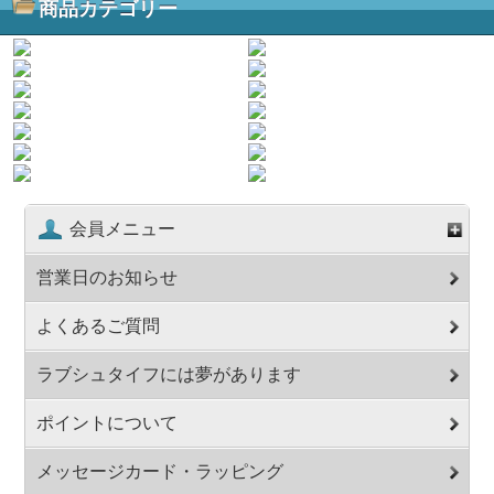
商品カテゴリー
会員メニュー
営業日のお知らせ
よくあるご質問
ラブシュタイフには夢があります
ポイントについて
メッセージカード・ラッピング