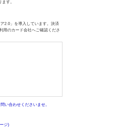
なります。
ア2.0」を導入しています。決済
利用のカード会社へご確認くださ
お問い合わせくださいませ。
。
ページ)