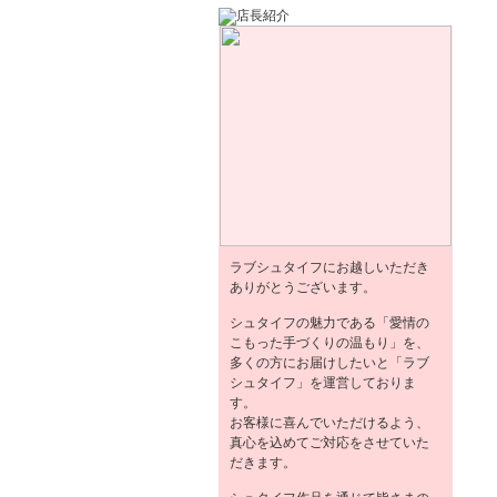
ラブシュタイフにお越しいただき
ありがとうございます。
シュタイフの魅力である「愛情の
こもった手づくりの温もり」を、
多くの方にお届けしたいと「ラブ
シュタイフ」を運営しておりま
す。
お客様に喜んでいただけるよう、
真心を込めてご対応をさせていた
だきます。