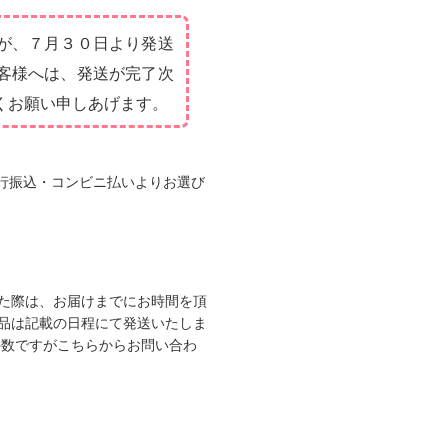
が、７月３０日より発送
客様へは、発送が完了次
くお願い申しあげます。
・銀行振込・コンビニ払いよりお選び
た際は、お届けまでにお時間を頂
品は記載の日程にて発送いたしま
手数ですがこちらからお問い合わ