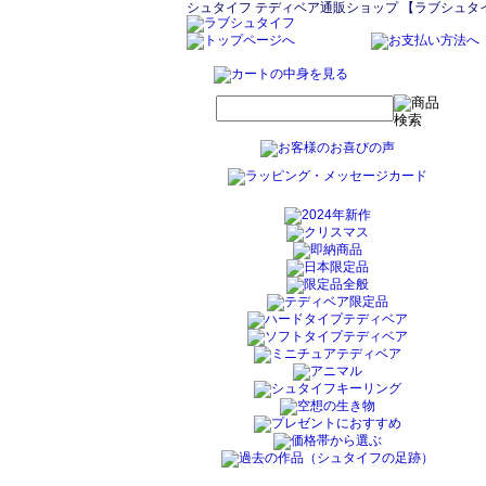
シュタイフ テディベア通販ショップ 【ラブシュタ