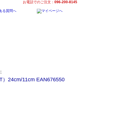
お電話でのご注文：
096-200-8145
4cm/11cm EAN676550