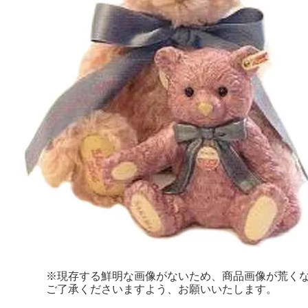
※現存する鮮明な画像がないため、商品画像が荒く
ご了承くださいますよう、お願いいたします。