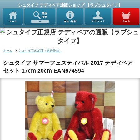
シュタイフ テディベア通販ショップ 【ラブシュタイフ】
ホーム
>
シュタイフの足跡（過去作品）
シュタイフ サマーフェスティバル 2017 テディベア
セット 17cm 20cm EAN674594