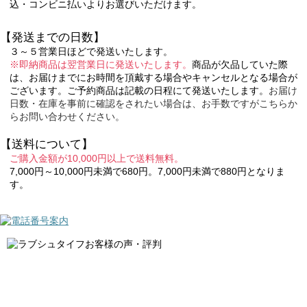
込・コンビニ払いよりお選びいただけます。
【発送までの日数】
３～５営業日ほどで発送いたします。
※即納商品は翌営業日に発送いたします。
商品が欠品していた際
は、お届けまでにお時間を頂戴する場合やキャンセルとなる場合が
ございます。ご予約商品は記載の日程にて発送いたします。
お届け
日数・在庫を事前に確認をされたい場合は、お手数ですがこちらか
らお問い合わせください。
【送料について】
ご購入金額が10,000円以上で送料無料。
7,000円～10,000円未満で680円。7,000円未満で880円となりま
す。