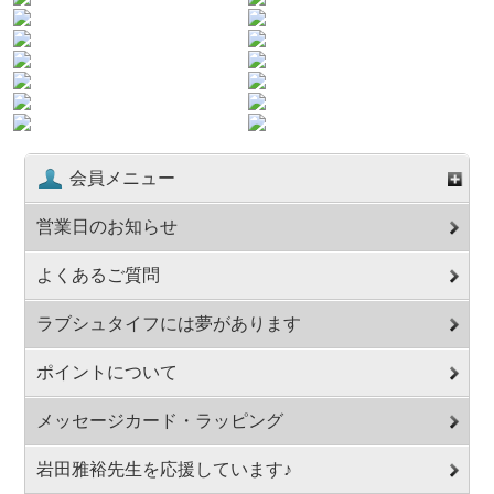
会員メニュー
営業日のお知らせ
よくあるご質問
ラブシュタイフには夢があります
ポイントについて
メッセージカード・ラッピング
岩田雅裕先生を応援しています♪