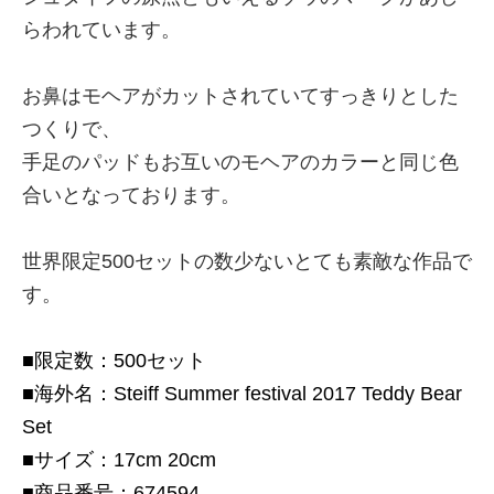
らわれています。
お鼻はモヘアがカットされていてすっきりとした
つくりで、
手足のパッドもお互いのモヘアのカラーと同じ色
合いとなっております。
世界限定500セットの数少ないとても素敵な作品で
す。
■限定数：500セット
■海外名：Steiff Summer festival 2017 Teddy Bear
Set
■サイズ：17cm 20cm
■商品番号：674594