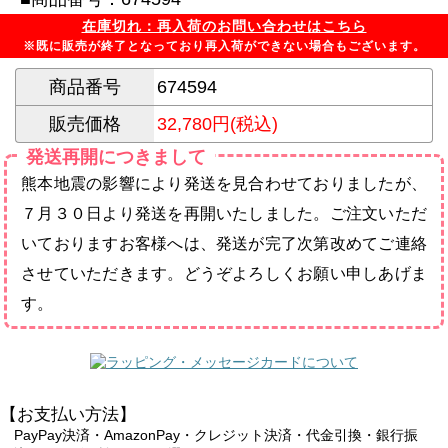
在庫切れ：再入荷のお問い合わせはこちら
※既に販売が終了となっており再入荷ができない場合もございます。
商品番号
674594
販売価格
32,780円(税込)
発送再開につきまして
熊本地震の影響により発送を見合わせておりましたが、
７月３０日より発送を再開いたしました。ご注文いただ
いておりますお客様へは、発送が完了次第改めてご連絡
させていただきます。どうぞよろしくお願い申しあげま
す。
【お支払い方法】
PayPay決済・AmazonPay・クレジット決済・代金引換・銀行振