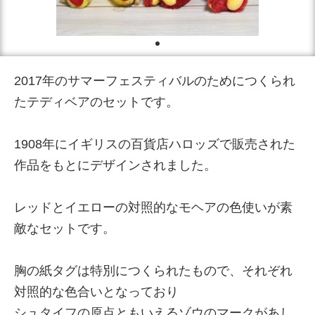
2017年のサマーフェスティバルのためにつくられ
たテディベアのセットです。
1908年にイギリスの百貨店ハロッズで販売された
作品をもとにデザインされました。
レッドとイエローの対照的なモヘアの色使いが素
敵なセットです。
胸の紙タグは特別につくられたもので、それぞれ
対照的な色合いとなっており
シュタイフの原点ともいえるゾウのマークがあし