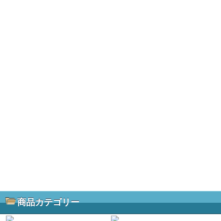
商品カテゴリー