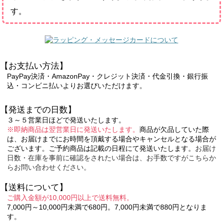
す。
【お支払い方法】
PayPay決済・AmazonPay・クレジット決済・代金引換・銀行振
込・コンビニ払いよりお選びいただけます。
【発送までの日数】
３～５営業日ほどで発送いたします。
※即納商品は翌営業日に発送いたします。
商品が欠品していた際
は、お届けまでにお時間を頂戴する場合やキャンセルとなる場合が
ございます。ご予約商品は記載の日程にて発送いたします。
お届け
日数・在庫を事前に確認をされたい場合は、お手数ですがこちらか
らお問い合わせください。
【送料について】
ご購入金額が10,000円以上で送料無料。
7,000円～10,000円未満で680円。7,000円未満で880円となりま
す。