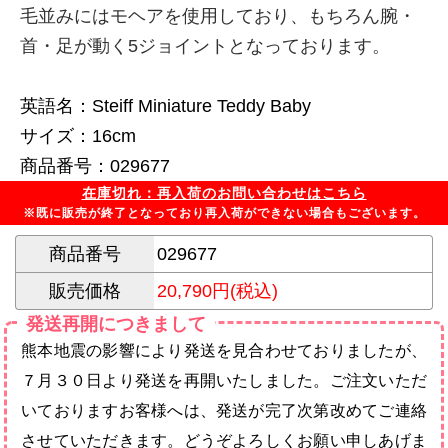
毛並みにはモヘアを使用しており、もちろん腕・
首・足が動く5ジョイントとなっております。
英語名：Steiff Miniature Teddy Baby
サイズ：16cm
商品番号：029677
在庫切れ：再入荷のお問い合わせはこちら
※既に販売が終了となっており再入荷ができない場合もございます。
商品番号
029677
販売価格
20,790円(税込)
発送再開につきまして
熊本地震の影響により発送を見合わせておりましたが、
７月３０日より発送を再開いたしました。ご注文いただ
いておりますお客様へは、発送が完了次第改めてご連絡
させていただきます。どうぞよろしくお願い申しあげま