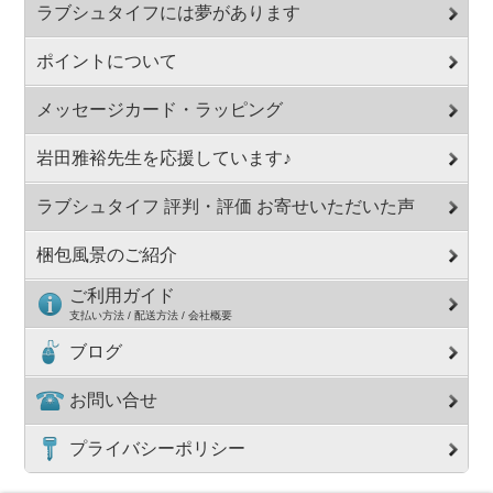
ラブシュタイフには夢があります
ポイントについて
メッセージカード・ラッピング
岩田雅裕先生を応援しています♪
ラブシュタイフ 評判・評価 お寄せいただいた声
梱包風景のご紹介
ご利用ガイド
支払い方法 / 配送方法 / 会社概要
ブログ
お問い合せ
プライバシーポリシー