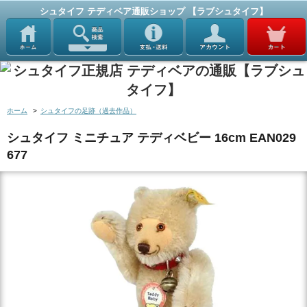
シュタイフ テディベア通販ショップ 【ラブシュタイフ】
ホーム
>
シュタイフの足跡（過去作品）
シュタイフ ミニチュア テディベビー 16cm EAN029
677