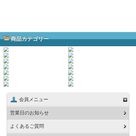
商品カテゴリー
会員メニュー
営業日のお知らせ
よくあるご質問