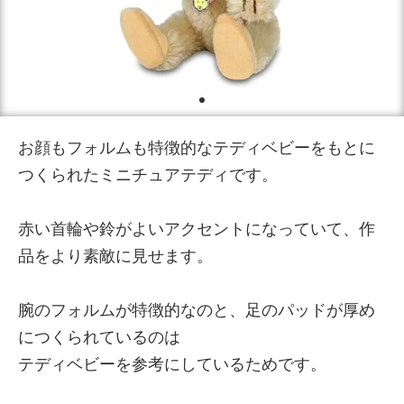
お顔もフォルムも特徴的なテディベビーをもとに
つくられたミニチュアテディです。
赤い首輪や鈴がよいアクセントになっていて、作
品をより素敵に見せます。
腕のフォルムが特徴的なのと、足のパッドが厚め
につくられているのは
テディベビーを参考にしているためです。