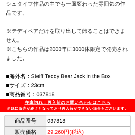
シュタイフ作品の中でも一風変わった雰囲気の作
品です。
※テディベアだけを取り出して飾ることはできま
せん。
※こちらの作品は2003年に3000体限定で発売され
ました。
■海外名：Steiff Teddy Bear Jack in the Box
■サイズ：23cm
■商品番号：037818
在庫切れ：再入荷のお問い合わせはこちら
※既に販売が終了となっており再入荷ができない場合もございます。
商品番号
037818
販売価格
29,260円(税込)