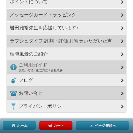
ポイントについて
メッセージカード・ラッピング
岩田雅裕先生を応援しています♪
ラブシュタイフ 評判・評価 お寄せいただいた声
梱包風景のご紹介
ご利用ガイド
支払い方法 / 配送方法 / 会社概要
ブログ
お問い合せ
プライバシーポリシー
ホーム
カート
ページ先頭へ