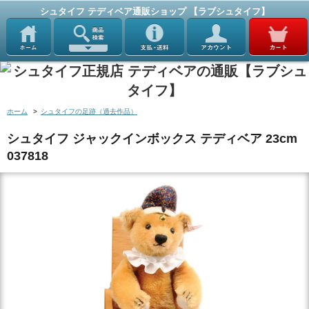
シュタイフ テディベア通販ショップ 【ラブシュタイフ】
ホーム
>
シュタイフの足跡（過去作品）
シュタイフ ジャックインボックス テディベア 23cm
037818