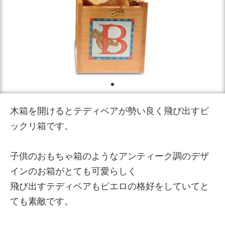
木箱を開けるとテディベアが勢い良く飛び出すビ
ックリ箱です。
子供のおもちゃ箱のようなアンティーク調のデザ
インのお箱がとても可愛らしく
飛び出すテディベアもピエロの格好をしていてと
ても素敵です。