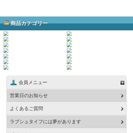
商品カテゴリー
会員メニュー
営業日のお知らせ
よくあるご質問
ラブシュタイフには夢があります