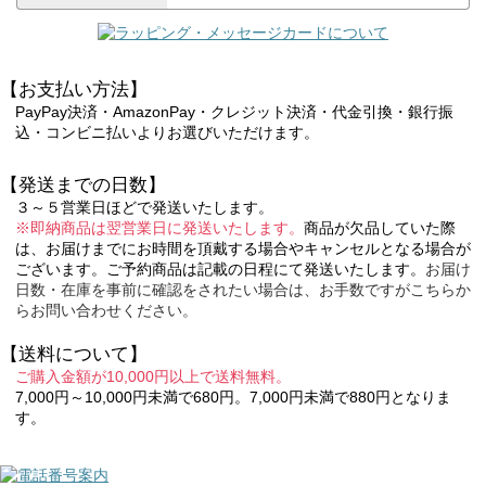
【お支払い方法】
PayPay決済・AmazonPay・クレジット決済・代金引換・銀行振
込・コンビニ払いよりお選びいただけます。
【発送までの日数】
３～５営業日ほどで発送いたします。
※即納商品は翌営業日に発送いたします。
商品が欠品していた際
は、お届けまでにお時間を頂戴する場合やキャンセルとなる場合が
ございます。ご予約商品は記載の日程にて発送いたします。
お届け
日数・在庫を事前に確認をされたい場合は、お手数ですがこちらか
らお問い合わせください。
【送料について】
ご購入金額が10,000円以上で送料無料。
7,000円～10,000円未満で680円。7,000円未満で880円となりま
す。