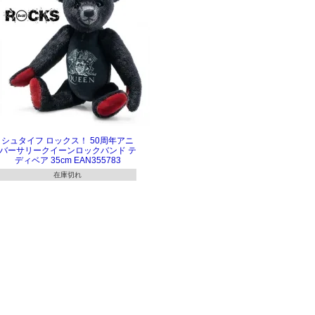
シュタイフ ロックス！ 50周年アニ
バーサリークイーンロックバンド テ
ディベア 35cm EAN355783
在庫切れ