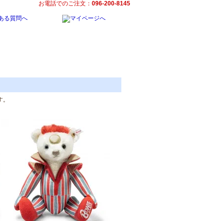
お電話でのご注文：
096-200-8145
ます。