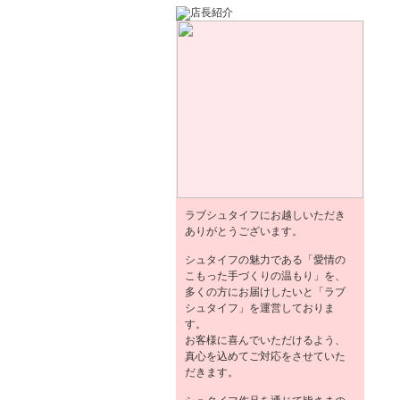
ラブシュタイフにお越しいただき
ありがとうございます。
シュタイフの魅力である「愛情の
こもった手づくりの温もり」を、
多くの方にお届けしたいと「ラブ
シュタイフ」を運営しておりま
す。
お客様に喜んでいただけるよう、
真心を込めてご対応をさせていた
だきます。