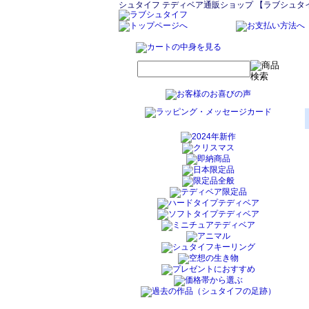
シュタイフ テディベア通販ショップ 【ラブシュタ