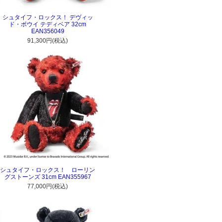
シュタイフ・ロックス！ デヴィッ
ド・ボウイ テディベア 32cm
EAN356049
91,300円(税込)
シュタイフ・ロックス！ ローリン
グストーンズ 31cm EAN355967
77,000円(税込)