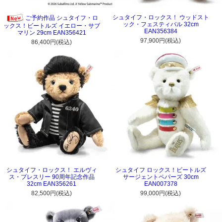
シュタイフ・ロックス！ ウッドスト
ご予約作品 シュタイフ・ロ
ック・フェスティバル 32cm
ックス！ビートルズ イエロー・サブ
EAN356384
マリン 29cm EAN356421
97,900円(税込)
86,400円(税込)
シュタイフ・ロックス！ エルヴィ
シュタイフ ロックス！ビートルズ
ス・プレスリー 90周年記念作品
サージェントペパーズ 30cm
32cm EAN356261
EAN007378
82,500円(税込)
99,000円(税込)