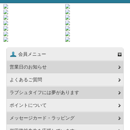
会員メニュー
営業日のお知らせ
よくあるご質問
ラブシュタイフには夢があります
ポイントについて
メッセージカード・ラッピング