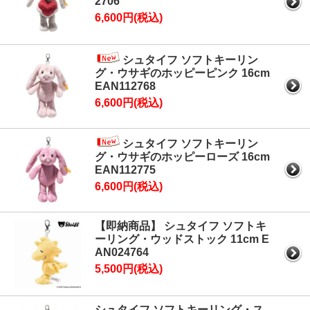
2706
6,600円(税込)
シュタイフ ソフトキーリン
グ・ウサギのホッピーピンク 16cm
EAN112768
6,600円(税込)
シュタイフ ソフトキーリン
グ・ウサギのホッピーローズ 16cm
EAN112775
6,600円(税込)
【即納商品】 シュタイフ ソフトキ
ーリング・ウッドストック 11cm E
AN024764
5,500円(税込)
シュタイフ ソフトキーリング・ス