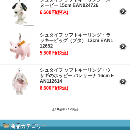
ヌーピー 15cm EAN024726
6,600円(税込)
シュタイフ ソフトキーリング・ラ
ッキーピッグ（ブタ） 12cm EAN1
12652
5,500円(税込)
シュタイフ ソフトキーリング・ウ
サギのホッピー バレリーナ 16cm E
AN112614
6,600円(税込)
全8商品中 / 1-8商品
商品カテゴリー