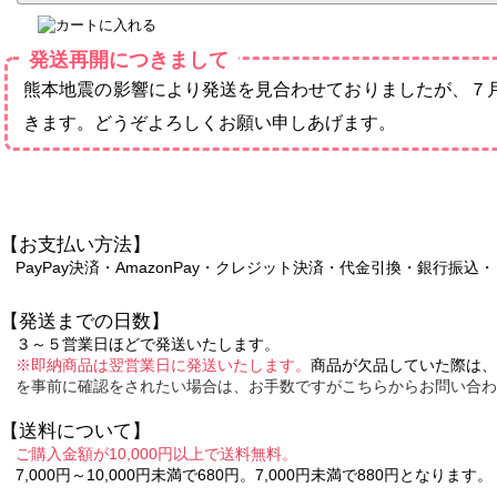
発送再開につきまして
熊本地震の影響により発送を見合わせておりましたが、７
きます。どうぞよろしくお願い申しあげます。
【お支払い方法】
PayPay決済・AmazonPay・クレジット決済・代金引換・銀行
【発送までの日数】
３～５営業日ほどで発送いたします。
※即納商品は翌営業日に発送いたします。
商品が欠品していた際は、
を事前に確認をされたい場合は、お手数ですがこちらからお問い合わ
【送料について】
ご購入金額が10,000円以上で送料無料。
7,000円～10,000円未満で680円。7,000円未満で880円となります。