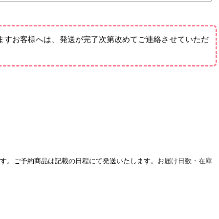
ますお客様へは、発送が完了次第改めてご連絡させていただ
す。ご予約商品は記載の日程にて発送いたします。
お届け日数・在庫