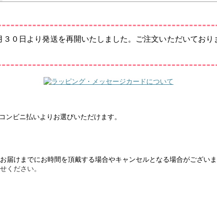
月３０日より発送を再開いたしました。ご注文いただいており
振込・コンビニ払いよりお選びいただけます。
お届けまでにお時間を頂戴する場合やキャンセルとなる場合がございま
せください。