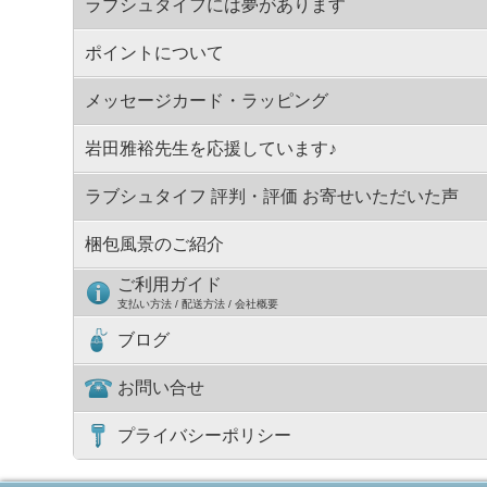
ラブシュタイフには夢があります
ポイントについて
メッセージカード・ラッピング
岩田雅裕先生を応援しています♪
ラブシュタイフ 評判・評価 お寄せいただいた声
梱包風景のご紹介
ご利用ガイド
支払い方法 / 配送方法 / 会社概要
ブログ
お問い合せ
プライバシーポリシー