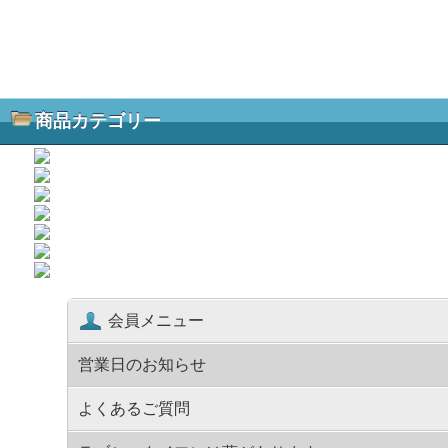
商品カテゴリー
会員メニュー
営業日のお知らせ
よくあるご質問