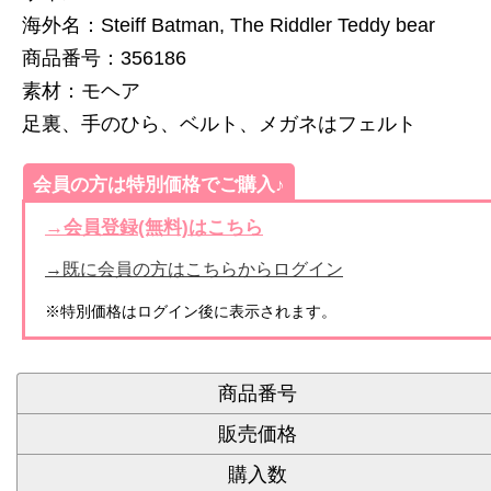
海外名：Steiff Batman, The Riddler Teddy bear
商品番号：356186
素材：モヘア
足裏、手のひら、ベルト、メガネはフェルト
会員の方は特別価格でご購入♪
→会員登録(無料)はこちら
→既に会員の方はこちらからログイン
※特別価格はログイン後に表示されます。
商品番号
販売価格
購入数