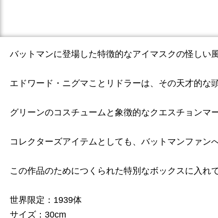
バットマンに登場した特徴的なアイマスクの怪しい
エドワード・ニグマことリドラーは、その天才的な
グリーンのコスチュームと象徴的なクエスチョンマ
コレクターズアイテムとしても、バットマンファン
この作品のためにつくられた特別なボックスに入れ
世界限定：1939体
サイズ：30cm