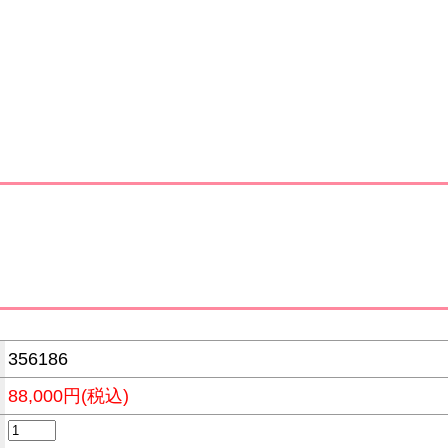
356186
88,000円(税込)