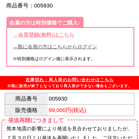
商品番号：005930
会員の方は特別価格でご購入♪
→会員登録(無料)はこちら
→既に会員の方はこちらからログイン
※特別価格はログイン後に表示されます。
在庫切れ：再入荷のお問い合わせはこちら
※既に販売が終了となっており再入荷ができない場合もございます。
商品番号
005930
販売価格
99,000円(税込)
発送再開につきまして
熊本地震の影響により発送を見合わせておりましたが、
７月３０日より発送を再開いたしました。ご注文いただ