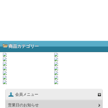
商品カテゴリー
会員メニュー
営業日のお知らせ