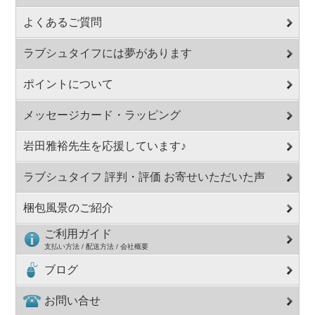
よくあるご質問
ラブシュタイフには夢があります
ポイントについて
メッセージカード・ラッピング
岩田雅裕先生を応援しています♪
ラブシュタイフ 評判・評価 お寄せいただいた声
梱包風景のご紹介
ご利用ガイド
支払い方法 / 配送方法 / 会社概要
ブログ
お問い合せ