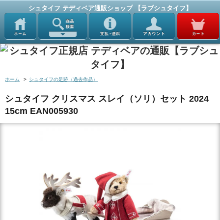
シュタイフ テディベア通販ショップ 【ラブシュタイフ】
ホーム
>
シュタイフの足跡（過去作品）
シュタイフ クリスマス スレイ（ソリ）セット 2024
15cm EAN005930