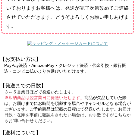
いておりますお客様へは、発送が完了次第改めてご連絡
させていただきます。どうぞよろしくお願い申しあげま
す。
【お支払い方法】
PayPay決済・AmazonPay・クレジット決済・代金引換・銀行振
込・コンビニ払いよりお選びいただけます。
【発送までの日数】
３～５営業日ほどで発送いたします。
※即納商品は翌営業日に発送いたします。
商品が欠品していた際
は、お届けまでにお時間を頂戴する場合やキャンセルとなる場合が
ございます。ご予約商品は記載の日程にて発送いたします。
お届け
日数・在庫を事前に確認をされたい場合は、お手数ですがこちらか
らお問い合わせください。
【送料について】