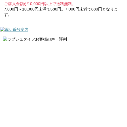
ご購入金額が10,000円以上で送料無料。
7,000円～10,000円未満で680円。7,000円未満で880円となりま
す。