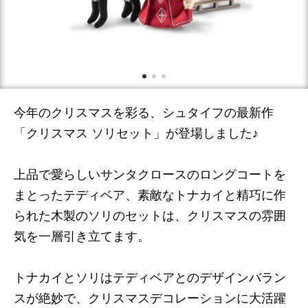
今年のクリスマスを彩る、シュタイフの最新作
「クリスマス ソリセット」が登場しました♪
上品で愛らしいサンタクロースのロングコートを
まとったテディベア、素敵なトナカイと精巧に作
られた木製のソリのセットは、クリスマスの雰囲
気を一層引き立てます。
トナカイとソリはテディベアとのデザインバラン
スが絶妙で、クリスマスデコレーションに大活躍