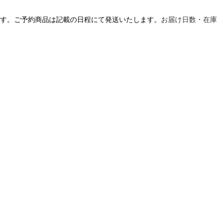
す。ご予約商品は記載の日程にて発送いたします。
お届け日数・在庫