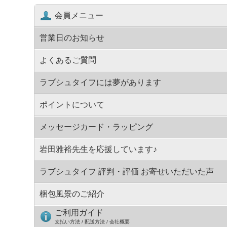
会員メニュー
営業日のお知らせ
よくあるご質問
ラブシュタイフには夢があります
ポイントについて
メッセージカード・ラッピング
岩田雅裕先生を応援しています♪
ラブシュタイフ 評判・評価 お寄せいただいた声
梱包風景のご紹介
ご利用ガイド
支払い方法 / 配送方法 / 会社概要