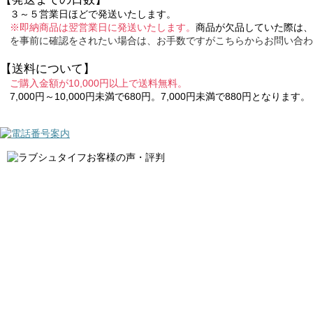
３～５営業日ほどで発送いたします。
※即納商品は翌営業日に発送いたします。
商品が欠品していた際は、
を事前に確認をされたい場合は、お手数ですがこちらからお問い合わ
【送料について】
ご購入金額が10,000円以上で送料無料。
7,000円～10,000円未満で680円。7,000円未満で880円となります。