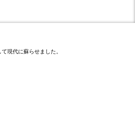
して現代に蘇らせました。