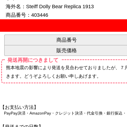
海外名：Steiff Dolly Bear Replica 1913
商品番号：403446
商品番号
販売価格
発送再開につきまして
熊本地震の影響により発送を見合わせておりましたが、７
きます。どうぞよろしくお願い申しあげます。
【お支払い方法】
PayPay決済・AmazonPay・クレジット決済・代金引換・銀行
【発送までの日数】