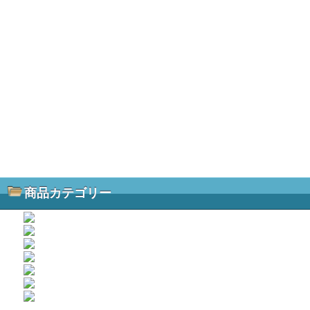
商品カテゴリー