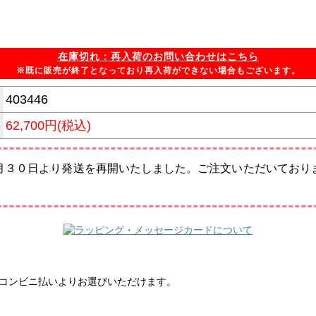
在庫切れ：再入荷のお問い合わせはこちら
※既に販売が終了となっており再入荷ができない場合もございます。
403446
62,700円(税込)
月３０日より発送を再開いたしました。ご注文いただいており
振込・コンビニ払いよりお選びいただけます。