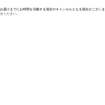
お届けまでにお時間を頂戴する場合やキャンセルとなる場合がございま
せください。