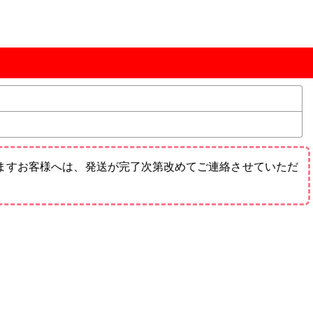
ますお客様へは、発送が完了次第改めてご連絡させていただ