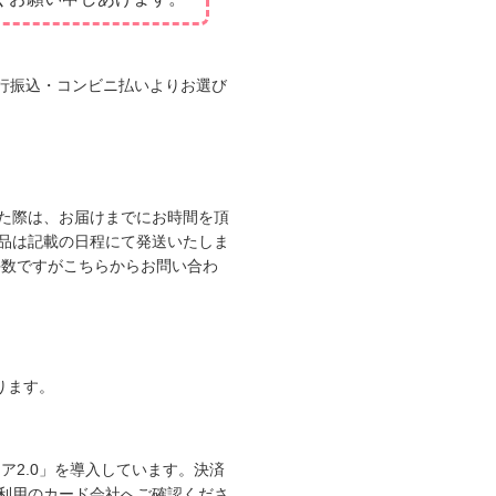
・銀行振込・コンビニ払いよりお選び
た際は、お届けまでにお時間を頂
品は記載の日程にて発送いたしま
手数ですがこちらからお問い合わ
なります。
ア2.0」を導入しています。決済
利用のカード会社へご確認くださ