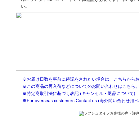
い。
※お届け日数を事前に確認をされたい場合は、こちらから
※この商品の再入荷などについてのお問い合わせはこちら
※特定商取引法に基づく表記 (キャンセル・返品について)
※For overseas customers:Contact us (海外問い合わせ用