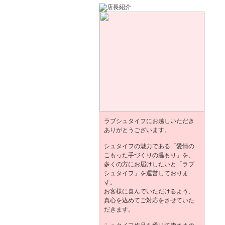
ラブシュタイフにお越しいただき
ありがとうございます。
シュタイフの魅力である「愛情の
こもった手づくりの温もり」を、
多くの方にお届けしたいと「ラブ
シュタイフ」を運営しておりま
す。
お客様に喜んでいただけるよう、
真心を込めてご対応をさせていた
だきます。