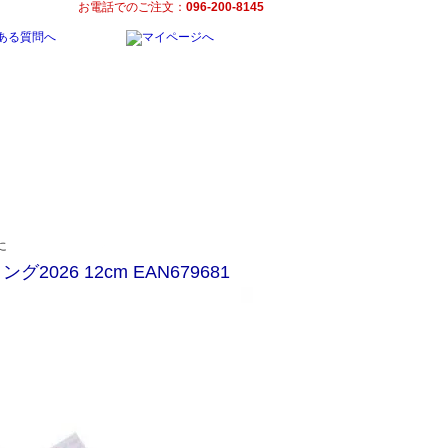
お電話でのご注文：
096-200-8145
26 12cm EAN679681