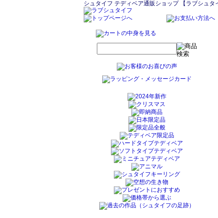
シュタイフ テディベア通販ショップ 【ラブシュタ