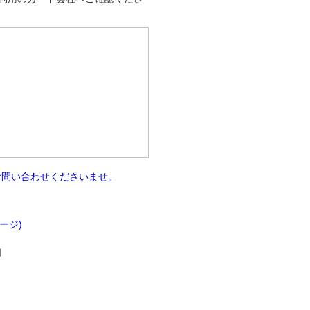
お問い合わせくださいませ。
。
ページ)