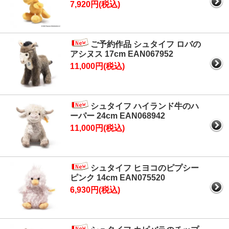
7,920円(税込)
ご予約作品 シュタイフ ロバの
アシヌス 17cm EAN067952
11,000円(税込)
シュタイフ ハイランド牛のハ
ーパー 24cm EAN068942
11,000円(税込)
シュタイフ ヒヨコのピプシー
ピンク 14cm EAN075520
6,930円(税込)