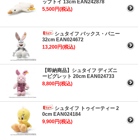
ップトイ 13cm EAN242878
5,500円(税込)
シュタイフ バックス・バニー
32cm EAN024672
13,200円(税込)
【即納商品】シュタイフ ディズニ
ーピグレット 20cm EAN024733
8,800円(税込)
シュタイフ トゥイーティー 2
0cm EAN024184
9,900円(税込)