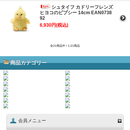
シュタイフ カドリーフレンズ
ヒヨコのピプシー 14cm EAN0738
92
6,930円(税込)
全21商品中 / 1-21商品
商品カテゴリー
会員メニュー