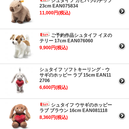
シュタイフ カピバラのチップ
23cm EAN075834
11,000円(税込)
ご予約作品シュタイフ イヌの
テリー 17cm EAN076060
9,900円(税込)
シュタイフ ソフトキーリング・ウ
サギのホッピー ラブ 15cm EAN11
2706
6,600円(税込)
シュタイフ ウサギのホッピー
ラブ ブラウン 16cm EAN081118
8,360円(税込)