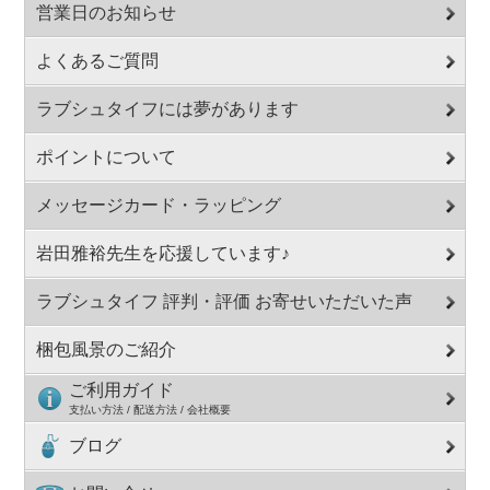
営業日のお知らせ
よくあるご質問
ラブシュタイフには夢があります
ポイントについて
メッセージカード・ラッピング
岩田雅裕先生を応援しています♪
ラブシュタイフ 評判・評価 お寄せいただいた声
梱包風景のご紹介
ご利用ガイド
支払い方法 / 配送方法 / 会社概要
ブログ