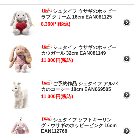
シュタイフ ウサギのホッピー
ラブ クリーム 16cm EAN081125
8,360円(税込)
シュタイフ ウサギのホッピー
カウガール 32cm EAN081149
11,000円(税込)
ご予約作品 シュタイフ アルパ
カのコージー 18cm EAN069505
11,000円(税込)
シュタイフ ソフトキーリン
グ・ウサギのホッピーピンク 16cm
EAN112768