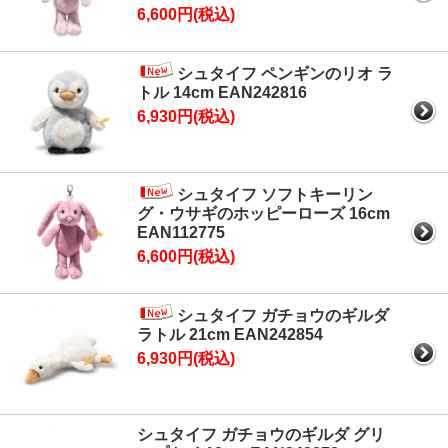
6,600円(税込)
シュタイフ ペンギンのリオ ラ
トル 14cm EAN242816
6,930円(税込)
シュタイフ ソフトキーリン
グ・ウサギのホッピーローズ 16cm
EAN112775
6,600円(税込)
シュタイフ ガチョウのギルダ
ラトル 21cm EAN242854
6,930円(税込)
シュタイフ ガチョウのギルダ グリ