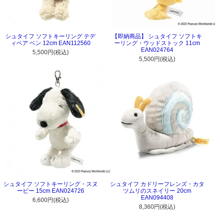
シュタイフ ソフトキーリング テデ
【即納商品】 シュタイフ ソフトキ
ィベア ベン 12cm EAN112560
ーリング・ウッドストック 11cm
EAN024764
5,500円(税込)
5,500円(税込)
シュタイフ ソフトキーリング・スヌ
シュタイフ カドリーフレンズ・カタ
ーピー 15cm EAN024726
ツムリのスネイリー 20cm
EAN094408
6,600円(税込)
8,360円(税込)