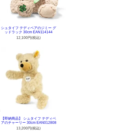
シュタイフ テディベアのジミー グ
ッドラック 30cm EAN114144
12,100円(税込)
【即納商品】 シュタイフ テディベ
アのチャーリー 30cm EAN012808
13,200円(税込)