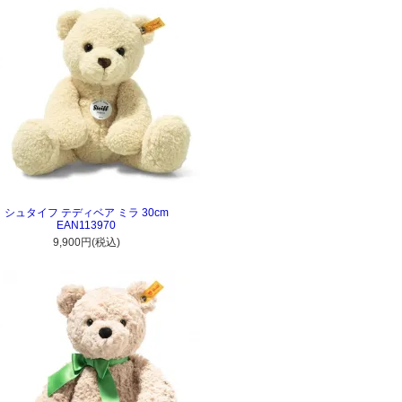
シュタイフ テディベア ミラ 30cm
EAN113970
9,900円(税込)