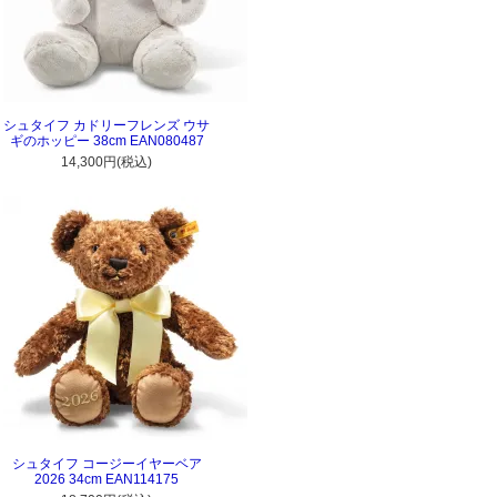
シュタイフ カドリーフレンズ ウサ
ギのホッピー 38cm EAN080487
14,300円(税込)
シュタイフ コージーイヤーベア
2026 34cm EAN114175