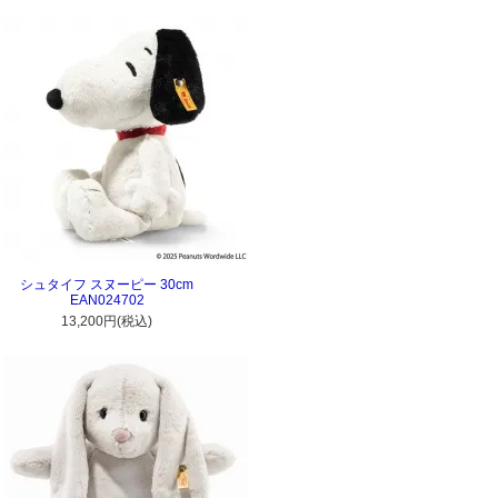
シュタイフ スヌーピー 30cm
EAN024702
13,200円(税込)