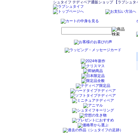
シュタイフ テディベア通販ショップ 【ラブシュタ