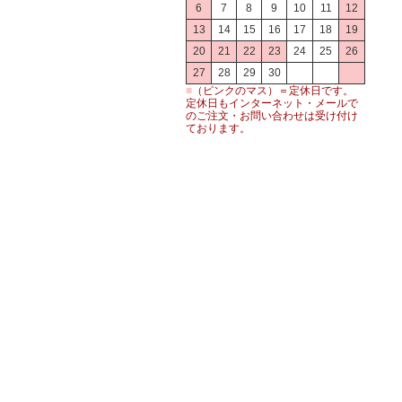
6
7
8
9
10
11
12
13
14
15
16
17
18
19
20
21
22
23
24
25
26
27
28
29
30
■
（ピンクのマス）＝定休日です。
定休日もインターネット・メールで
のご注文・お問い合わせは受け付け
ております。