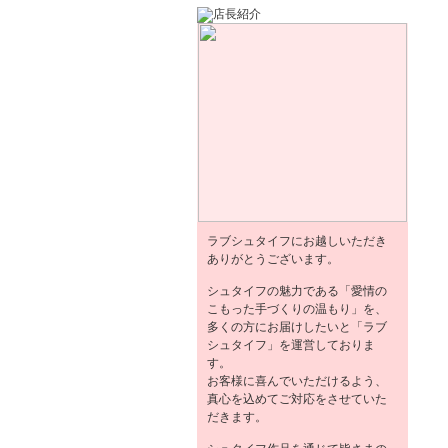
ラブシュタイフにお越しいただき
ありがとうございます。
シュタイフの魅力である「愛情の
こもった手づくりの温もり」を、
多くの方にお届けしたいと「ラブ
シュタイフ」を運営しておりま
す。
お客様に喜んでいただけるよう、
真心を込めてご対応をさせていた
だきます。