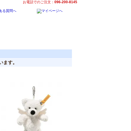
お電話でのご注文：
096-200-8145
しています。