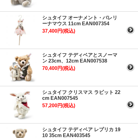
シュタイフ オーナメント・バレリ
ーナマウス 11cm EAN007354
37,400円(税込)
シュタイフ テディベアとスノーマ
ン 23cm、12cm EAN007538
70,400円(税込)
シュタイフ クリスマス ラビット 22
cm EAN007545
57,200円(税込)
シュタイフ テディベア レプリカ 19
10 35cm EAN403545