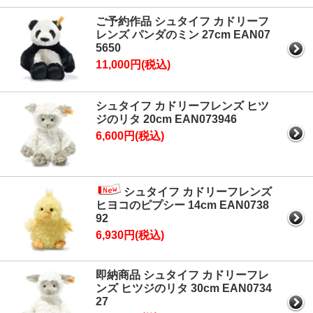
ご予約作品 シュタイフ カドリーフ
レンズ パンダのミン 27cm EAN07
5650
11,000円(税込)
シュタイフ カドリーフレンズ ヒツ
ジのリタ 20cm EAN073946
6,600円(税込)
シュタイフ カドリーフレンズ
ヒヨコのピプシー 14cm EAN0738
92
6,930円(税込)
即納商品 シュタイフ カドリーフレ
ンズ ヒツジのリタ 30cm EAN0734
27