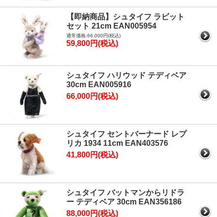
【即納商品】シュタイフ ラビット
セット 21cm EAN005954
通常価格:66,000円(税込)
59,800円(税込)
シュタイフ ハリウッド テディベア
30cm EAN005916
66,000円(税込)
シュタイフ セントバーナード レプ
リカ 1934 11cm EAN403576
41,800円(税込)
シュタイフ バットマンからリドラ
ー テディベア 30cm EAN356186
88,000円(税込)