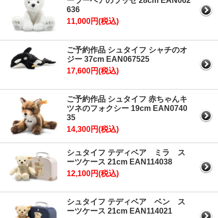
ーラーベアのラッセ 28cm EAN062
636
11,000円(税込)
ご予約作品 シュタイフ シャチのオ
ジー 37cm EAN067525
17,600円(税込)
ご予約作品 シュタイフ 赤ちゃんキ
ツネのフォクシー 19cm EAN0740
35
14,300円(税込)
シュタイフ テディベア ミラ ス
ーツケース 21cm EAN114038
12,100円(税込)
シュタイフ テディベア ベン ス
ーツケース 21cm EAN114021