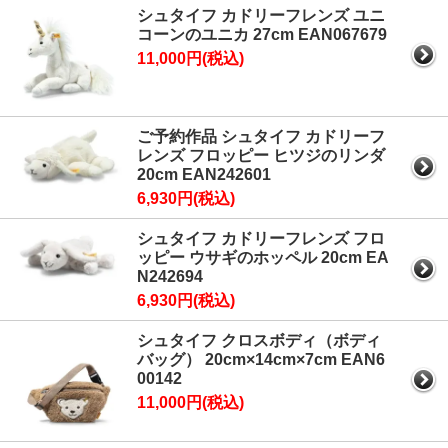
シュタイフ カドリーフレンズ ユニ
コーンのユニカ 27cm EAN067679
11,000円(税込)
ご予約作品 シュタイフ カドリーフ
レンズ フロッピー ヒツジのリンダ
20cm EAN242601
6,930円(税込)
シュタイフ カドリーフレンズ フロ
ッピー ウサギのホッペル 20cm EA
N242694
6,930円(税込)
シュタイフ クロスボディ（ボディ
バッグ） 20cm×14cm×7cm EAN6
00142
11,000円(税込)