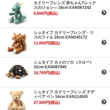
カドリーフレンズ 赤ちゃんTレック
スのジョシ― 16cm EAN067242
6,600円(税込)
シュタイフ カドリーフレンズ・リ
スのフィル 20cm EAN045172
11,000円(税込)
シュタイフ カメのソロ（スロー）
32cm EAN067945
18,700円(税込)
シュタイフ カドリーフレンズ テデ
ィベア ベン 54cm EAN114045
27,500円(税込)