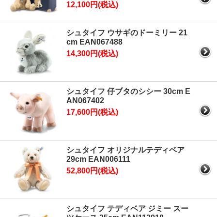
12,100円(税込)
シュタイフ ウサギのドーミリー 21
cm EAN067488
14,300円(税込)
シュタイフ 仔ブタのシシー 30cm E
AN067402
17,600円(税込)
シュタイフ オリジナルテディベア
29cm EAN006111
52,800円(税込)
シュタイフ テディベア ジミー スー