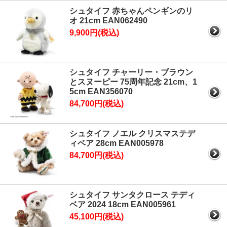
シュタイフ 赤ちゃんペンギンのリ
オ 21cm EAN062490
9,900円(税込)
シュタイフ チャーリー・ブラウン
とスヌーピー 75周年記念 21cm、1
5cm EAN356070
84,700円(税込)
シュタイフ ノエル クリスマステデ
ィベア 28cm EAN005978
84,700円(税込)
シュタイフ サンタクロース テディ
ベア 2024 18cm EAN005961
45,100円(税込)