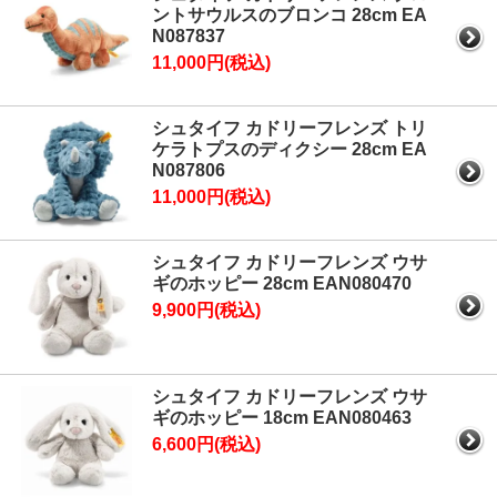
ントサウルスのブロンコ 28cm EA
N087837
11,000円(税込)
シュタイフ カドリーフレンズ トリ
ケラトプスのディクシー 28cm EA
N087806
11,000円(税込)
シュタイフ カドリーフレンズ ウサ
ギのホッピー 28cm EAN080470
9,900円(税込)
シュタイフ カドリーフレンズ ウサ
ギのホッピー 18cm EAN080463
6,600円(税込)