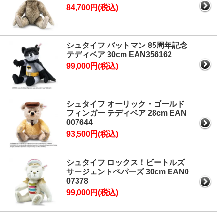
84,700円(税込)
シュタイフ バットマン 85周年記念
テディベア 30cm EAN356162
99,000円(税込)
シュタイフ オーリック・ゴールド
フィンガー テディベア 28cm EAN
007644
93,500円(税込)
シュタイフ ロックス！ビートルズ
サージェントペパーズ 30cm EAN0
07378
99,000円(税込)