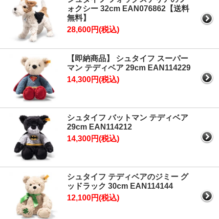
ォクシー 32cm EAN076862【送料
無料】
28,600円(税込)
【即納商品】 シュタイフ スーパー
マン テディベア 29cm EAN114229
14,300円(税込)
シュタイフ バットマン テディベア
29cm EAN114212
14,300円(税込)
シュタイフ テディベアのジミー グ
ッドラック 30cm EAN114144
12,100円(税込)