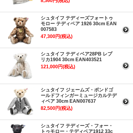
8,360円(税込)
シュタイフ テディーズフォートゥ
モロー テディベア 1926 30cm EAN
007583
47,300円(税込)
シュタイフ テディベア28PB レプ
リカ1904 30cm EAN403521
121,000円(税込)
シュタイフ ジェームズ・ボンドゴ
ールドフィンガーミュージカルテデ
ィベア 30cm EAN007637
82,500円(税込)
シュタイフ テディーズ・フォー・
トゥモロー・テディベア1912 33c