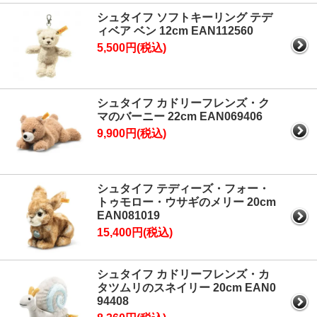
シュタイフ ソフトキーリング テデ
ィベア ベン 12cm EAN112560
5,500円(税込)
シュタイフ カドリーフレンズ・ク
マのバーニー 22cm EAN069406
9,900円(税込)
シュタイフ テディーズ・フォー・
トゥモロー・ウサギのメリー 20cm
EAN081019
15,400円(税込)
シュタイフ カドリーフレンズ・カ
タツムリのスネイリー 20cm EAN0
94408