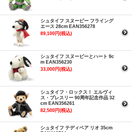
シュタイフ スヌーピー フライング
エース 28cm EAN356278
89,100円(税込)
シュタイフ スヌーピーとハート 9c
m EAN356230
33,000円(税込)
シュタイフ・ロックス！ エルヴィ
ス・プレスリー 90周年記念作品 32
cm EAN356261
82,500円(税込)
シュタイフ テディベア リオ 35cm