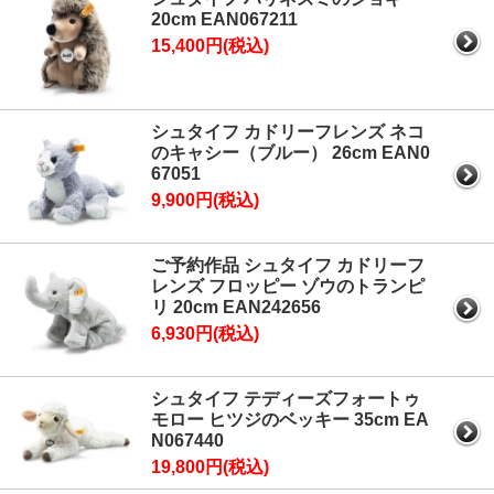
20cm EAN067211
15,400円(税込)
シュタイフ カドリーフレンズ ネコ
のキャシー（ブルー） 26cm EAN0
67051
9,900円(税込)
ご予約作品 シュタイフ カドリーフ
レンズ フロッピー ゾウのトランピ
リ 20cm EAN242656
6,930円(税込)
シュタイフ テディーズフォートゥ
モロー ヒツジのベッキー 35cm EA
N067440
19,800円(税込)