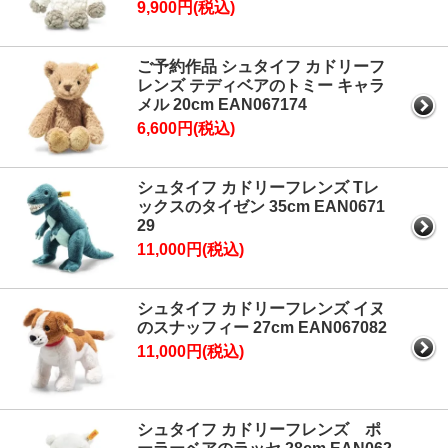
9,900円(税込)
ご予約作品 シュタイフ カドリーフ
レンズ テディベアのトミー キャラ
メル 20cm EAN067174
6,600円(税込)
シュタイフ カドリーフレンズ Tレ
ックスのタイゼン 35cm EAN0671
29
11,000円(税込)
シュタイフ カドリーフレンズ イヌ
のスナッフィー 27cm EAN067082
11,000円(税込)
シュタイフ カドリーフレンズ ポ