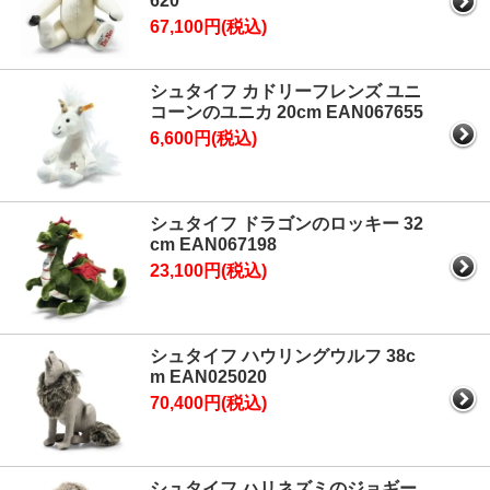
620
67,100円(税込)
シュタイフ カドリーフレンズ ユニ
コーンのユニカ 20cm EAN067655
6,600円(税込)
シュタイフ ドラゴンのロッキー 32
cm EAN067198
23,100円(税込)
シュタイフ ハウリングウルフ 38c
m EAN025020
70,400円(税込)
シュタイフ ハリネズミのジョギー