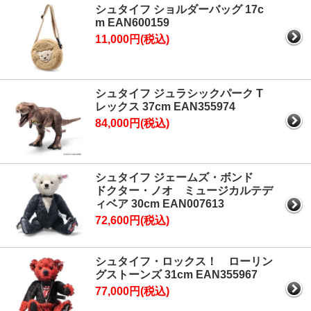
シュタイフ ショルダーバッグ 17c
m EAN600159
11,000円(税込)
シュタイフ ジュラシックパーク T
レックス 37cm EAN355974
84,000円(税込)
シュタイフ ジェームズ・ボンド
ドクター・ノオ ミュージカルテデ
ィベア 30cm EAN007613
72,600円(税込)
シュタイフ・ロックス！ ローリン
グストーンズ 31cm EAN355967
77,000円(税込)