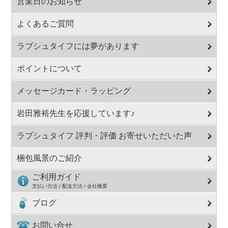
営業日のお知らせ
よくあるご質問
ラブシュタイフには夢があります
ポイントについて
メッセージカード・ラッピング
岩田雅裕先生を応援しています♪
ラブシュタイフ 評判・評価 お寄せいただいた声
梱包風景のご紹介
ご利用ガイド
支払い方法 / 配送方法 / 会社概要
ブログ
お問い合せ