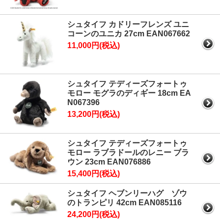
シュタイフ カドリーフレンズ ユニ
コーンのユニカ 27cm EAN067662
11,000円(税込)
シュタイフ テディーズフォートゥ
モロー モグラのディギー 18cm EA
N067396
13,200円(税込)
シュタイフ テディーズフォートゥ
モロー ラブラドールのレニー ブラ
ウン 23cm EAN076886
15,400円(税込)
シュタイフ ヘブンリーハグ ゾウ
のトランピリ 42cm EAN085116
24,200円(税込)