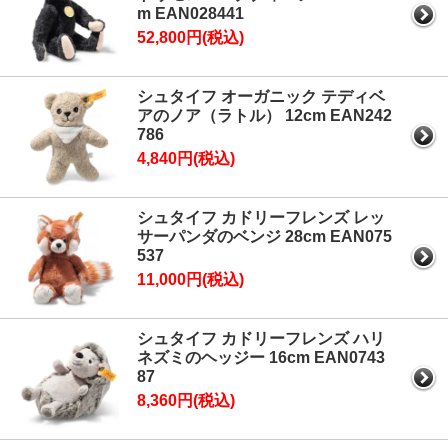
m EAN028441
52,800円(税込)
シュタイフ オーガニック テディベ
アのノア（ラトル） 12cm EAN242
786
4,840円(税込)
シュタイフ カドリーフレンズ レッ
サーパンダのベンジ 28cm EAN075
537
11,000円(税込)
シュタイフ カドリーフレンズ ハリ
ネズミのヘッジー 16cm EAN0743
87
8,360円(税込)