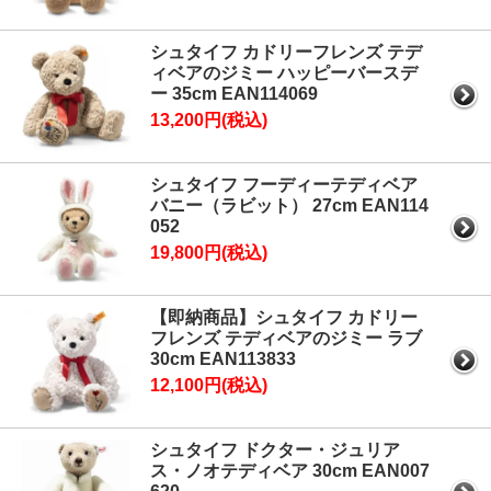
シュタイフ カドリーフレンズ テデ
ィベアのジミー ハッピーバースデ
ー 35cm EAN114069
13,200円(税込)
シュタイフ フーディーテディベア
バニー（ラビット） 27cm EAN114
052
19,800円(税込)
【即納商品】シュタイフ カドリー
フレンズ テディベアのジミー ラブ
30cm EAN113833
12,100円(税込)
シュタイフ ドクター・ジュリア
ス・ノオテディベア 30cm EAN007