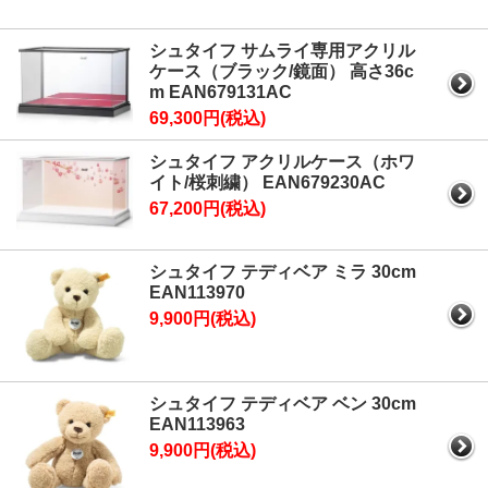
シュタイフ サムライ専用アクリル
ケース（ブラック/鏡面） 高さ36c
m EAN679131AC
69,300円(税込)
シュタイフ アクリルケース（ホワ
イト/桜刺繍） EAN679230AC
67,200円(税込)
シュタイフ テディベア ミラ 30cm
EAN113970
9,900円(税込)
シュタイフ テディベア ベン 30cm
EAN113963
9,900円(税込)