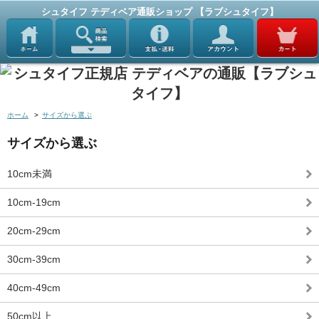
シュタイフ テディベア通販ショップ 【ラブシュタイフ】
ホーム
>
サイズから選ぶ
サイズから選ぶ
10cm未満
10cm-19cm
20cm-29cm
30cm-39cm
40cm-49cm
50cm以上