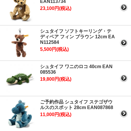
EAN113734
23,100円(税込)
シュタイフ ソフトキーリング・テ
ディベア フィン ブラウン 12cm EA
N112584
5,500円(税込)
シュタイフ ワニのロコ 40cm EAN
085536
19,800円(税込)
ご予約作品 シュタイフ ステゴザウ
ルスのスポット 28cm EAN087868
11,000円(税込)