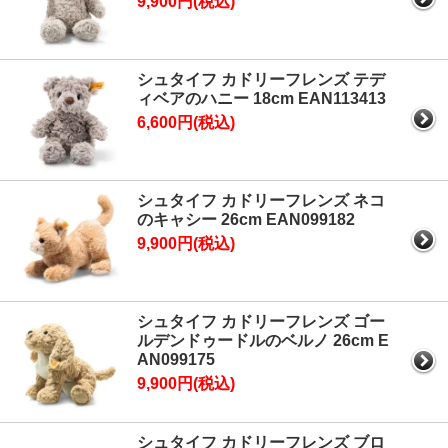
9,900円(税込)
シュタイフ カドリーフレンズ テデ
ィベアのハニー 18cm EAN113413
6,600円(税込)
シュタイフ カドリーフレンズ ネコ
のキャシー 26cm EAN099182
9,900円(税込)
シュタイフ カドリーフレンズ ゴー
ルデンドゥードルのベルノ 26cm E
AN099175
9,900円(税込)
シュタイフ カドリーフレンズ ブロ